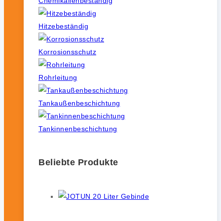
Chemikalienbeständig
Hitzebeständig
Korrosionsschutz
Rohrleitung
Tankaußenbeschichtung
Tankinnenbeschichtung
Beliebte Produkte