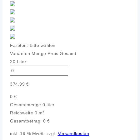
Farbton:
Bitte wählen
Varianten
Menge
Preis
Gesamt
20 Liter
374,99
€
0
€
Gesamtmenge
0 liter
Reichweite
0 m²
Gesamtbetrag:
0
€
inkl. 19 % MwSt. zzgl.
Versandkosten