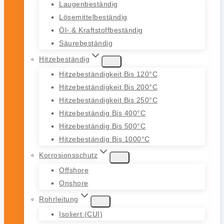
Laugenbeständig
Lösemittelbeständig
Öl- & Kraftstoffbeständig
Säurebeständig
Hitzebeständig
Hitzebeständigkeit Bis 120°C
Hitzebeständigkeit Bis 200°C
Hitzebeständigkeit Bis 250°C
Hitzebeständig Bis 400°C
Hitzebeständig Bis 500°C
Hitzebeständig Bis 1000°C
Korrosionsschutz
Offshore
Onshore
Rohrleitung
Isoliert (CUI)