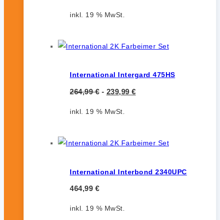
inkl. 19 % MwSt.
International Intergard 475HS
264,99
€
-
239,99
€
inkl. 19 % MwSt.
International Interbond 2340UPC
464,99
€
inkl. 19 % MwSt.