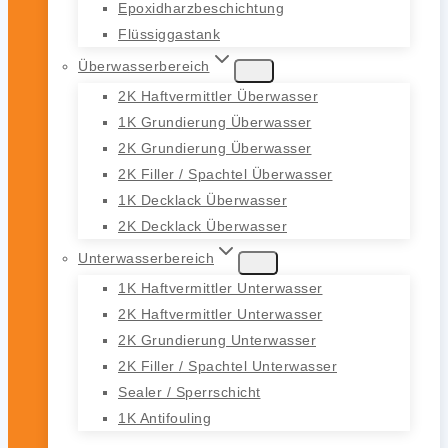
Epoxidharzbeschichtung
Flüssiggastank
Überwasserbereich
2K Haftvermittler Überwasser
1K Grundierung Überwasser
2K Grundierung Überwasser
2K Filler / Spachtel Überwasser
1K Decklack Überwasser
2K Decklack Überwasser
Unterwasserbereich
1K Haftvermittler Unterwasser
2K Haftvermittler Unterwasser
2K Grundierung Unterwasser
2K Filler / Spachtel Unterwasser
Sealer / Sperrschicht
1K Antifouling