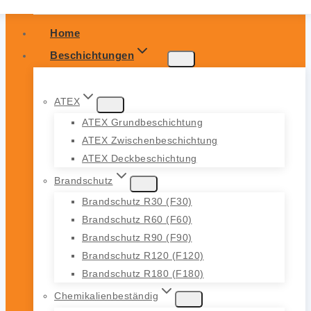
Home
Beschichtungen
ATEX
ATEX Grundbeschichtung
ATEX Zwischenbeschichtung
ATEX Deckbeschichtung
Brandschutz
Brandschutz R30 (F30)
Brandschutz R60 (F60)
Brandschutz R90 (F90)
Brandschutz R120 (F120)
Brandschutz R180 (F180)
Chemikalienbeständig