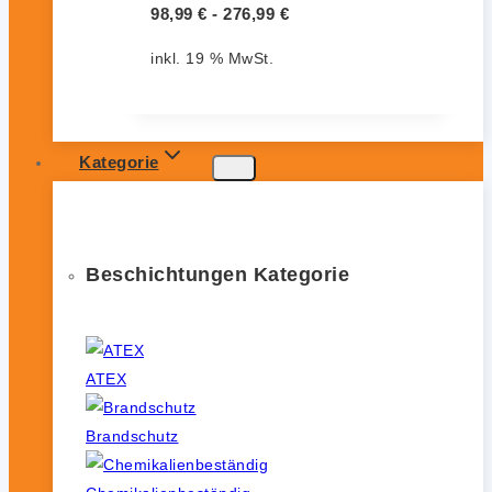
98,99
€
-
276,99
€
inkl. 19 % MwSt.
Kategorie
Beschichtungen Kategorie
ATEX
Brandschutz