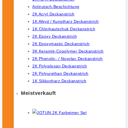
Antirutsch-Beschichtung
2K Acryl Deckanstrich
1K Alkyd / Kunstharz Deckanstrich
1K Chlorkautschuk Deckanstrich
2K Epoxy Deckanstrich
2K Epoxymastic Deckanstrich
3K Keramik-Copolymer Deckanstrich
2K Phenolic- / Novolac Deckanstrich
2K Polysiloxan Deckanstrich
2K Polyurethan Deckanstrich
1K Silikonharz Deckanstrich
Meistverkauft