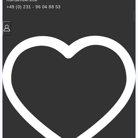
+49 (0) 231 - 96 04 88 53