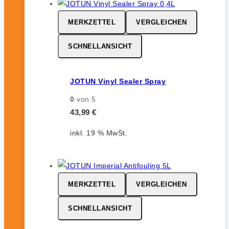
MERKZETTEL
VERGLEICHEN
SCHNELLANSICHT
JOTUN Vinyl Sealer Spray
0
von 5
43,99
€
inkl. 19 % MwSt.
MERKZETTEL
VERGLEICHEN
SCHNELLANSICHT