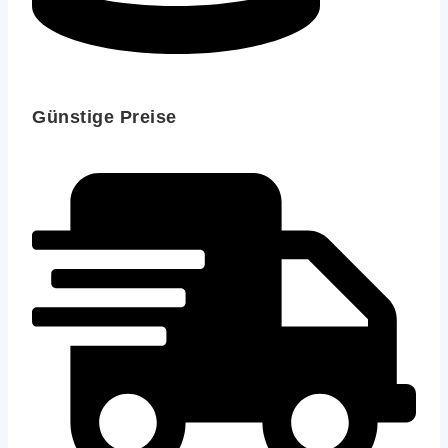
Günstige Preise