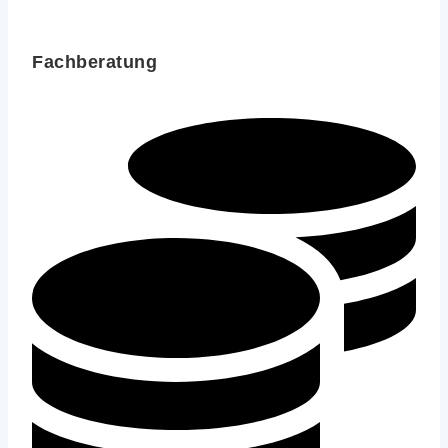
Fachberatung