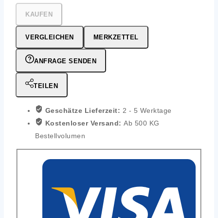
KAUFEN
VERGLEICHEN
MERKZETTEL
ANFRAGE SENDEN
TEILEN
Geschätze Lieferzeit:
2 - 5 Werktage
Kostenloser Versand:
Ab 500 KG
Bestellvolumen