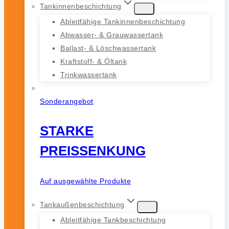
Tankinnenbeschichtung
Ableitfähige Tankinnenbeschichtung
Abwasser- & Grauwassertank
Ballast- & Löschwassertank
Kraftstoff- & Öltank
Trinkwassertank
Sonderangebot
STARKE
PREISSENKUNG
Auf ausgewählte Produkte
Tankaußenbeschichtung
Ableitfähige Tankbeschichtung