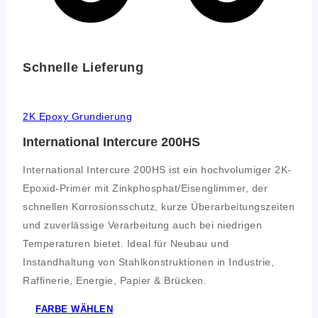
Schnelle Lieferung
2K Epoxy Grundierung
International Intercure 200HS
International Intercure 200HS ist ein hochvolumiger 2K-
Epoxid-Primer mit Zinkphosphat/Eisenglimmer, der
schnellen Korrosionsschutz, kurze Überarbeitungszeiten
und zuverlässige Verarbeitung auch bei niedrigen
Temperaturen bietet. Ideal für Neubau und
Instandhaltung von Stahlkonstruktionen in Industrie,
Raffinerie, Energie, Papier & Brücken.
FARBE WÄHLEN