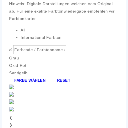
Hinweis: Digitale Darstellungen weichen vom Original
ab. Für eine exakte Farbtonwiedergabe empfehlen wir
Farbtonkarten.
All
International Farbton
☌
Grau
Oxid-Rot
Sandgelb
FARBE WÄHLEN
RESET
❮
❯