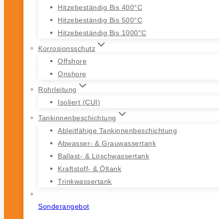
Hitzebeständig Bis 400°C
Hitzebeständig Bis 500°C
Hitzebeständig Bis 1000°C
Korrosionsschutz
Offshore
Onshore
Rohrleitung
Isoliert (CUI)
Tankinnenbeschichtung
Ableitfähige Tankinnenbeschichtung
Abwasser- & Grauwassertank
Ballast- & Löschwassertank
Kraftstoff- & Öltank
Trinkwassertank
Sonderangebot