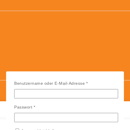
Erforderlich
Benutzername oder E-Mail-Adresse
*
Erforderlich
Passwort
*