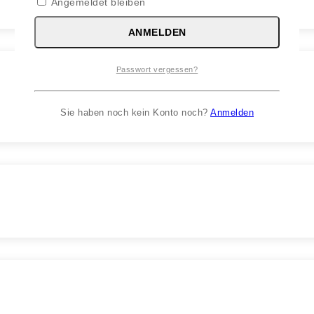
Angemeldet bleiben
ANMELDEN
Passwort vergessen?
Sie haben noch kein Konto noch?
Anmelden