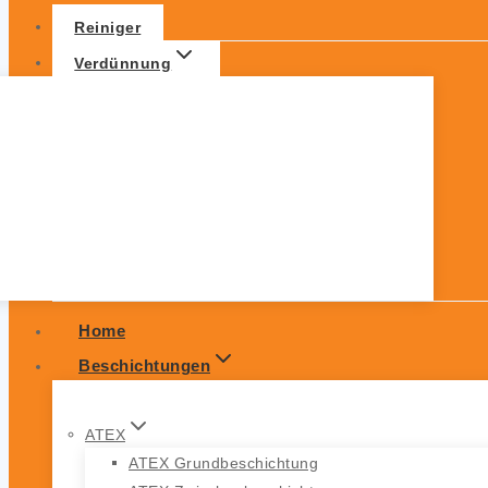
Reiniger
Verdünnung
Home
Beschichtungen
ATEX
ATEX Grundbeschichtung