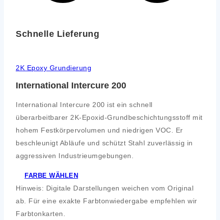
Schnelle Lieferung
2K Epoxy Grundierung
International Intercure 200
International Intercure 200 ist ein schnell
überarbeitbarer 2K-Epoxid-Grundbeschichtungsstoff mit
hohem Festkörpervolumen und niedrigen VOC. Er
beschleunigt Abläufe und schützt Stahl zuverlässig in
aggressiven Industrieumgebungen.
FARBE WÄHLEN
Hinweis: Digitale Darstellungen weichen vom Original
ab. Für eine exakte Farbtonwiedergabe empfehlen wir
Farbtonkarten.