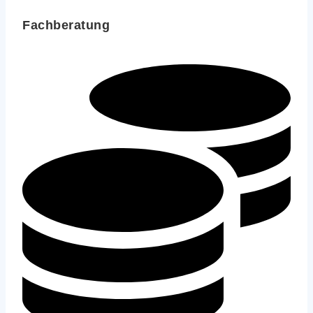
Fachberatung