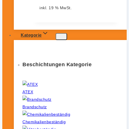
inkl. 19 % MwSt.
Kategorie
Beschichtungen Kategorie
ATEX
Brandschutz
Chemikalienbeständig