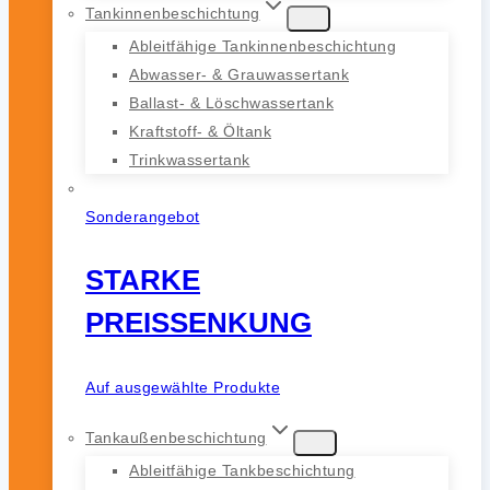
Tankinnenbeschichtung
Ableitfähige Tankinnenbeschichtung
Abwasser- & Grauwassertank
Ballast- & Löschwassertank
Kraftstoff- & Öltank
Trinkwassertank
Sonderangebot
STARKE
PREISSENKUNG
Auf ausgewählte Produkte
Tankaußenbeschichtung
Ableitfähige Tankbeschichtung