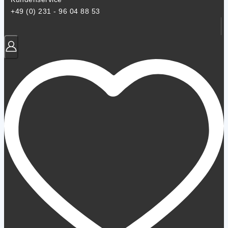
+49 (0) 231 - 96 04 88 53