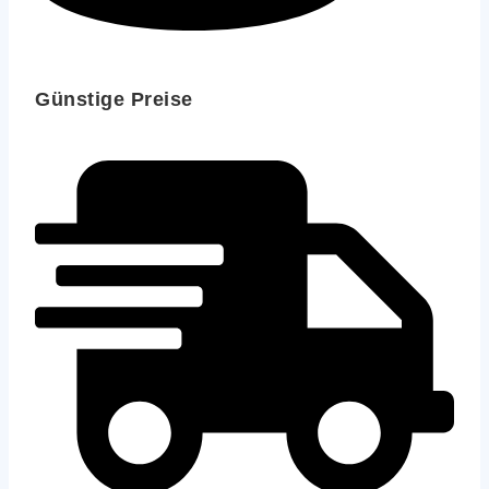
Günstige Preise