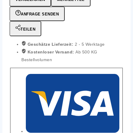
ANFRAGE SENDEN
TEILEN
Geschätze Lieferzeit:
2 - 5 Werktage
Kostenloser Versand:
Ab 500 KG
Bestellvolumen