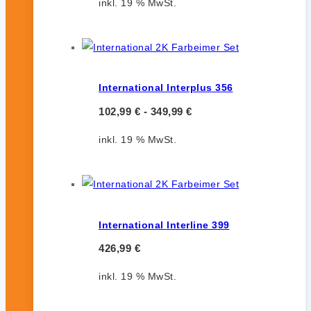
inkl. 19 % MwSt.
International Interplus 356
102,99
€
-
349,99
€
inkl. 19 % MwSt.
International Interline 399
426,99
€
inkl. 19 % MwSt.