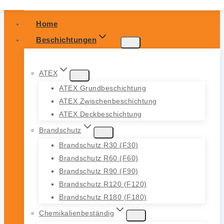
Home
Beschichtungen
ATEX
ATEX Grundbeschichtung
ATEX Zwischenbeschichtung
ATEX Deckbeschichtung
Brandschutz
Brandschutz R30 (F30)
Brandschutz R60 (F60)
Brandschutz R90 (F90)
Brandschutz R120 (F120)
Brandschutz R180 (F180)
Chemikalienbeständig