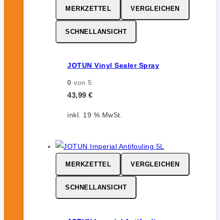
MERKZETTEL
VERGLEICHEN
SCHNELLANSICHT
JOTUN Vinyl Sealer Spray
0
von 5
43,99
€
inkl. 19 % MwSt.
MERKZETTEL
VERGLEICHEN
SCHNELLANSICHT