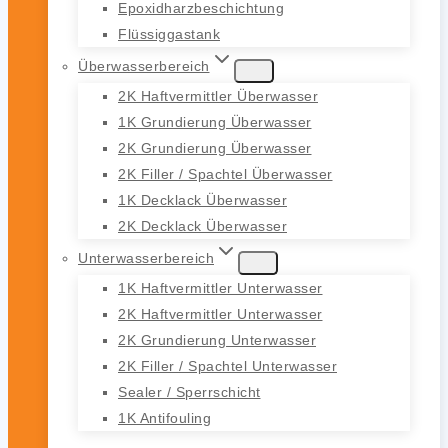
Epoxidharzbeschichtung
Flüssiggastank
Überwasserbereich
2K Haftvermittler Überwasser
1K Grundierung Überwasser
2K Grundierung Überwasser
2K Filler / Spachtel Überwasser
1K Decklack Überwasser
2K Decklack Überwasser
Unterwasserbereich
1K Haftvermittler Unterwasser
2K Haftvermittler Unterwasser
2K Grundierung Unterwasser
2K Filler / Spachtel Unterwasser
Sealer / Sperrschicht
1K Antifouling