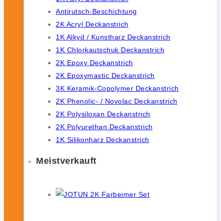
Antirutsch-Beschichtung
2K Acryl Deckanstrich
1K Alkyd / Kunstharz Deckanstrich
1K Chlorkautschuk Deckanstrich
2K Epoxy Deckanstrich
2K Epoxymastic Deckanstrich
3K Keramik-Copolymer Deckanstrich
2K Phenolic- / Novolac Deckanstrich
2K Polysiloxan Deckanstrich
2K Polyurethan Deckanstrich
1K Silikonharz Deckanstrich
Meistverkauft