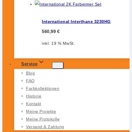
International Interthane 3230HG
560,99
€
inkl. 19 % MwSt.
Service
Blog
FAQ
Farbkollektionen
Historie
Kontakt
Meine Projekte
Meine Protokolle
Versand & Zahlung