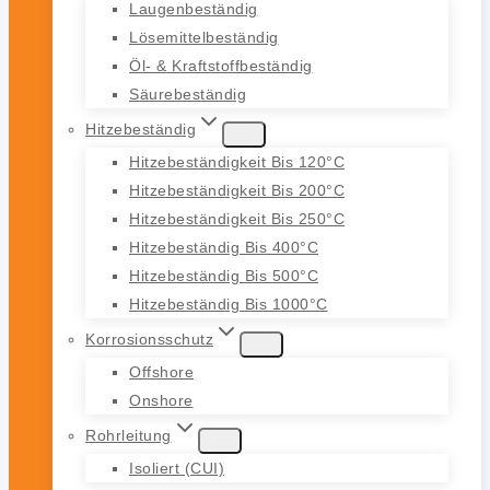
Laugenbeständig
Lösemittelbeständig
Öl- & Kraftstoffbeständig
Säurebeständig
Hitzebeständig
Hitzebeständigkeit Bis 120°C
Hitzebeständigkeit Bis 200°C
Hitzebeständigkeit Bis 250°C
Hitzebeständig Bis 400°C
Hitzebeständig Bis 500°C
Hitzebeständig Bis 1000°C
Korrosionsschutz
Offshore
Onshore
Rohrleitung
Isoliert (CUI)