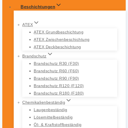
Beschichtungen
ATEX
ATEX Grundbeschichtung
ATEX Zwischenbeschichtung
ATEX Deckbeschichtung
Brandschutz
Brandschutz R30 (F30)
Brandschutz R60 (F60)
Brandschutz R90 (F90)
Brandschutz R120 (F120)
Brandschutz R180 (F180)
Chemikalienbeständig
Laugenbeständig
Lösemittelbeständig
Öl- & Kraftstoffbeständig