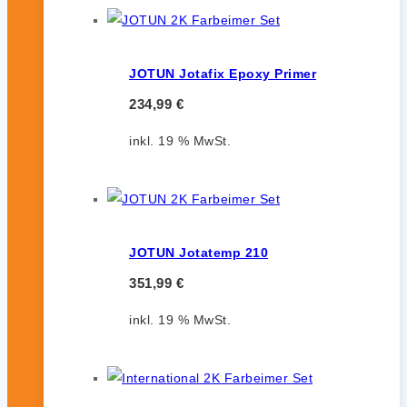
JOTUN Jotafix Epoxy Primer
234,99
€
inkl. 19 % MwSt.
JOTUN Jotatemp 210
351,99
€
inkl. 19 % MwSt.