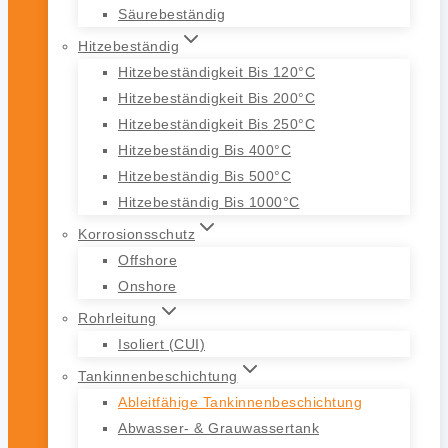
Säurebeständig
Hitzebeständig
Hitzebeständigkeit Bis 120°C
Hitzebeständigkeit Bis 200°C
Hitzebeständigkeit Bis 250°C
Hitzebeständig Bis 400°C
Hitzebeständig Bis 500°C
Hitzebeständig Bis 1000°C
Korrosionsschutz
Offshore
Onshore
Rohrleitung
Isoliert (CUI)
Tankinnenbeschichtung
Ableitfähige Tankinnenbeschichtung
Abwasser- & Grauwassertank