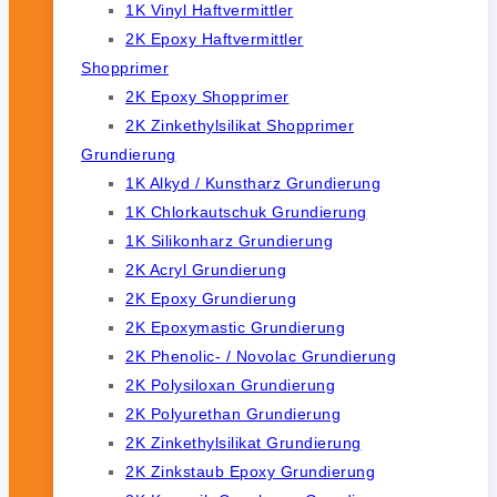
1K Vinyl Haftvermittler
2K Epoxy Haftvermittler
Shopprimer
2K Epoxy Shopprimer
2K Zinkethylsilikat Shopprimer
Grundierung
1K Alkyd / Kunstharz Grundierung
1K Chlorkautschuk Grundierung
1K Silikonharz Grundierung
2K Acryl Grundierung
2K Epoxy Grundierung
2K Epoxymastic Grundierung
2K Phenolic- / Novolac Grundierung
2K Polysiloxan Grundierung
2K Polyurethan Grundierung
2K Zinkethylsilikat Grundierung
2K Zinkstaub Epoxy Grundierung