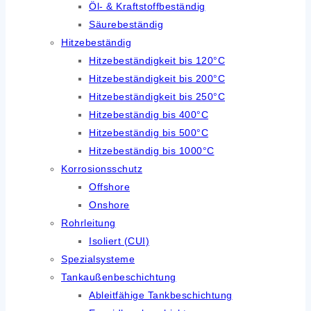
Öl- & Kraftstoffbeständig
Säurebeständig
Hitzebeständig
Hitzebeständigkeit bis 120°C
Hitzebeständigkeit bis 200°C
Hitzebeständigkeit bis 250°C
Hitzebeständig bis 400°C
Hitzebeständig bis 500°C
Hitzebeständig bis 1000°C
Korrosionsschutz
Offshore
Onshore
Rohrleitung
Isoliert (CUI)
Spezialsysteme
Tankaußenbeschichtung
Ableitfähige Tankbeschichtung