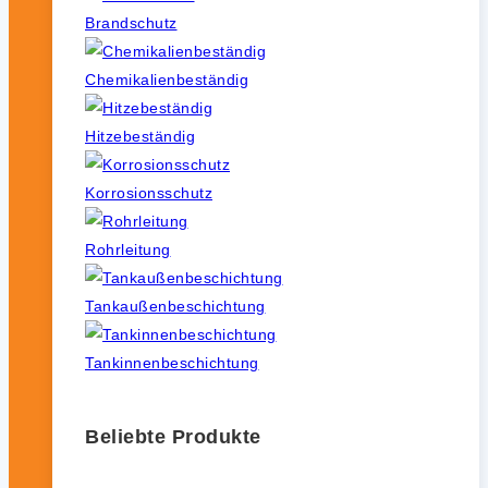
Brandschutz
Chemikalienbeständig
Hitzebeständig
Korrosionsschutz
Rohrleitung
Tankaußenbeschichtung
Tankinnenbeschichtung
Beliebte Produkte