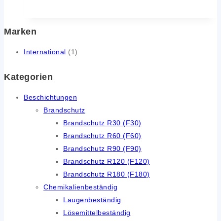
Marken
International
(1)
Kategorien
Beschichtungen
Brandschutz
Brandschutz R30 (F30)
Brandschutz R60 (F60)
Brandschutz R90 (F90)
Brandschutz R120 (F120)
Brandschutz R180 (F180)
Chemikalienbeständig
Laugenbeständig
Lösemittelbeständig