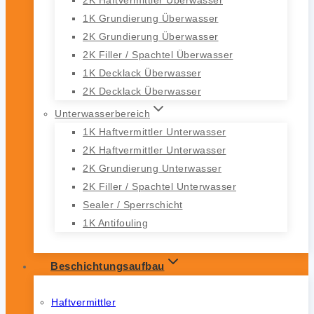
1K Grundierung Überwasser
2K Grundierung Überwasser
2K Filler / Spachtel Überwasser
1K Decklack Überwasser
2K Decklack Überwasser
Unterwasserbereich
1K Haftvermittler Unterwasser
2K Haftvermittler Unterwasser
2K Grundierung Unterwasser
2K Filler / Spachtel Unterwasser
Sealer / Sperrschicht
1K Antifouling
Beschichtungsaufbau
Haftvermittler