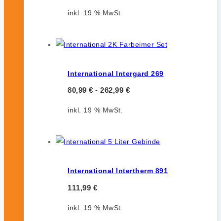
inkl. 19 % MwSt.
International Intergard 269
80,99
€
-
262,99
€
inkl. 19 % MwSt.
International Intertherm 891
111,99
€
inkl. 19 % MwSt.