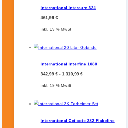
International Intercure 324
461,99
€
inkl. 19 % MwSt.
International Interfine 1080
342,99
€
-
1.310,99
€
inkl. 19 % MwSt.
International Ceilcote 282 Flakeline