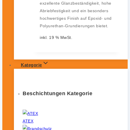
exzellente Glanzbeständigkeit, hohe
Abriebfestigkeit und ein besonders
hochwertiges Finish auf Epoxid- und
Polyurethan-Grundierungen bietet.
inkl. 19 % MwSt.
Kategorie
Beschichtungen Kategorie
ATEX