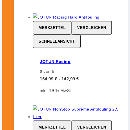
MERKZETTEL
VERGLEICHEN
SCHNELLANSICHT
JOTUN Racing
0
von 5
164,99
€
-
142,99
€
inkl. 19 % MwSt.
MERKZETTEL
VERGLEICHEN