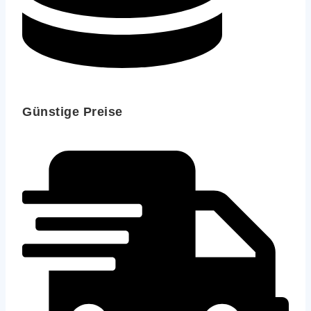
Günstige Preise