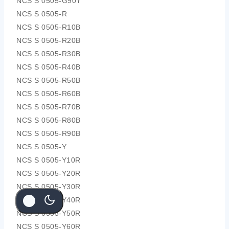
NCS S 0505-G90Y
NCS S 0505-R
NCS S 0505-R10B
NCS S 0505-R20B
NCS S 0505-R30B
NCS S 0505-R40B
NCS S 0505-R50B
NCS S 0505-R60B
NCS S 0505-R70B
NCS S 0505-R80B
NCS S 0505-R90B
NCS S 0505-Y
NCS S 0505-Y10R
NCS S 0505-Y20R
NCS S 0505-Y30R
NCS S 0505-Y40R
NCS S 0505-Y50R
NCS S 0505-Y60R