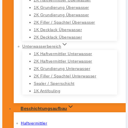
1K Grundierung Überwasser
2K Grundierung Überwasser
2K Filler / Spachtel Überwasser
1K Decklack Überwasser
2K Decklack Überwasser
Unterwasserbereich
1K Haftvermittler Unterwasser
2K Haftvermittler Unterwasser
2K Grundierung Unterwasser
2K Filler / Spachtel Unterwasser
Sealer / Sperrschicht
1K Antifouling
Beschichtungsaufbau
Haftvermittler