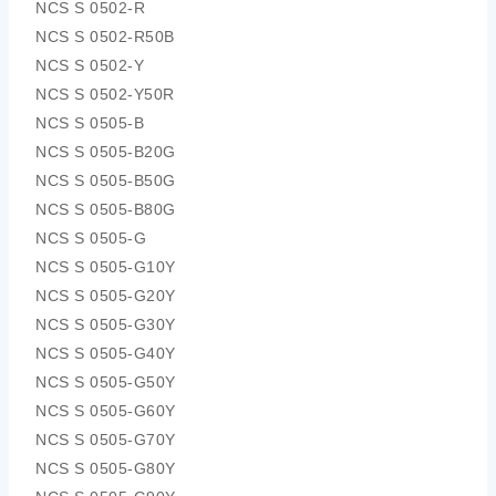
NCS S 0502-R
NCS S 0502-R50B
NCS S 0502-Y
NCS S 0502-Y50R
NCS S 0505-B
NCS S 0505-B20G
NCS S 0505-B50G
NCS S 0505-B80G
NCS S 0505-G
NCS S 0505-G10Y
NCS S 0505-G20Y
NCS S 0505-G30Y
NCS S 0505-G40Y
NCS S 0505-G50Y
NCS S 0505-G60Y
NCS S 0505-G70Y
NCS S 0505-G80Y