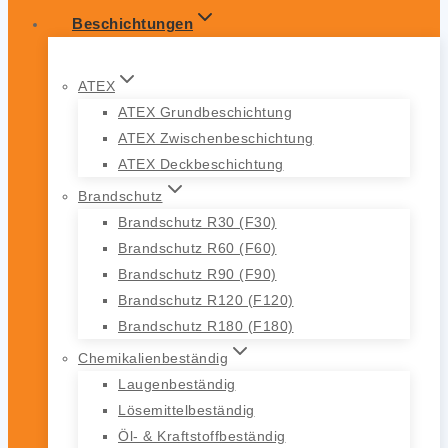
Beschichtungen
ATEX
ATEX Grundbeschichtung
ATEX Zwischenbeschichtung
ATEX Deckbeschichtung
Brandschutz
Brandschutz R30 (F30)
Brandschutz R60 (F60)
Brandschutz R90 (F90)
Brandschutz R120 (F120)
Brandschutz R180 (F180)
Chemikalienbeständig
Laugenbeständig
Lösemittelbeständig
Öl- & Kraftstoffbeständig