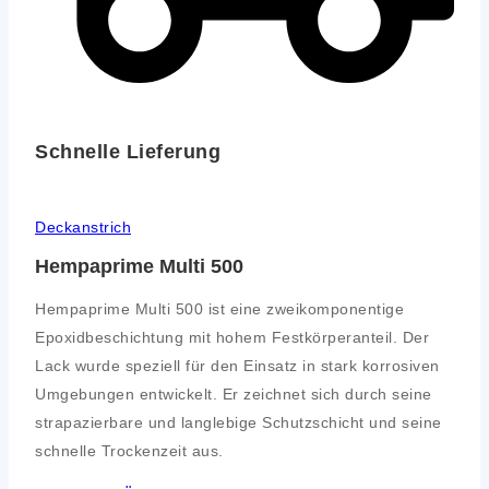
Schnelle Lieferung
Deckanstrich
Hempaprime Multi 500
Hempaprime Multi 500 ist eine zweikomponentige
Epoxidbeschichtung mit hohem Festkörperanteil. Der
Lack wurde speziell für den Einsatz in stark korrosiven
Umgebungen entwickelt. Er zeichnet sich durch seine
strapazierbare und langlebige Schutzschicht und seine
schnelle Trockenzeit aus.