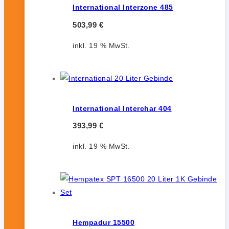
International Interzone 485
503,99
€
inkl. 19 % MwSt.
International Interchar 404
393,99
€
inkl. 19 % MwSt.
Hempadur 15500