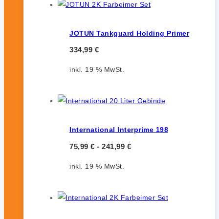
JOTUN Tankguard Holding Primer
334,99
€
inkl. 19 % MwSt.
International Interprime 198
75,99
€
-
241,99
€
inkl. 19 % MwSt.