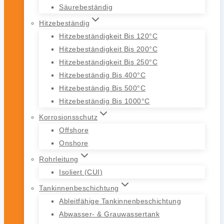
Säurebeständig
Hitzebeständig
Hitzebeständigkeit Bis 120°C
Hitzebeständigkeit Bis 200°C
Hitzebeständigkeit Bis 250°C
Hitzebeständig Bis 400°C
Hitzebeständig Bis 500°C
Hitzebeständig Bis 1000°C
Korrosionsschutz
Offshore
Onshore
Rohrleitung
Isoliert (CUI)
Tankinnenbeschichtung
Ableitfähige Tankinnenbeschichtung
Abwasser- & Grauwassertank