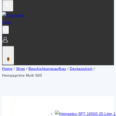
0
Home
/
Shop
/
Beschichtungsaufbau
/
Deckanstrich
/
Hempaprime Multi 500