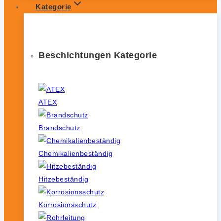
Kategorie
Beschichtungen Kategorie
ATEX
Brandschutz
Chemikalienbeständig
Hitzebeständig
Korrosionsschutz