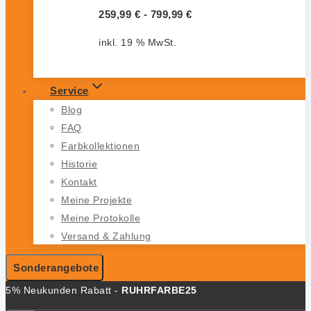
259,99
€
-
799,99
€
inkl. 19 % MwSt.
Service
Blog
FAQ
Farbkollektionen
Historie
Kontakt
Meine Projekte
Meine Protokolle
Versand & Zahlung
Sonderangebote
5% Neukunden Rabatt -
RUHRFARBE25