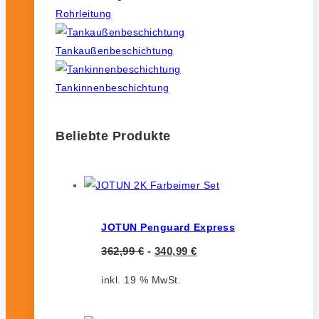
Rohrleitung
Tankaußenbeschichtung
Tankinnenbeschichtung
Beliebte Produkte
JOTUN Penguard Express
362,99
€
-
340,99
€
inkl. 19 % MwSt.