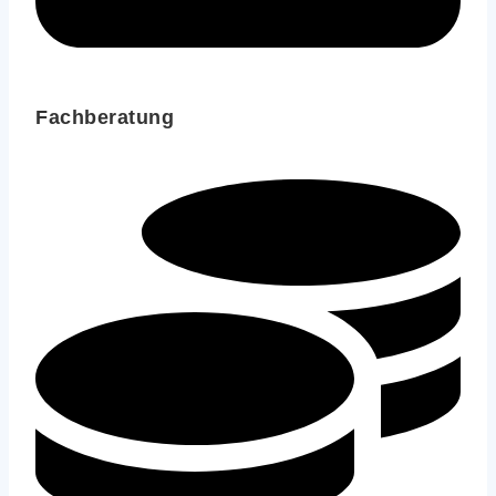
Fachberatung