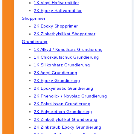
1K Vinyl Haftvermittler
2K Epoxy Haftvermittler
Shopprimer
2K Epoxy Shopprimer
2K Zinkethylsilikat Shopprimer
Grundierung
1K Alkyd / Kunstharz Grundierung
1K Chlorkautschuk Grundierung
1K Silikonharz Grundierung
2K Acryl Grundierung
2K Epoxy Grundierung
2K Epoxymastic Grundierung
2K Phenolic- / Novolac Grundierung
2K Polysiloxan Grundierung
2K Polyurethan Grundierung
2K Zinkethylsilikat Grundierung
2K Zinkstaub Epoxy Grundierung