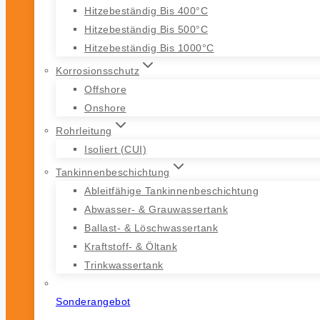
Hitzebeständig Bis 400°C
Hitzebeständig Bis 500°C
Hitzebeständig Bis 1000°C
Korrosionsschutz
Offshore
Onshore
Rohrleitung
Isoliert (CUI)
Tankinnenbeschichtung
Ableitfähige Tankinnenbeschichtung
Abwasser- & Grauwassertank
Ballast- & Löschwassertank
Kraftstoff- & Öltank
Trinkwassertank
Sonderangebot