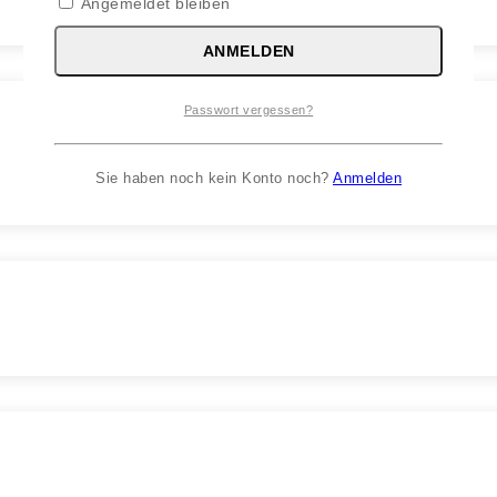
Angemeldet bleiben
ANMELDEN
Passwort vergessen?
Sie haben noch kein Konto noch?
Anmelden