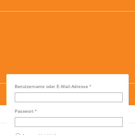
Erforderlich
Benutzername oder E-Mail-Adresse
*
Erforderlich
Passwort
*