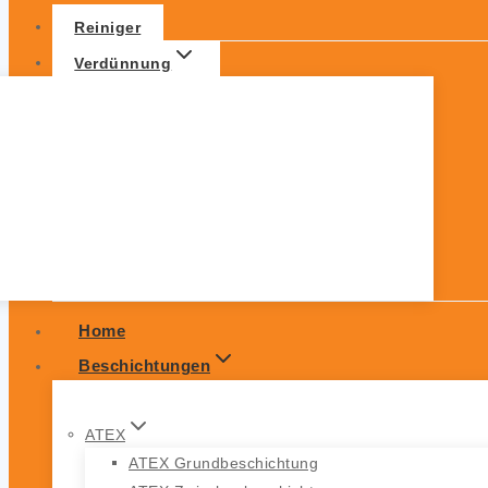
Reiniger
Verdünnung
Home
Beschichtungen
ATEX
ATEX Grundbeschichtung