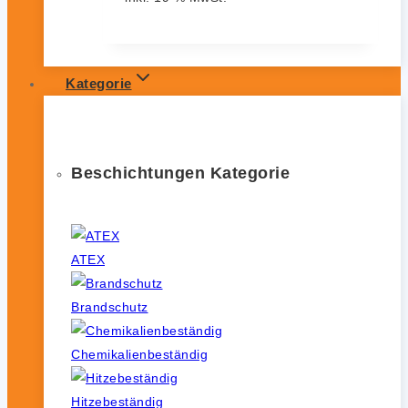
Kategorie
Beschichtungen Kategorie
ATEX
Brandschutz
Chemikalienbeständig
Hitzebeständig