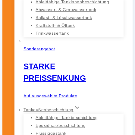
Ableitfähige Tankinnenbeschichtung
Abwasser- & Grauwassertank
Ballast- & Löschwassertank
Kraftstoff- & Öltank
Trinkwassertank
Sonderangebot
STARKE
PREISSENKUNG
Auf ausgewählte Produkte
Tankaußenbeschichtung
Ableitfähige Tankbeschichtung
Epoxidharzbeschichtung
Flüssiggastank