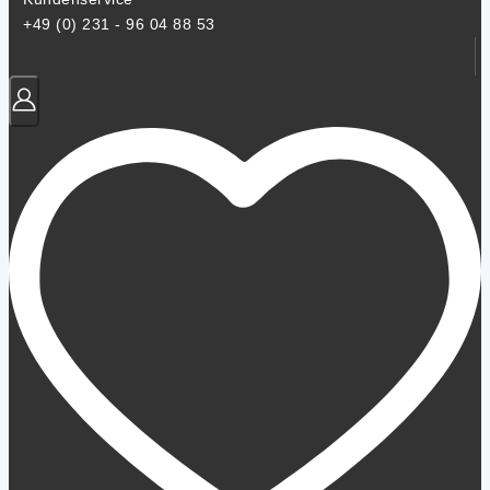
+49 (0) 231 - 96 04 88 53