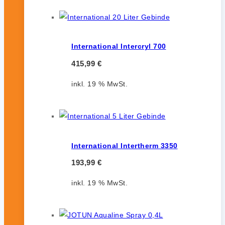
International Intercryl 700
415,99
€
inkl. 19 % MwSt.
International Intertherm 3350
193,99
€
inkl. 19 % MwSt.