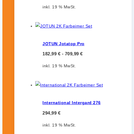
inkl. 19 % MwSt.
JOTUN Jotatop Pro
182,99
€
-
709,99
€
inkl. 19 % MwSt.
International Intergard 276
294,99
€
inkl. 19 % MwSt.