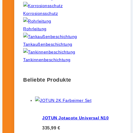
Korrosionsschutz
Rohrleitung
Tankaußenbeschichtung
Tankinnenbeschichtung
Beliebte Produkte
JOTUN Jotacote Universal N10
335,99
€