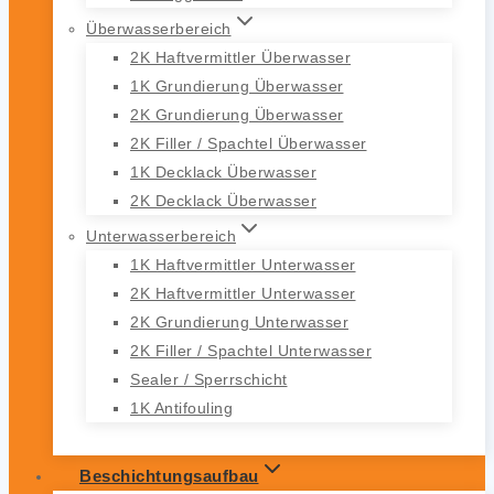
Überwasserbereich
2K Haftvermittler Überwasser
1K Grundierung Überwasser
2K Grundierung Überwasser
2K Filler / Spachtel Überwasser
1K Decklack Überwasser
2K Decklack Überwasser
Unterwasserbereich
1K Haftvermittler Unterwasser
2K Haftvermittler Unterwasser
2K Grundierung Unterwasser
2K Filler / Spachtel Unterwasser
Sealer / Sperrschicht
1K Antifouling
Beschichtungsaufbau