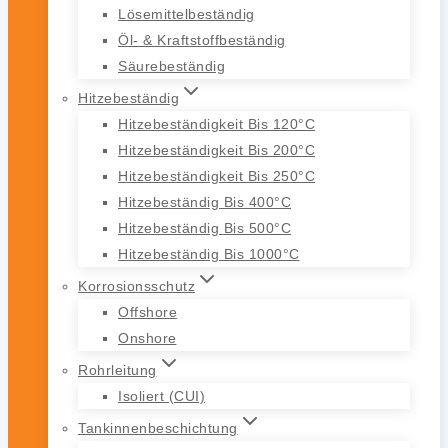
Lösemittelbeständig
Öl- & Kraftstoffbeständig
Säurebeständig
Hitzebeständig
Hitzebeständigkeit Bis 120°C
Hitzebeständigkeit Bis 200°C
Hitzebeständigkeit Bis 250°C
Hitzebeständig Bis 400°C
Hitzebeständig Bis 500°C
Hitzebeständig Bis 1000°C
Korrosionsschutz
Offshore
Onshore
Rohrleitung
Isoliert (CUI)
Tankinnenbeschichtung