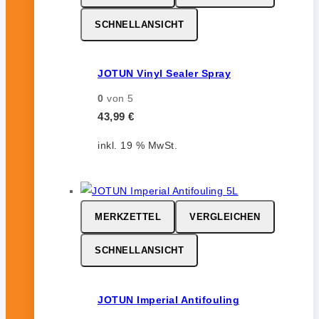
SCHNELLANSICHT
JOTUN Vinyl Sealer Spray
0
von 5
43,99
€
inkl. 19 % MwSt.
MERKZETTEL
VERGLEICHEN
SCHNELLANSICHT
JOTUN Imperial Antifouling