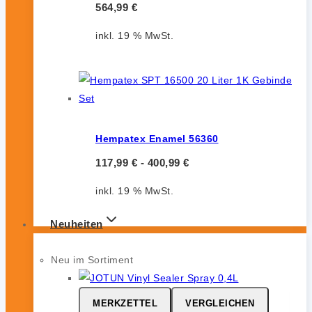
564,99
€
inkl. 19 % MwSt.
Hempatex Enamel 56360
117,99
€
-
400,99
€
inkl. 19 % MwSt.
Neuheiten
Neu im Sortiment
MERKZETTEL
VERGLEICHEN