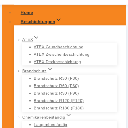
Home
Beschichtungen
ATEX
ATEX Grundbeschichtung
ATEX Zwischenbeschichtung
ATEX Deckbeschichtung
Brandschutz
Brandschutz R30 (F30)
Brandschutz R60 (F60)
Brandschutz R90 (F90)
Brandschutz R120 (F120)
Brandschutz R180 (F180)
Chemikalienbeständig
Laugenbeständig