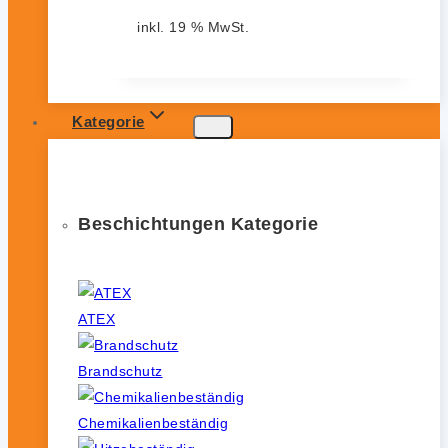
inkl. 19 % MwSt.
Kategorie
Beschichtungen Kategorie
ATEX
Brandschutz
Chemikalienbeständig