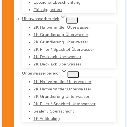
Epoxidharzbeschichtung
Flüssiggastank
Überwasserbereich
2K Haftvermittler Überwasser
1K Grundierung Überwasser
2K Grundierung Überwasser
2K Filler / Spachtel Überwasser
1K Decklack Überwasser
2K Decklack Überwasser
Unterwasserbereich
1K Haftvermittler Unterwasser
2K Haftvermittler Unterwasser
2K Grundierung Unterwasser
2K Filler / Spachtel Unterwasser
Sealer / Sperrschicht
1K Antifouling