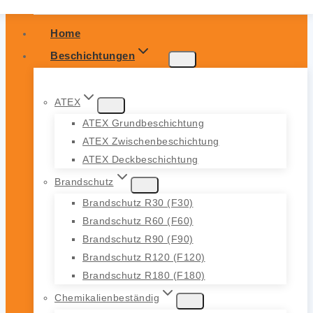
Home
Beschichtungen
ATEX
ATEX Grundbeschichtung
ATEX Zwischenbeschichtung
ATEX Deckbeschichtung
Brandschutz
Brandschutz R30 (F30)
Brandschutz R60 (F60)
Brandschutz R90 (F90)
Brandschutz R120 (F120)
Brandschutz R180 (F180)
Chemikalienbeständig