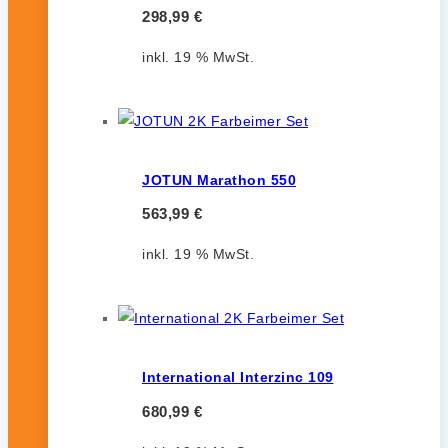
298,99
€
inkl. 19 % MwSt.
JOTUN Marathon 550
563,99
€
inkl. 19 % MwSt.
International Interzinc 109
680,99
€