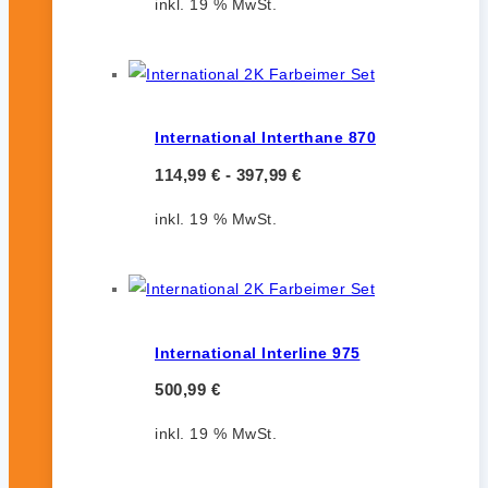
inkl. 19 % MwSt.
International Interthane 870
114,99
€
-
397,99
€
inkl. 19 % MwSt.
International Interline 975
500,99
€
inkl. 19 % MwSt.