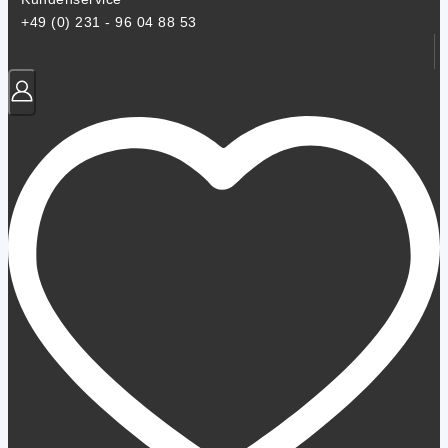
+49 (0) 231 - 96 04 88 53