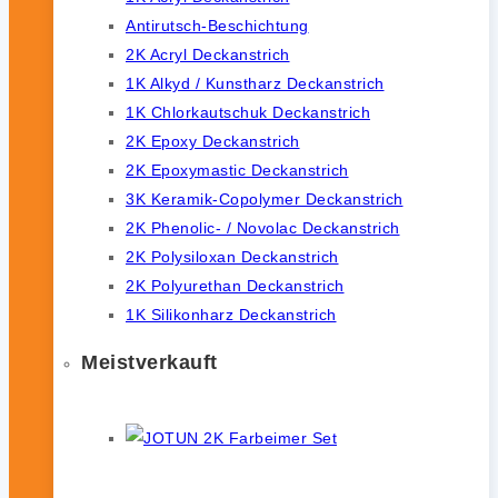
Antirutsch-Beschichtung
2K Acryl Deckanstrich
1K Alkyd / Kunstharz Deckanstrich
1K Chlorkautschuk Deckanstrich
2K Epoxy Deckanstrich
2K Epoxymastic Deckanstrich
3K Keramik-Copolymer Deckanstrich
2K Phenolic- / Novolac Deckanstrich
2K Polysiloxan Deckanstrich
2K Polyurethan Deckanstrich
1K Silikonharz Deckanstrich
Meistverkauft