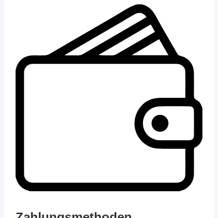
Zahlungsmethoden