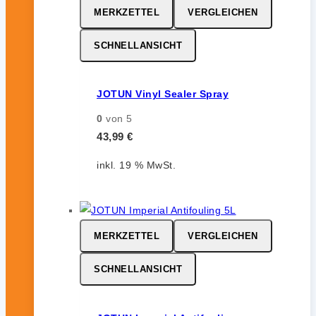
MERKZETTEL
VERGLEICHEN
SCHNELLANSICHT
JOTUN Vinyl Sealer Spray
0
von 5
43,99
€
inkl. 19 % MwSt.
MERKZETTEL
VERGLEICHEN
SCHNELLANSICHT