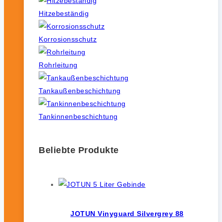
Hitzebeständig
Korrosionsschutz
Rohrleitung
Tankaußenbeschichtung
Tankinnenbeschichtung
Beliebte Produkte
JOTUN Vinyguard Silvergrey 88