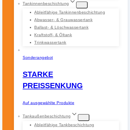
Tankinnenbeschichtung
Ableitfähige Tankinnenbeschichtung
Abwasser- & Grauwassertank
Ballast- & Löschwassertank
Kraftstoff- & Öltank
Trinkwassertank
Sonderangebot
STARKE
PREISSENKUNG
Auf ausgewählte Produkte
Tankaußenbeschichtung
Ableitfähige Tankbeschichtung