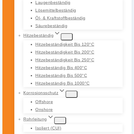
Laugenbeständig
Lösemittelbeständig
Öl- & Kraftstoffbeständig
Säurebeständig
Hitzebeständig
Hitzebeständigkeit Bis 120°C
Hitzebeständigkeit Bis 200°C
Hitzebeständigkeit Bis 250°C
Hitzebeständig Bis 400°C
Hitzebeständig Bis 500°C
Hitzebeständig Bis 1000°C
Korrosionsschutz
Offshore
Onshore
Rohrleitung
Isoliert (CUI)