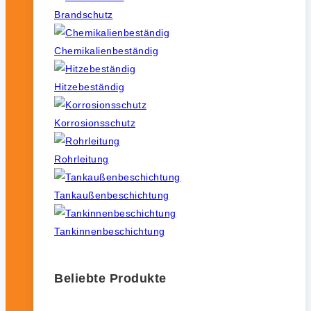
Brandschutz
Chemikalienbeständig
Hitzebeständig
Korrosionsschutz
Rohrleitung
Tankaußenbeschichtung
Tankinnenbeschichtung
Beliebte Produkte