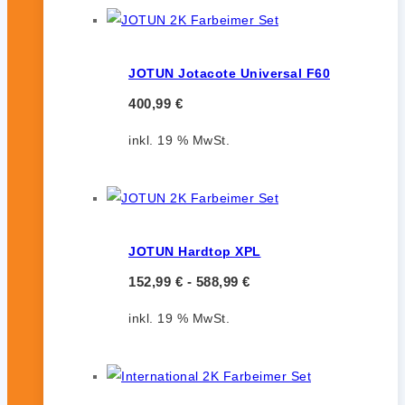
JOTUN Jotacote Universal F60
400,99
€
inkl. 19 % MwSt.
JOTUN Hardtop XPL
152,99
€
-
588,99
€
inkl. 19 % MwSt.