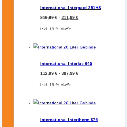
International Intergard 251HS
216,99
€
-
211,99
€
inkl. 19 % MwSt.
International Interlac 645
112,99
€
-
387,99
€
inkl. 19 % MwSt.
International Intertherm 875