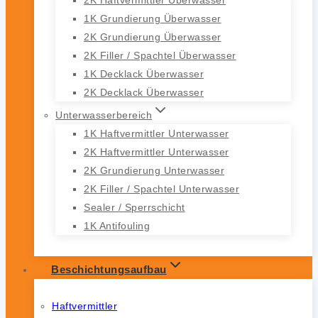
1K Grundierung Überwasser
2K Grundierung Überwasser
2K Filler / Spachtel Überwasser
1K Decklack Überwasser
2K Decklack Überwasser
Unterwasserbereich
1K Haftvermittler Unterwasser
2K Haftvermittler Unterwasser
2K Grundierung Unterwasser
2K Filler / Spachtel Unterwasser
Sealer / Sperrschicht
1K Antifouling
Beschichtungsaufbau
Haftvermittler