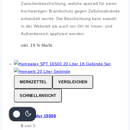
Zwischenbeschichtung, welche speziell für einen
hochwertigen Brandschutz gegen Zellulosebrände
entwickelt wurde. Die Beschichtung kann sowohl
in der Wekstatt als auch vor Ort im Innen- und
Außenbereich appliziert werden.
inkl. 19 % MwSt.
MERKZETTEL
VERGLEICHEN
SCHNELLANSICHT
Hempadur 15500
0
von 5