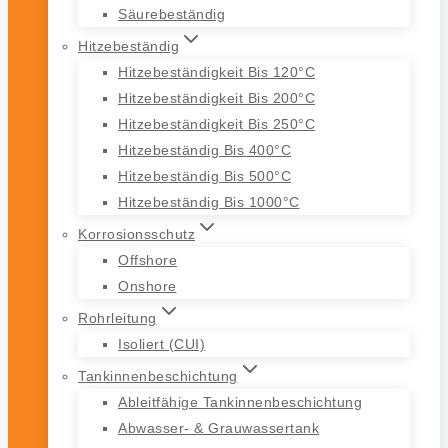
Säurebeständig
Hitzebeständig
Hitzebeständigkeit Bis 120°C
Hitzebeständigkeit Bis 200°C
Hitzebeständigkeit Bis 250°C
Hitzebeständig Bis 400°C
Hitzebeständig Bis 500°C
Hitzebeständig Bis 1000°C
Korrosionsschutz
Offshore
Onshore
Rohrleitung
Isoliert (CUI)
Tankinnenbeschichtung
Ableitfähige Tankinnenbeschichtung
Abwasser- & Grauwassertank