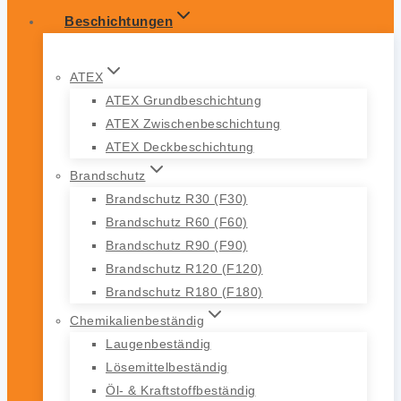
Beschichtungen
ATEX
ATEX Grundbeschichtung
ATEX Zwischenbeschichtung
ATEX Deckbeschichtung
Brandschutz
Brandschutz R30 (F30)
Brandschutz R60 (F60)
Brandschutz R90 (F90)
Brandschutz R120 (F120)
Brandschutz R180 (F180)
Chemikalienbeständig
Laugenbeständig
Lösemittelbeständig
Öl- & Kraftstoffbeständig