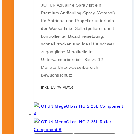
JOTUN Aqualine Spray ist ein
Premium Antifouling-Spray (Aerosol)
für Antriebe und Propeller unterhalb
der Wasserlinie. Selbstpolierend mit
kontrollierter Biozidfreisetzung,
schnell trocken und ideal für schwer
zugängliche Metallteile im
Unterwasserbereich. Bis zu 12
Monate Unterwasserbereich
Bewuchsschutz.
inkl. 19 % MwSt.