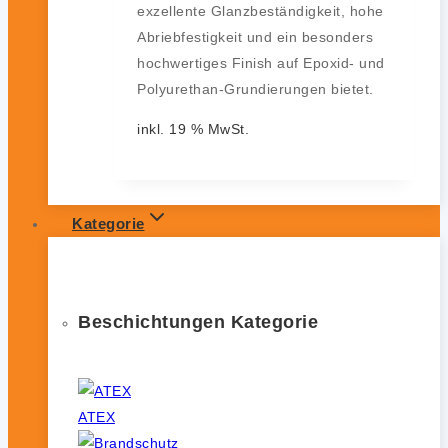
exzellente Glanzbeständigkeit, hohe
Abriebfestigkeit und ein besonders
hochwertiges Finish auf Epoxid- und
Polyurethan-Grundierungen bietet.
inkl. 19 % MwSt.
Kategorie
Beschichtungen Kategorie
ATEX