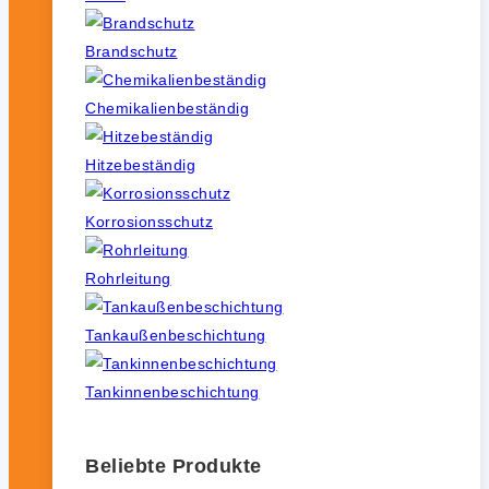
Brandschutz
Chemikalienbeständig
Hitzebeständig
Korrosionsschutz
Rohrleitung
Tankaußenbeschichtung
Tankinnenbeschichtung
Beliebte Produkte