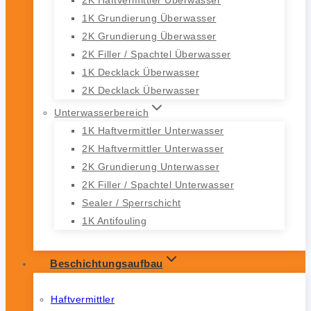
1K Grundierung Überwasser
2K Grundierung Überwasser
2K Filler / Spachtel Überwasser
1K Decklack Überwasser
2K Decklack Überwasser
Unterwasserbereich
1K Haftvermittler Unterwasser
2K Haftvermittler Unterwasser
2K Grundierung Unterwasser
2K Filler / Spachtel Unterwasser
Sealer / Sperrschicht
1K Antifouling
Beschichtungsaufbau
Haftvermittler