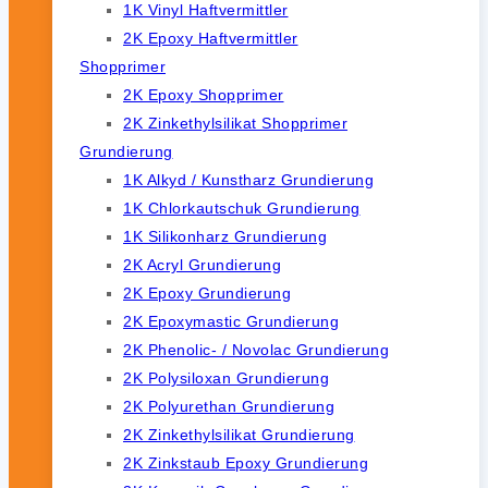
1K Vinyl Haftvermittler
2K Epoxy Haftvermittler
Shopprimer
2K Epoxy Shopprimer
2K Zinkethylsilikat Shopprimer
Grundierung
1K Alkyd / Kunstharz Grundierung
1K Chlorkautschuk Grundierung
1K Silikonharz Grundierung
2K Acryl Grundierung
2K Epoxy Grundierung
2K Epoxymastic Grundierung
2K Phenolic- / Novolac Grundierung
2K Polysiloxan Grundierung
2K Polyurethan Grundierung
2K Zinkethylsilikat Grundierung
2K Zinkstaub Epoxy Grundierung