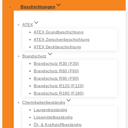
Beschichtungen
ATEX
ATEX Grundbeschichtung
ATEX Zwischenbeschichtung
ATEX Deckbeschichtung
Brandschutz
Brandschutz R30 (F30)
Brandschutz R60 (F60)
Brandschutz R90 (F90)
Brandschutz R120 (F120)
Brandschutz R180 (F180)
Chemikalienbeständig
Laugenbeständig
Lösemittelbeständig
Öl- & Kraftstoffbeständig