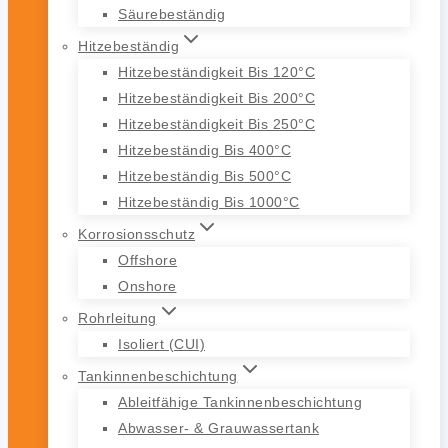
Säurebeständig
Hitzebeständig
Hitzebeständigkeit Bis 120°C
Hitzebeständigkeit Bis 200°C
Hitzebeständigkeit Bis 250°C
Hitzebeständig Bis 400°C
Hitzebeständig Bis 500°C
Hitzebeständig Bis 1000°C
Korrosionsschutz
Offshore
Onshore
Rohrleitung
Isoliert (CUI)
Tankinnenbeschichtung
Ableitfähige Tankinnenbeschichtung
Abwasser- & Grauwassertank