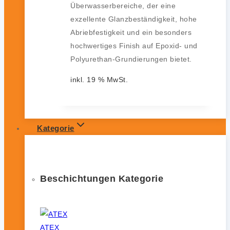
Überwasserbereiche, der eine
exzellente Glanzbeständigkeit, hohe
Abriebfestigkeit und ein besonders
hochwertiges Finish auf Epoxid- und
Polyurethan-Grundierungen bietet.
inkl. 19 % MwSt.
Kategorie
Beschichtungen Kategorie
ATEX