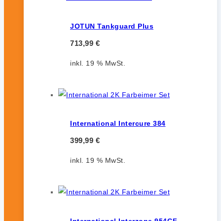
JOTUN Tankguard Plus
713,99
€
inkl. 19 % MwSt.
International Intercure 384
399,99
€
inkl. 19 % MwSt.
International Interzone 954GF