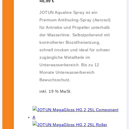
46,99
€
JOTUN Aqualine Spray ist ein
Premium Antifouling-Spray (Aerosol)
für Antriebe und Propeller unterhalb
der Wasserlinie. Selbstpolierend mit
kontrollierter Biozidfreisetzung,
schnell trocken und ideal für schwer
zugängliche Metallteile im
Unterwasserbereich. Bis zu 12
Monate Unterwasserbereich
Bewuchsschutz.
inkl. 19 % MwSt.