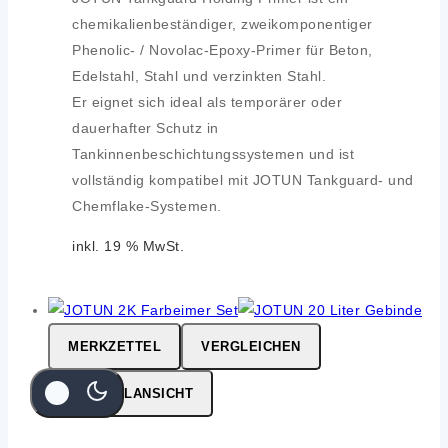
chemikalienbeständiger, zweikomponentiger
Phenolic- / Novolac-Epoxy-Primer für Beton,
Edelstahl, Stahl und verzinkten Stahl.
Er eignet sich ideal als temporärer oder
dauerhafter Schutz in
Tankinnenbeschichtungssystemen und ist
vollständig kompatibel mit JOTUN Tankguard- und
Chemflake-Systemen.
inkl. 19 % MwSt.
MERKZETTEL
VERGLEICHEN
SCHNELLANSICHT