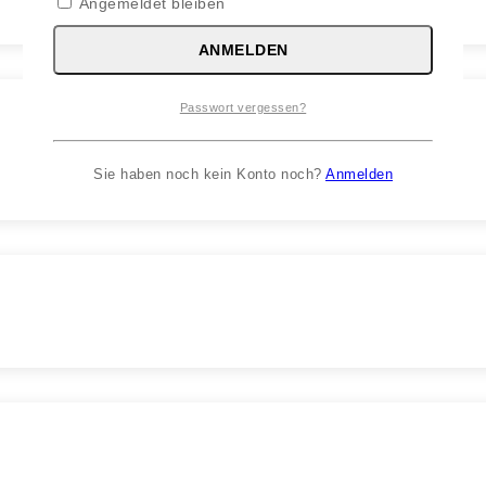
Angemeldet bleiben
ANMELDEN
Passwort vergessen?
Sie haben noch kein Konto noch?
Anmelden