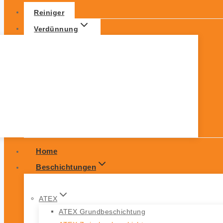
Reiniger
Verdünnung
Home
Beschichtungen
ATEX
ATEX Grundbeschichtung