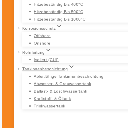
Hitzebeständig Bis 400°C
Hitzebeständig Bis 500°C
Hitzebeständig Bis 1000°C
Korrosionsschutz
Offshore
Onshore
Rohrleitung
Isoliert (CUI)
Tankinnenbeschichtung
Ableitfähige Tankinnenbeschichtung
Abwasser- & Grauwassertank
Ballast- & Löschwassertank
Kraftstoff- & Öltank
Trinkwassertank