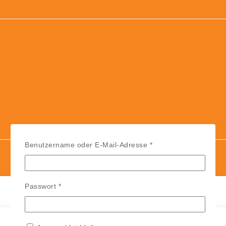
Erforderlich
Benutzername oder E-Mail-Adresse
*
Erforderlich
Passwort
*