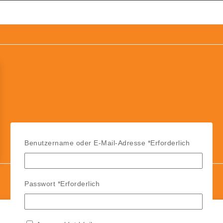
Benutzername oder E-Mail-Adresse
*
Erforderlich
Passwort
*
Erforderlich