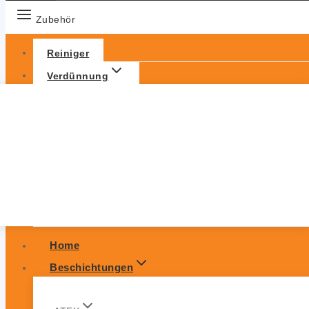
Zubehör
Reiniger
Verdünnung
Home
Beschichtungen