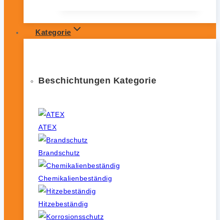
Kategorie
Beschichtungen Kategorie
ATEX
Brandschutz
Chemikalienbeständig
Hitzebeständig