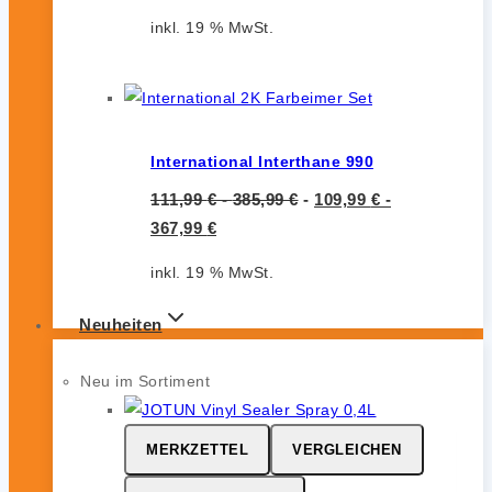
inkl. 19 % MwSt.
International Interthane 990
111,99
€
-
385,99
€
-
109,99
€
-
367,99
€
inkl. 19 % MwSt.
Neuheiten
Neu im Sortiment
MERKZETTEL
VERGLEICHEN