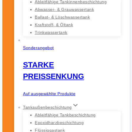
Ableitfähige Tankinnenbeschichtung
Abwasser- & Grauwassertank
Ballast- & Löschwassertank
Kraftstoff- & Öltank
Trinkwassertank
Sonderangebot
STARKE
PREISSENKUNG
Auf ausgewählte Produkte
Tankaußenbeschichtung
Ableitfähige Tankbeschichtung
Epoxidharzbeschichtung
Flüssiggastank