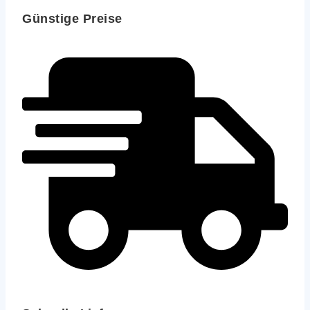
Günstige Preise