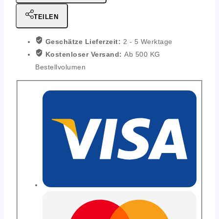
TEILEN
Geschätze Lieferzeit:
2 - 5 Werktage
Kostenloser Versand:
Ab 500 KG
Bestellvolumen