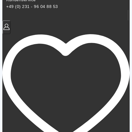
+49 (0) 231 - 96 04 88 53