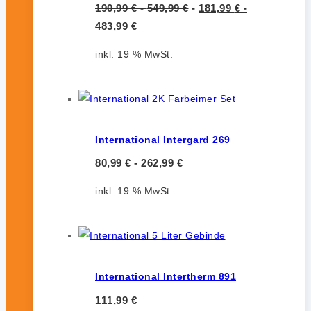
190,99
€
-
549,99
€
-
181,99
€
-
483,99
€
inkl. 19 % MwSt.
International Intergard 269
80,99
€
-
262,99
€
inkl. 19 % MwSt.
International Intertherm 891
111,99
€