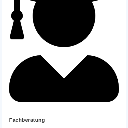
Fachberatung