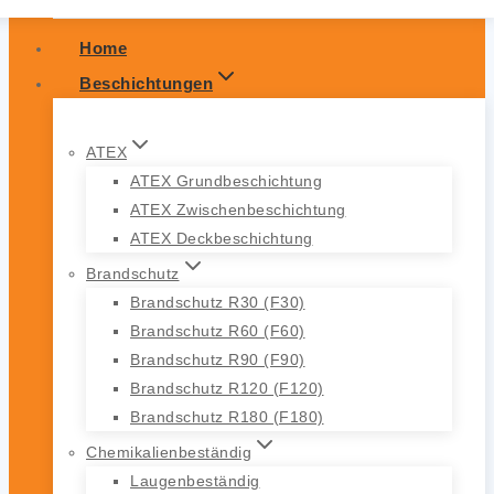
Home
Beschichtungen
ATEX
ATEX Grundbeschichtung
ATEX Zwischenbeschichtung
ATEX Deckbeschichtung
Brandschutz
Brandschutz R30 (F30)
Brandschutz R60 (F60)
Brandschutz R90 (F90)
Brandschutz R120 (F120)
Brandschutz R180 (F180)
Chemikalienbeständig
Laugenbeständig