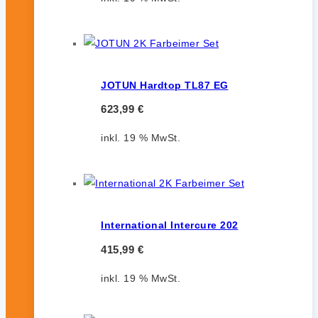
JOTUN Hardtop TL87 EG
623,99
€
inkl. 19 % MwSt.
International Intercure 202
415,99
€
inkl. 19 % MwSt.