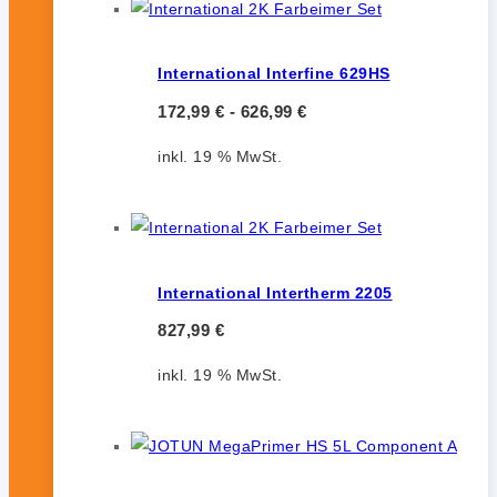
International Interfine 629HS
172,99
€
-
626,99
€
inkl. 19 % MwSt.
International Intertherm 2205
827,99
€
inkl. 19 % MwSt.