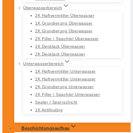
Überwasserbereich
2K Haftvermittler Überwasser
1K Grundierung Überwasser
2K Grundierung Überwasser
2K Filler / Spachtel Überwasser
1K Decklack Überwasser
2K Decklack Überwasser
Unterwasserbereich
1K Haftvermittler Unterwasser
2K Haftvermittler Unterwasser
2K Grundierung Unterwasser
2K Filler / Spachtel Unterwasser
Sealer / Sperrschicht
1K Antifouling
Beschichtungsaufbau