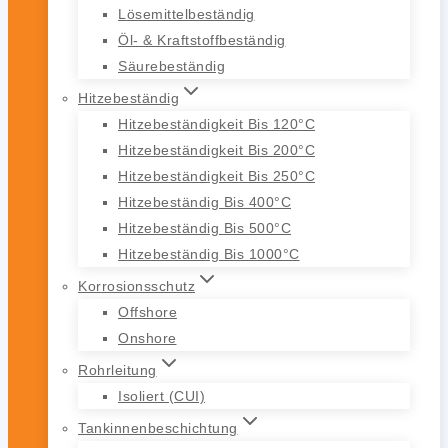
Lösemittelbeständig
Öl- & Kraftstoffbeständig
Säurebeständig
Hitzebeständig
Hitzebeständigkeit Bis 120°C
Hitzebeständigkeit Bis 200°C
Hitzebeständigkeit Bis 250°C
Hitzebeständig Bis 400°C
Hitzebeständig Bis 500°C
Hitzebeständig Bis 1000°C
Korrosionsschutz
Offshore
Onshore
Rohrleitung
Isoliert (CUI)
Tankinnenbeschichtung