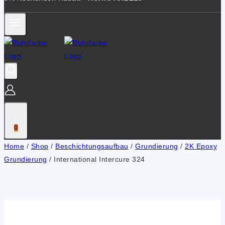
0
Home
/
Shop
/
Beschichtungsaufbau
/
Grundierung
/
2K Epoxy
Grundierung
/
International Intercure 324