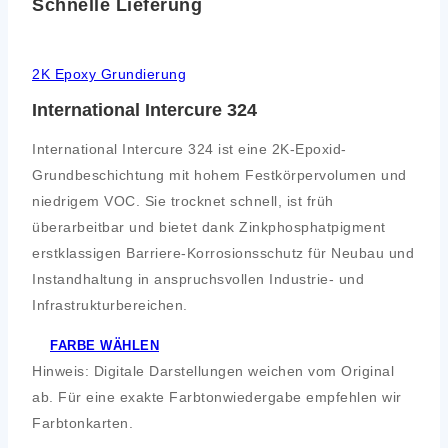
Schnelle Lieferung
2K Epoxy Grundierung
International Intercure 324
International Intercure 324 ist eine 2K-Epoxid-
Grundbeschichtung mit hohem Festkörpervolumen und
niedrigem VOC. Sie trocknet schnell, ist früh
überarbeitbar und bietet dank Zinkphosphatpigment
erstklassigen Barriere-Korrosionsschutz für Neubau und
Instandhaltung in anspruchsvollen Industrie- und
Infrastrukturbereichen.
FARBE WÄHLEN
Hinweis: Digitale Darstellungen weichen vom Original
ab. Für eine exakte Farbtonwiedergabe empfehlen wir
Farbtonkarten.