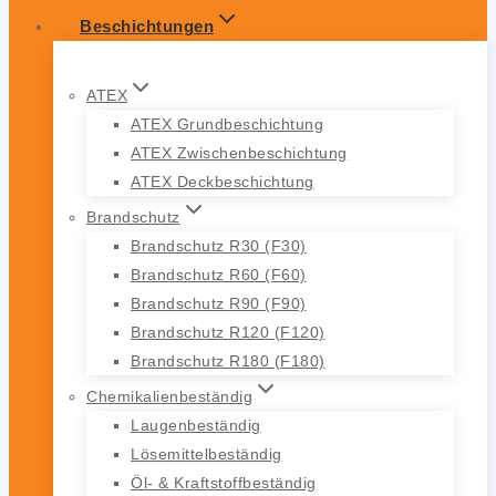
Beschichtungen
ATEX
ATEX Grundbeschichtung
ATEX Zwischenbeschichtung
ATEX Deckbeschichtung
Brandschutz
Brandschutz R30 (F30)
Brandschutz R60 (F60)
Brandschutz R90 (F90)
Brandschutz R120 (F120)
Brandschutz R180 (F180)
Chemikalienbeständig
Laugenbeständig
Lösemittelbeständig
Öl- & Kraftstoffbeständig