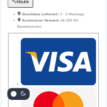
TEILEN
Geschätze Lieferzeit:
2 - 5 Werktage
Kostenloser Versand:
Ab 500 KG
Bestellvolumen