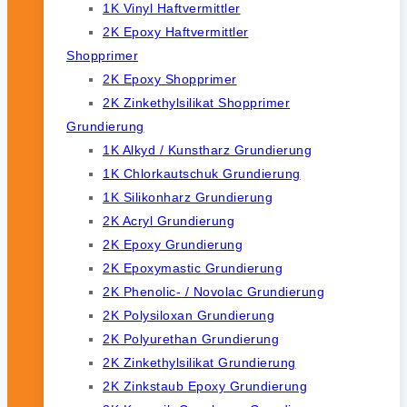
1K Vinyl Haftvermittler
2K Epoxy Haftvermittler
Shopprimer
2K Epoxy Shopprimer
2K Zinkethylsilikat Shopprimer
Grundierung
1K Alkyd / Kunstharz Grundierung
1K Chlorkautschuk Grundierung
1K Silikonharz Grundierung
2K Acryl Grundierung
2K Epoxy Grundierung
2K Epoxymastic Grundierung
2K Phenolic- / Novolac Grundierung
2K Polysiloxan Grundierung
2K Polyurethan Grundierung
2K Zinkethylsilikat Grundierung
2K Zinkstaub Epoxy Grundierung