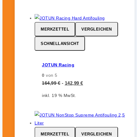
MERKZETTEL
VERGLEICHEN
SCHNELLANSICHT
JOTUN Racing
0
von 5
164,99
€
-
142,99
€
inkl. 19 % MwSt.
MERKZETTEL
VERGLEICHEN