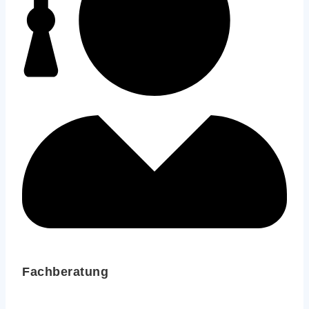
Fachberatung