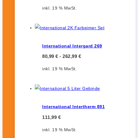
inkl. 19 % MwSt.
International Intergard 269
80,99
€
-
262,99
€
inkl. 19 % MwSt.
International Intertherm 891
111,99
€
inkl. 19 % MwSt.