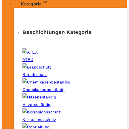
Kategorie
Beschichtungen Kategorie
ATEX
Brandschutz
Chemikalienbeständig
Hitzebeständig
Korrosionsschutz