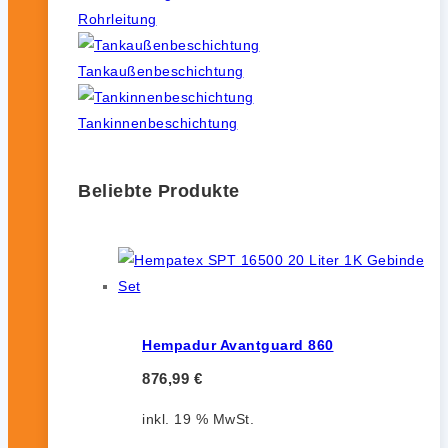
Rohrleitung
Tankaußenbeschichtung
Tankinnenbeschichtung
Beliebte Produkte
Hempadur Avantguard 860
876,99
€
inkl. 19 % MwSt.