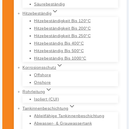
Säurebeständig
Hitzebeständig
Hitzebeständigkeit Bis 120°C
Hitzebeständigkeit Bis 200°C
Hitzebeständigkeit Bis 250°C
Hitzebeständig Bis 400°C
Hitzebeständig Bis 500°C
Hitzebeständig Bis 1000°C
Korrosionsschutz
Offshore
Onshore
Rohrleitung
Isoliert (CUI)
Tankinnenbeschichtung
Ableitfähige Tankinnenbeschichtung
Abwasser- & Grauwassertank