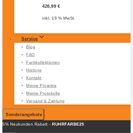
426,99
€
inkl. 19 % MwSt.
Service
Blog
FAQ
Farbkollektionen
Historie
Kontakt
Meine Projekte
Meine Protokolle
Versand & Zahlung
Sonderangebote
5% Neukunden Rabatt -
RUHRFARBE25