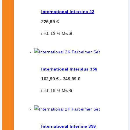
International Interzinc 42
226,99
€
inkl. 19 % MwSt.
International Interplus 356
102,99
€
-
349,99
€
inkl. 19 % MwSt.
International Interline 399