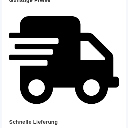
Günstige Preise
Schnelle Lieferung