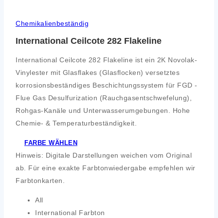
Chemikalienbeständig
International Ceilcote 282 Flakeline
International Ceilcote 282 Flakeline ist ein 2K Novolak-
Vinylester mit Glasflakes (Glasflocken) versetztes
korrosionsbeständiges Beschichtungssystem für FGD -
Flue Gas Desulfurization (Rauchgasentschwefelung),
Rohgas-Kanäle und Unterwasserumgebungen. Hohe
Chemie- & Temperaturbeständigkeit.
FARBE WÄHLEN
Hinweis: Digitale Darstellungen weichen vom Original
ab. Für eine exakte Farbtonwiedergabe empfehlen wir
Farbtonkarten.
All
International Farbton