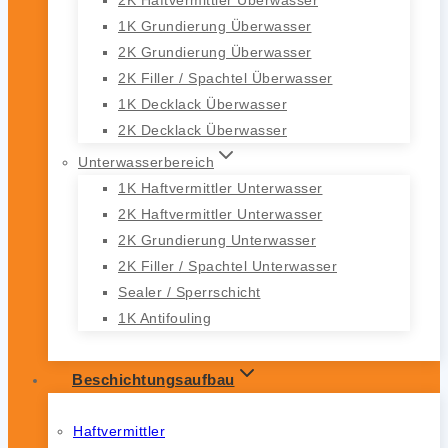
1K Grundierung Überwasser
2K Grundierung Überwasser
2K Filler / Spachtel Überwasser
1K Decklack Überwasser
2K Decklack Überwasser
Unterwasserbereich
1K Haftvermittler Unterwasser
2K Haftvermittler Unterwasser
2K Grundierung Unterwasser
2K Filler / Spachtel Unterwasser
Sealer / Sperrschicht
1K Antifouling
Beschichtungsaufbau
Haftvermittler