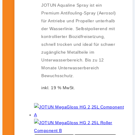
JOTUN Aqualine Spray ist ein
Premium Antifouling-Spray (Aerosol)
für Antriebe und Propeller unterhalb
der Wasserlinie. Selbstpolierend mit
kontrollierter Biozidfreisetzung,
schnell trocken und ideal für schwer
zugängliche Metallteile im
Unterwasserbereich. Bis zu 12
Monate Unterwasserbereich
Bewuchsschutz.
inkl. 19 % MwSt.