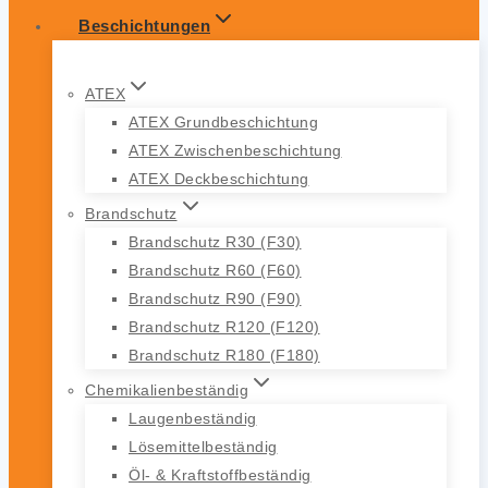
Beschichtungen
ATEX
ATEX Grundbeschichtung
ATEX Zwischenbeschichtung
ATEX Deckbeschichtung
Brandschutz
Brandschutz R30 (F30)
Brandschutz R60 (F60)
Brandschutz R90 (F90)
Brandschutz R120 (F120)
Brandschutz R180 (F180)
Chemikalienbeständig
Laugenbeständig
Lösemittelbeständig
Öl- & Kraftstoffbeständig