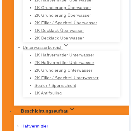
1K Grundierung Überwasser
2K Grundierung Überwasser
2K Filler / Spachtel Überwasser
1K Decklack Überwasser
2K Decklack Überwasser
Unterwasserbereich
1K Haftvermittler Unterwasser
2K Haftvermittler Unterwasser
2K Grundierung Unterwasser
2K Filler / Spachtel Unterwasser
Sealer / Sperrschicht
1K Antifouling
Beschichtungsaufbau
Haftvermittler