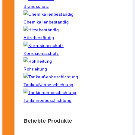
Brandschutz
Chemikalienbeständig
Hitzebeständig
Korrosionsschutz
Rohrleitung
Tankaußenbeschichtung
Tankinnenbeschichtung
Beliebte Produkte