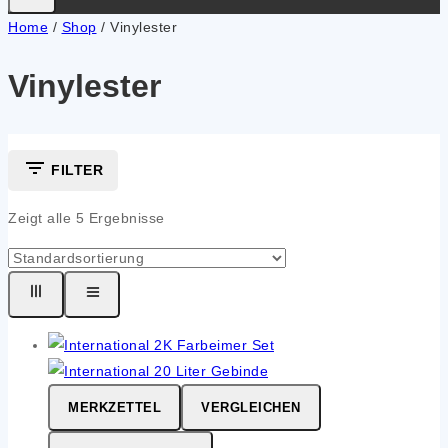
Home
/
Shop
/
Vinylester
Vinylester
FILTER
Zeigt alle
5
Ergebnisse
MERKZETTEL
VERGLEICHEN