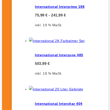
International Interprime 198
75,99
€
-
241,99
€
inkl. 19 % MwSt.
International Interzone 485
503,99
€
inkl. 19 % MwSt.
International Interchar 404