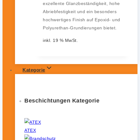
exzellente Glanzbeständigkeit, hohe
Abriebfestigkeit und ein besonders
hochwertiges Finish auf Epoxid- und
Polyurethan-Grundierungen bietet.
inkl. 19 % MwSt.
Kategorie
Beschichtungen Kategorie
ATEX