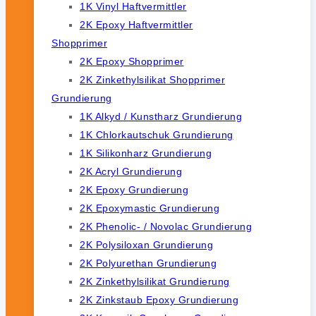
1K Vinyl Haftvermittler
2K Epoxy Haftvermittler
Shopprimer
2K Epoxy Shopprimer
2K Zinkethylsilikat Shopprimer
Grundierung
1K Alkyd / Kunstharz Grundierung
1K Chlorkautschuk Grundierung
1K Silikonharz Grundierung
2K Acryl Grundierung
2K Epoxy Grundierung
2K Epoxymastic Grundierung
2K Phenolic- / Novolac Grundierung
2K Polysiloxan Grundierung
2K Polyurethan Grundierung
2K Zinkethylsilikat Grundierung
2K Zinkstaub Epoxy Grundierung