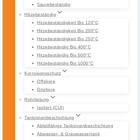
Säurebeständig
Hitzebeständig
Hitzebeständigkeit Bis 120°C
Hitzebeständigkeit Bis 200°C
Hitzebeständigkeit Bis 250°C
Hitzebeständig Bis 400°C
Hitzebeständig Bis 500°C
Hitzebeständig Bis 1000°C
Korrosionsschutz
Offshore
Onshore
Rohrleitung
Isoliert (CUI)
Tankinnenbeschichtung
Ableitfähige Tankinnenbeschichtung
Abwasser- & Grauwassertank