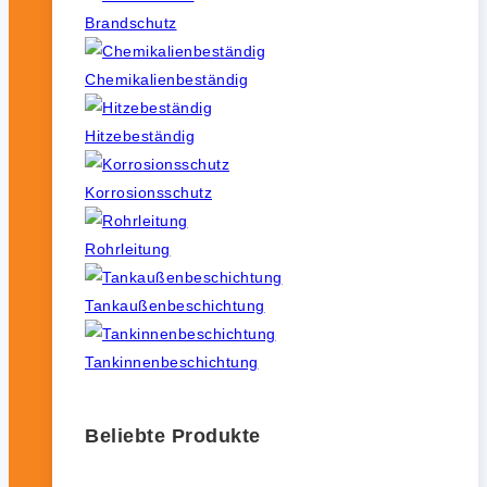
Brandschutz
Chemikalienbeständig
Hitzebeständig
Korrosionsschutz
Rohrleitung
Tankaußenbeschichtung
Tankinnenbeschichtung
Beliebte Produkte