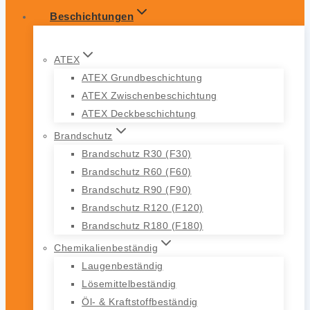
Beschichtungen
ATEX
ATEX Grundbeschichtung
ATEX Zwischenbeschichtung
ATEX Deckbeschichtung
Brandschutz
Brandschutz R30 (F30)
Brandschutz R60 (F60)
Brandschutz R90 (F90)
Brandschutz R120 (F120)
Brandschutz R180 (F180)
Chemikalienbeständig
Laugenbeständig
Lösemittelbeständig
Öl- & Kraftstoffbeständig