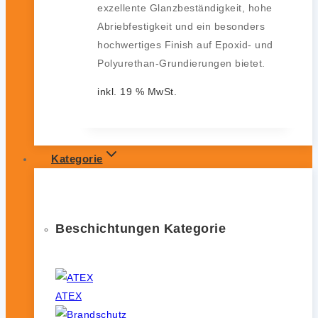
exzellente Glanzbeständigkeit, hohe
Abriebfestigkeit und ein besonders
hochwertiges Finish auf Epoxid- und
Polyurethan-Grundierungen bietet.
inkl. 19 % MwSt.
Kategorie
Beschichtungen Kategorie
ATEX