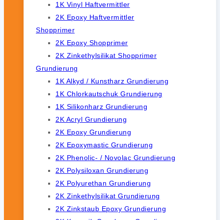
1K Vinyl Haftvermittler
2K Epoxy Haftvermittler
Shopprimer
2K Epoxy Shopprimer
2K Zinkethylsilikat Shopprimer
Grundierung
1K Alkyd / Kunstharz Grundierung
1K Chlorkautschuk Grundierung
1K Silikonharz Grundierung
2K Acryl Grundierung
2K Epoxy Grundierung
2K Epoxymastic Grundierung
2K Phenolic- / Novolac Grundierung
2K Polysiloxan Grundierung
2K Polyurethan Grundierung
2K Zinkethylsilikat Grundierung
2K Zinkstaub Epoxy Grundierung