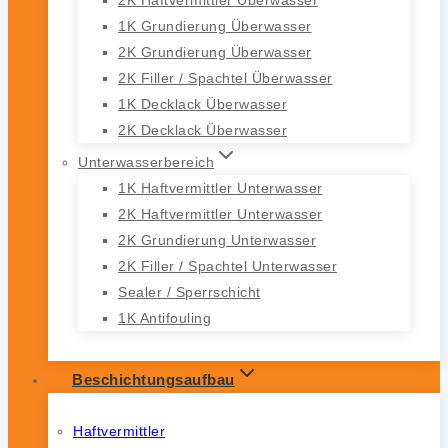
1K Grundierung Überwasser
2K Grundierung Überwasser
2K Filler / Spachtel Überwasser
1K Decklack Überwasser
2K Decklack Überwasser
Unterwasserbereich
1K Haftvermittler Unterwasser
2K Haftvermittler Unterwasser
2K Grundierung Unterwasser
2K Filler / Spachtel Unterwasser
Sealer / Sperrschicht
1K Antifouling
Beschichtungsaufbau
Haftvermittler