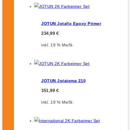
JOTUN Jotafix Epoxy Primer
234,99
€
inkl. 19 % MwSt.
JOTUN Jotatemp 210
351,99
€
inkl. 19 % MwSt.