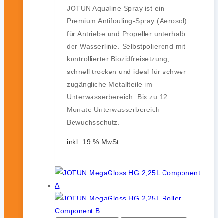
JOTUN Aqualine Spray ist ein
Premium Antifouling-Spray (Aerosol)
für Antriebe und Propeller unterhalb
der Wasserlinie. Selbstpolierend mit
kontrollierter Biozidfreisetzung,
schnell trocken und ideal für schwer
zugängliche Metallteile im
Unterwasserbereich. Bis zu 12
Monate Unterwasserbereich
Bewuchsschutz.
inkl. 19 % MwSt.