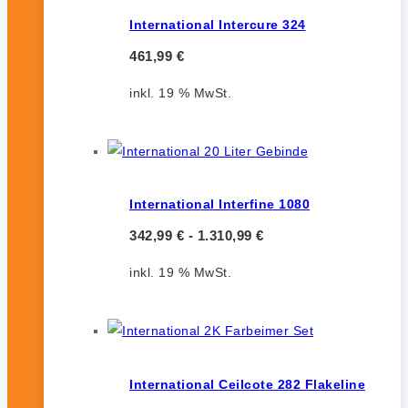
International Intercure 324
461,99
€
inkl. 19 % MwSt.
International Interfine 1080
342,99
€
-
1.310,99
€
inkl. 19 % MwSt.
International Ceilcote 282 Flakeline