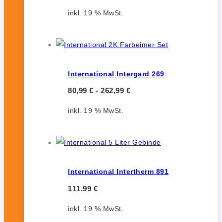
inkl. 19 % MwSt.
International Intergard 269
80,99
€
-
262,99
€
inkl. 19 % MwSt.
International Intertherm 891
111,99
€
inkl. 19 % MwSt.