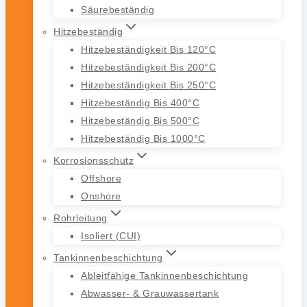
Säurebeständig
Hitzebeständig
Hitzebeständigkeit Bis 120°C
Hitzebeständigkeit Bis 200°C
Hitzebeständigkeit Bis 250°C
Hitzebeständig Bis 400°C
Hitzebeständig Bis 500°C
Hitzebeständig Bis 1000°C
Korrosionsschutz
Offshore
Onshore
Rohrleitung
Isoliert (CUI)
Tankinnenbeschichtung
Ableitfähige Tankinnenbeschichtung
Abwasser- & Grauwassertank