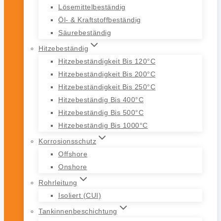
Lösemittelbeständig
Öl- & Kraftstoffbeständig
Säurebeständig
Hitzebeständig
Hitzebeständigkeit Bis 120°C
Hitzebeständigkeit Bis 200°C
Hitzebeständigkeit Bis 250°C
Hitzebeständig Bis 400°C
Hitzebeständig Bis 500°C
Hitzebeständig Bis 1000°C
Korrosionsschutz
Offshore
Onshore
Rohrleitung
Isoliert (CUI)
Tankinnenbeschichtung