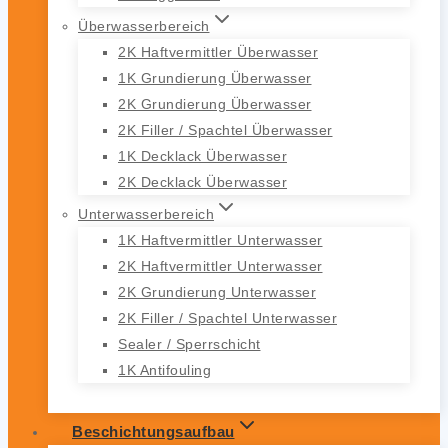
Überwasserbereich
2K Haftvermittler Überwasser
1K Grundierung Überwasser
2K Grundierung Überwasser
2K Filler / Spachtel Überwasser
1K Decklack Überwasser
2K Decklack Überwasser
Unterwasserbereich
1K Haftvermittler Unterwasser
2K Haftvermittler Unterwasser
2K Grundierung Unterwasser
2K Filler / Spachtel Unterwasser
Sealer / Sperrschicht
1K Antifouling
Beschichtungsaufbau