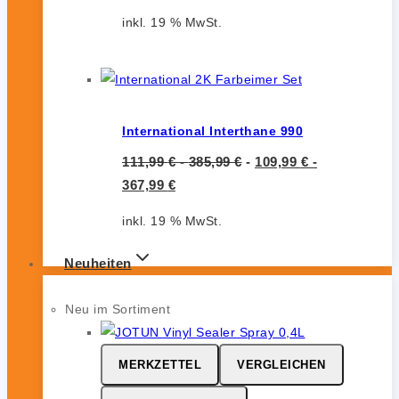
inkl. 19 % MwSt.
International Interthane 990
111,99
€
-
385,99
€
-
109,99
€
-
367,99
€
inkl. 19 % MwSt.
Neuheiten
Neu im Sortiment
MERKZETTEL
VERGLEICHEN