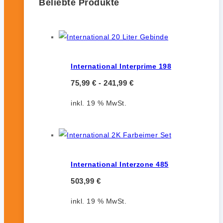
Beliebte Produkte
International Interprime 198
75,99
€
-
241,99
€
inkl. 19 % MwSt.
International Interzone 485
503,99
€
inkl. 19 % MwSt.