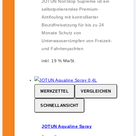
JOTUN NonStop Supreme ist ein
selbstpolierendes Premium-
Antifouling mit kontrollierter
Biozidfreisetzung für bis zu 24
Monate Schutz von
Unterwasserrümpfen von Freizeit-
und Fahrtenyachten.
inkl. 19 % MwSt.
MERKZETTEL
VERGLEICHEN
SCHNELLANSICHT
JOTUN Aqualine Spray