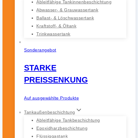
Ableitfähige Tankinnenbeschichtung
Abwasser- & Grauwassertank
Ballast- & Löschwassertank
Kraftstoff- & Öltank
Trinkwassertank
Sonderangebot
STARKE
PREISSENKUNG
Auf ausgewählte Produkte
Tankaußenbeschichtung
Ableitfähige Tankbeschichtung
Epoxidharzbeschichtung
Flüssiggastank