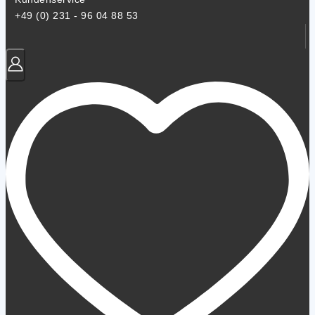
+49 (0) 231 - 96 04 88 53