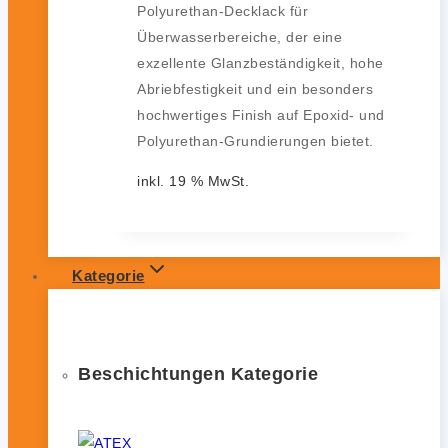
Polyurethan-Decklack für
Überwasserbereiche, der eine
exzellente Glanzbeständigkeit, hohe
Abriebfestigkeit und ein besonders
hochwertiges Finish auf Epoxid- und
Polyurethan-Grundierungen bietet.
inkl. 19 % MwSt.
Kategorie
Beschichtungen Kategorie