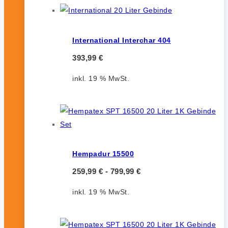
International Interchar 404
393,99
€
inkl. 19 % MwSt.
Hempadur 15500
259,99
€
-
799,99
€
inkl. 19 % MwSt.