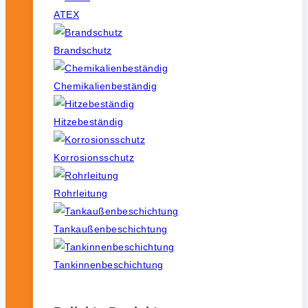
ATEX
Brandschutz
Chemikalienbeständig
Hitzebeständig
Korrosionsschutz
Rohrleitung
Tankaußenbeschichtung
Tankinnenbeschichtung