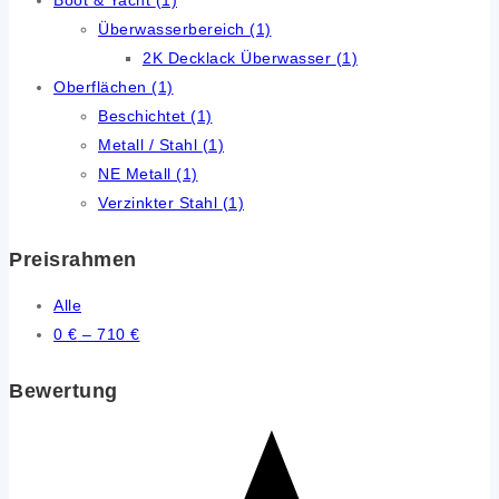
Überwasserbereich
(1)
2K Decklack Überwasser
(1)
Oberflächen
(1)
Beschichtet
(1)
Metall / Stahl
(1)
NE Metall
(1)
Verzinkter Stahl
(1)
Preisrahmen
Alle
0
€
–
710
€
Bewertung