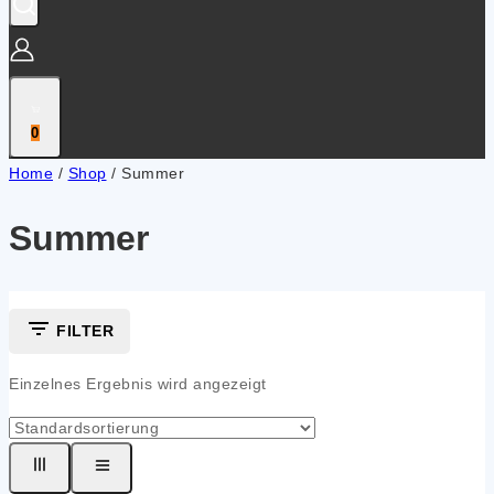
0
Home
/
Shop
/
Summer
Summer
FILTER
Einzelnes Ergebnis wird angezeigt