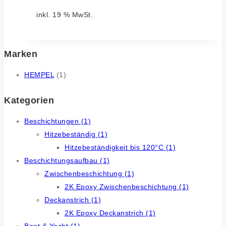
inkl. 19 % MwSt.
Marken
HEMPEL
(1)
Kategorien
Beschichtungen
(1)
Hitzebeständig
(1)
Hitzebeständigkeit bis 120°C
(1)
Beschichtungsaufbau
(1)
Zwischenbeschichtung
(1)
2K Epoxy Zwischenbeschichtung
(1)
Deckanstrich
(1)
2K Epoxy Deckanstrich
(1)
Boot & Yacht
(1)