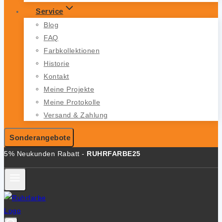
Service
Blog
FAQ
Farbkollektionen
Historie
Kontakt
Meine Projekte
Meine Protokolle
Versand & Zahlung
Sonderangebote
5% Neukunden Rabatt -
RUHRFARBE25