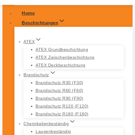
Home
Beschichtungen
ATEX
ATEX Grundbeschichtung
ATEX Zwischenbeschichtung
ATEX Deckbeschichtung
Brandschutz
Brandschutz R30 (F30)
Brandschutz R60 (F60)
Brandschutz R90 (F90)
Brandschutz R120 (F120)
Brandschutz R180 (F180)
Chemikalienbeständig
Laugenbeständig