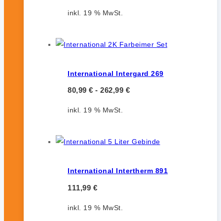
inkl. 19 % MwSt.
International Intergard 269
80,99
€
-
262,99
€
inkl. 19 % MwSt.
International Intertherm 891
111,99
€
inkl. 19 % MwSt.