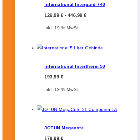
International Intergard 740
126,99
€
-
446,99
€
inkl. 19 % MwSt.
International Intertherm 50
193,99
€
inkl. 19 % MwSt.
JOTUN Megacote
179,99
€