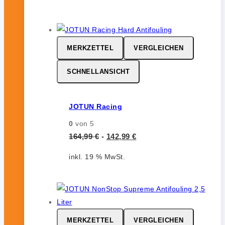
MERKZETTEL
VERGLEICHEN
SCHNELLANSICHT
JOTUN Racing
0
von 5
164,99
€
-
142,99
€
inkl. 19 % MwSt.
MERKZETTEL
VERGLEICHEN