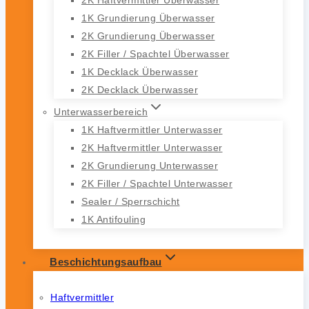
1K Grundierung Überwasser
2K Grundierung Überwasser
2K Filler / Spachtel Überwasser
1K Decklack Überwasser
2K Decklack Überwasser
Unterwasserbereich
1K Haftvermittler Unterwasser
2K Haftvermittler Unterwasser
2K Grundierung Unterwasser
2K Filler / Spachtel Unterwasser
Sealer / Sperrschicht
1K Antifouling
Beschichtungsaufbau
Haftvermittler