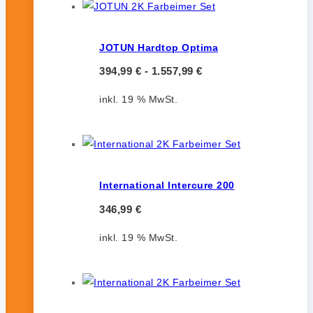
JOTUN Hardtop Optima
394,99
€
-
1.557,99
€
inkl. 19 % MwSt.
International Intercure 200
346,99
€
inkl. 19 % MwSt.