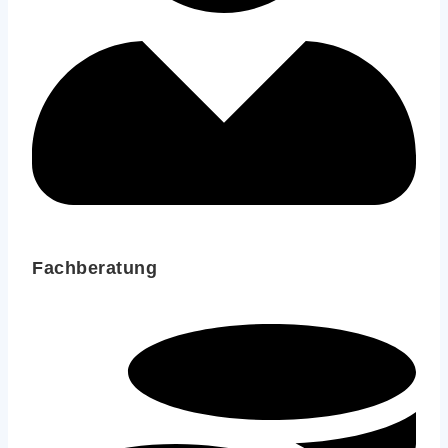
Fachberatung