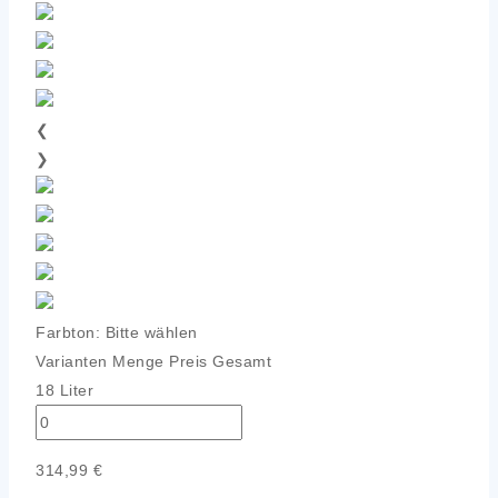
❮
❯
Farbton:
Bitte wählen
Varianten
Menge
Preis
Gesamt
18 Liter
314,99
€