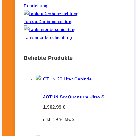
Rohrleitung
Tankaußenbeschichtung
Tankinnenbeschichtung
Beliebte Produkte
JOTUN SeaQuantum Ultra S
1.902,99
€
inkl. 19 % MwSt.