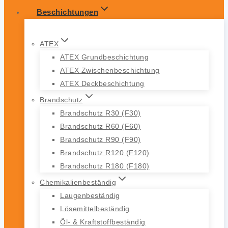
Beschichtungen
ATEX
ATEX Grundbeschichtung
ATEX Zwischenbeschichtung
ATEX Deckbeschichtung
Brandschutz
Brandschutz R30 (F30)
Brandschutz R60 (F60)
Brandschutz R90 (F90)
Brandschutz R120 (F120)
Brandschutz R180 (F180)
Chemikalienbeständig
Laugenbeständig
Lösemittelbeständig
Öl- & Kraftstoffbeständig