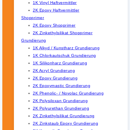
1K Vinyl Haftvermittler
2K Epoxy Haftvermittler
Shopprimer
2K Epoxy Shopprimer
2K Zinkethylsilikat Shopprimer
Grundierung
1K Alkyd / Kunstharz Grundierung
1K Chlorkautschuk Grundierung
1K Silikonharz Grundierung
2K Acryl Grundierung
2K Epoxy Grundierung
2K Epoxymastic Grundierung
2K Phenolic- / Novolac Grundierung
2K Polysiloxan Grundierung
2K Polyurethan Grundierung
2K Zinkethylsilikat Grundierung
2K Zinkstaub Epoxy Grundierung