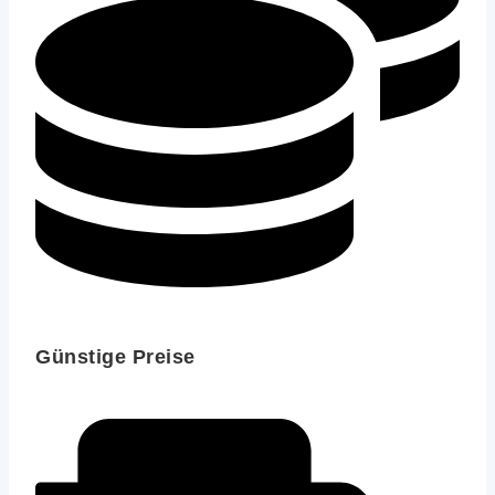
Günstige Preise