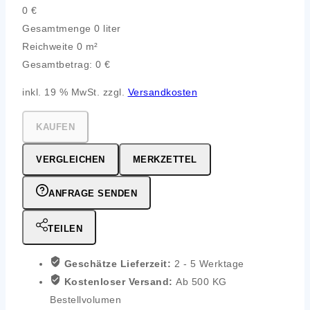
0
€
Gesamtmenge
0 liter
Reichweite
0 m²
Gesamtbetrag:
0
€
inkl. 19 % MwSt. zzgl.
Versandkosten
KAUFEN
VERGLEICHEN
MERKZETTEL
ANFRAGE SENDEN
TEILEN
Geschätze Lieferzeit:
2 - 5 Werktage
Kostenloser Versand:
Ab 500 KG
Bestellvolumen