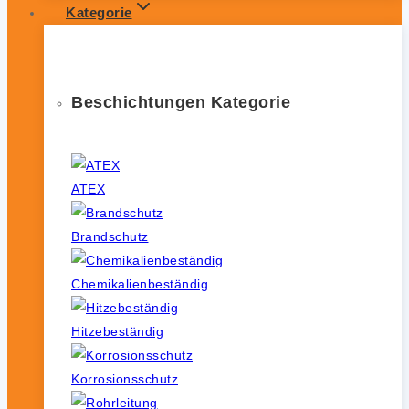
Kategorie
Beschichtungen Kategorie
ATEX
Brandschutz
Chemikalienbeständig
Hitzebeständig
Korrosionsschutz