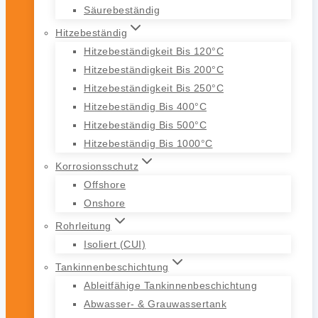
Säurebeständig
Hitzebeständig
Hitzebeständigkeit Bis 120°C
Hitzebeständigkeit Bis 200°C
Hitzebeständigkeit Bis 250°C
Hitzebeständig Bis 400°C
Hitzebeständig Bis 500°C
Hitzebeständig Bis 1000°C
Korrosionsschutz
Offshore
Onshore
Rohrleitung
Isoliert (CUI)
Tankinnenbeschichtung
Ableitfähige Tankinnenbeschichtung
Abwasser- & Grauwassertank