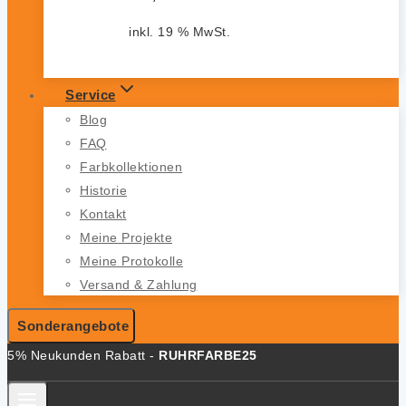
inkl. 19 % MwSt.
Service
Blog
FAQ
Farbkollektionen
Historie
Kontakt
Meine Projekte
Meine Protokolle
Versand & Zahlung
Sonderangebote
5% Neukunden Rabatt -
RUHRFARBE25