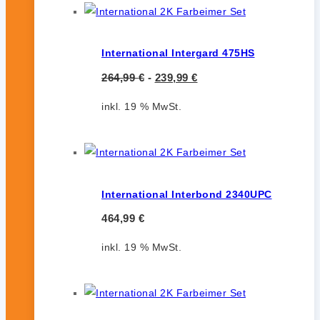
International Intergard 475HS
264,99
€
-
239,99
€
inkl. 19 % MwSt.
International Interbond 2340UPC
464,99
€
inkl. 19 % MwSt.