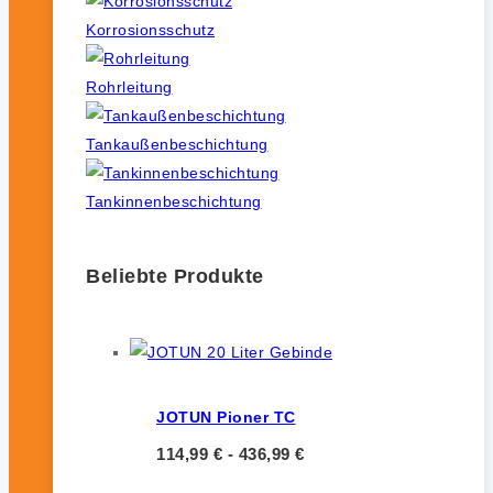
Korrosionsschutz
Rohrleitung
Tankaußenbeschichtung
Tankinnenbeschichtung
Beliebte Produkte
JOTUN Pioner TC
114,99
€
-
436,99
€