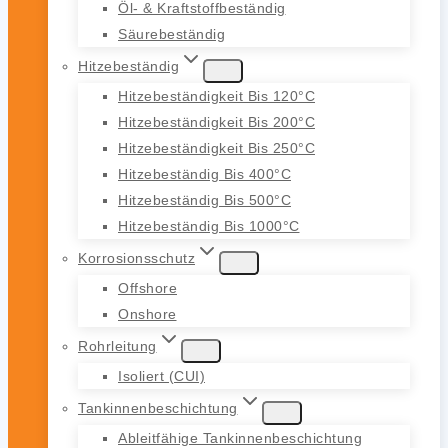
Öl- & Kraftstoffbeständig
Säurebeständig
Hitzebeständig
Hitzebeständigkeit Bis 120°C
Hitzebeständigkeit Bis 200°C
Hitzebeständigkeit Bis 250°C
Hitzebeständig Bis 400°C
Hitzebeständig Bis 500°C
Hitzebeständig Bis 1000°C
Korrosionsschutz
Offshore
Onshore
Rohrleitung
Isoliert (CUI)
Tankinnenbeschichtung
Ableitfähige Tankinnenbeschichtung