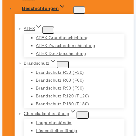
Beschichtungen
ATEX
ATEX Grundbeschichtung
ATEX Zwischenbeschichtung
ATEX Deckbeschichtung
Brandschutz
Brandschutz R30 (F30)
Brandschutz R60 (F60)
Brandschutz R90 (F90)
Brandschutz R120 (F120)
Brandschutz R180 (F180)
Chemikalienbeständig
Laugenbeständig
Lösemittelbeständig