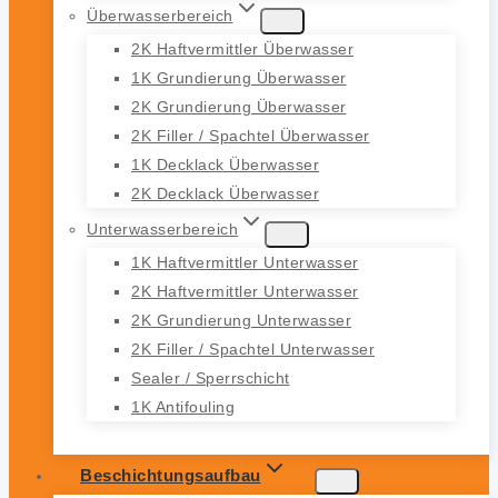
Überwasserbereich
2K Haftvermittler Überwasser
1K Grundierung Überwasser
2K Grundierung Überwasser
2K Filler / Spachtel Überwasser
1K Decklack Überwasser
2K Decklack Überwasser
Unterwasserbereich
1K Haftvermittler Unterwasser
2K Haftvermittler Unterwasser
2K Grundierung Unterwasser
2K Filler / Spachtel Unterwasser
Sealer / Sperrschicht
1K Antifouling
Beschichtungsaufbau