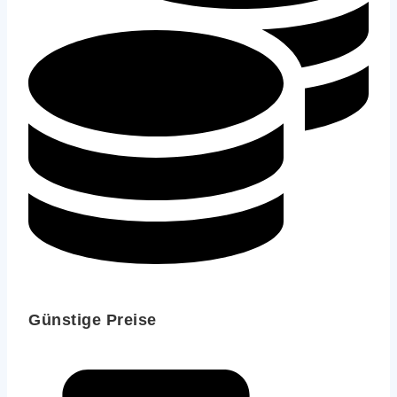
Günstige Preise