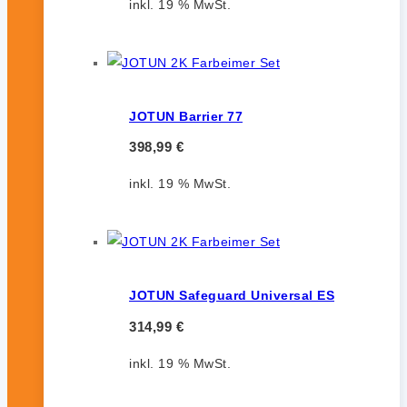
inkl. 19 % MwSt.
JOTUN Barrier 77
398,99
€
inkl. 19 % MwSt.
JOTUN Safeguard Universal ES
314,99
€
inkl. 19 % MwSt.