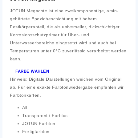
JOTUN Megacote ist eine zweikomponentige, amin­
gehärtete Epoxidbeschichtung mit hohem
Festkörperanteil, die als universeller, dickschichtiger
Korrosionsschutzprimer für Über- und
Unterwasserbereiche eingesetzt wird und auch bei
Temperaturen unter 0°C zuverlässig verarbeitet werden
kann.
FARBE WÄHLEN
Hinweis: Digitale Darstellungen weichen vom Original
ab. Für eine exakte Farbtonwiedergabe empfehlen wir
Farbtonkarten.
All
Transparent / Farblos
JOTUN Farbton
Fertigfarbton