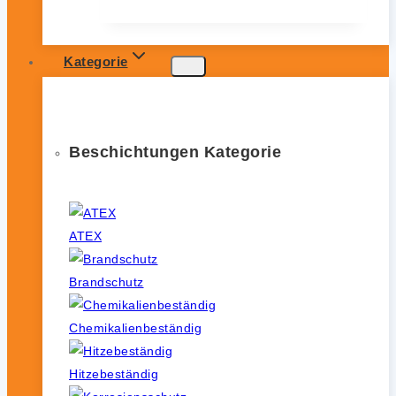
Kategorie
Beschichtungen Kategorie
ATEX
Brandschutz
Chemikalienbeständig
Hitzebeständig