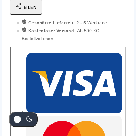
TEILEN
Geschätze Lieferzeit:
2 - 5 Werktage
Kostenloser Versand:
Ab 500 KG
Bestellvolumen