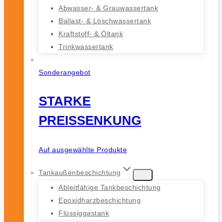
Abwasser- & Grauwassertank
Ballast- & Löschwassertank
Kraftstoff- & Öltank
Trinkwassertank
Sonderangebot
STARKE
PREISSENKUNG
Auf ausgewählte Produkte
Tankaußenbeschichtung
Ableitfähige Tankbeschichtung
Epoxidharzbeschichtung
Flüssiggastank