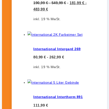
190,99
€
-
549,99
€
-
181,99
€
-
483,99
€
inkl. 19 % MwSt.
International Intergard 269
80,99
€
-
262,99
€
inkl. 19 % MwSt.
International Intertherm 891
111,99
€