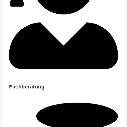
Fachberatung