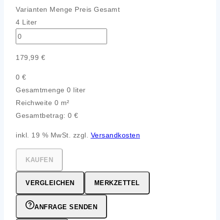
Varianten
Menge
Preis
Gesamt
4 Liter
179,99
€
0
€
Gesamtmenge
0 liter
Reichweite
0 m²
Gesamtbetrag:
0
€
inkl. 19 % MwSt. zzgl.
Versandkosten
KAUFEN
VERGLEICHEN
MERKZETTEL
ANFRAGE SENDEN