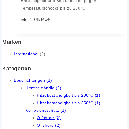
Haftfestigkeit und Beständigkeit gegen
Temperaturschocks bis zu 230°C.
inkl. 19 % MwSt.
Marken
International
(2)
Kategorien
Beschichtungen
(2)
Hitzebeständig
(2)
Hitzebeständigkeit bis 200°C
(1)
Hitzebeständigkeit bis 250°C
(1)
Korrosionsschutz
(2)
Offshore
(2)
Onshore
(2)