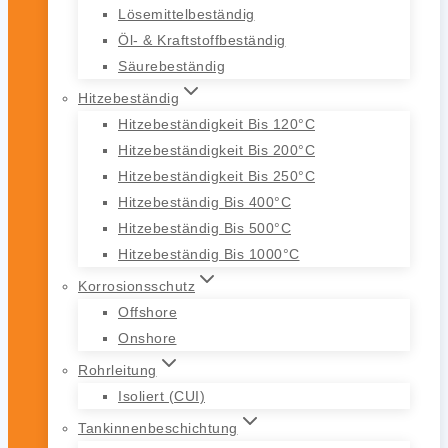
Lösemittelbeständig
Öl- & Kraftstoffbeständig
Säurebeständig
Hitzebeständig
Hitzebeständigkeit Bis 120°C
Hitzebeständigkeit Bis 200°C
Hitzebeständigkeit Bis 250°C
Hitzebeständig Bis 400°C
Hitzebeständig Bis 500°C
Hitzebeständig Bis 1000°C
Korrosionsschutz
Offshore
Onshore
Rohrleitung
Isoliert (CUI)
Tankinnenbeschichtung