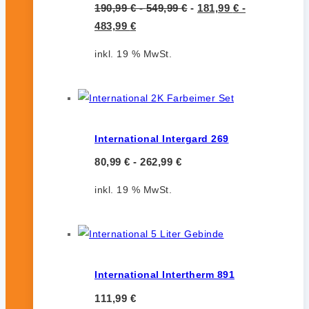
190,99
€
-
549,99
€
-
181,99
€
-
483,99
€
inkl. 19 % MwSt.
International Intergard 269
80,99
€
-
262,99
€
inkl. 19 % MwSt.
International Intertherm 891
111,99
€