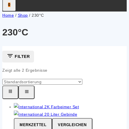
0
Home
/
Shop
/
230°C
230°C
FILTER
Zeigt alle
2
Ergebnisse
MERKZETTEL
VERGLEICHEN