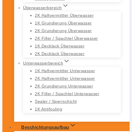
Überwasserbereich
2K Haftvermittler Überwasser
1K Grundierung Überwasser
2K Grundierung Überwasser
2K Filler / Spachtel Überwasser
1K Decklack Überwasser
2K Decklack Überwasser
Unterwasserbereich
1K Haftvermittler Unterwasser
2K Haftvermittler Unterwasser
2K Grundierung Unterwasser
2K Filler / Spachtel Unterwasser
Sealer / Sperrschicht
1K Antifouling
Beschichtungsaufbau