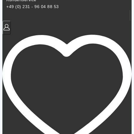
+49 (0) 231 - 96 04 88 53