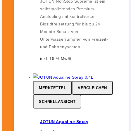
JOTUN NonStop Supreme ist ein
selbstpolierendes Premium-
Antifouling mit kontrollierter
Biozidfreisetzung für bis zu 24
Monate Schutz von
Unterwasserrümpfen von Freizeit-
und Fahrtenyachten.
inkl. 19 % MwSt.
MERKZETTEL
VERGLEICHEN
SCHNELLANSICHT
JOTUN Aqualine Spray