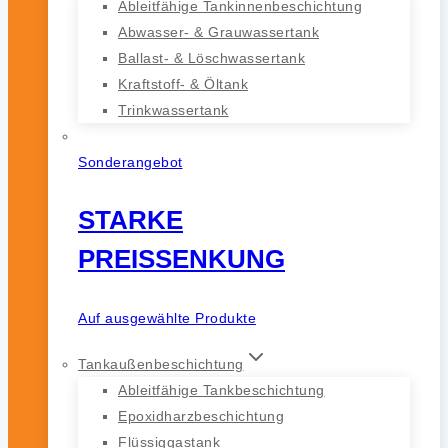
Ableitfähige Tankinnenbeschichtung
Abwasser- & Grauwassertank
Ballast- & Löschwassertank
Kraftstoff- & Öltank
Trinkwassertank
Sonderangebot
STARKE
PREISSENKUNG
Auf ausgewählte Produkte
Tankaußenbeschichtung
Ableitfähige Tankbeschichtung
Epoxidharzbeschichtung
Flüssiggastank