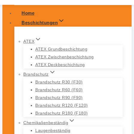
Home
Beschichtungen
ATEX
ATEX Grundbeschichtung
ATEX Zwischenbeschichtung
ATEX Deckbeschichtung
Brandschutz
Brandschutz R30 (F30)
Brandschutz R60 (F60)
Brandschutz R90 (F90)
Brandschutz R120 (F120)
Brandschutz R180 (F180)
Chemikalienbeständig
Laugenbeständig