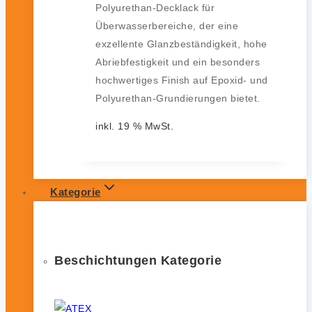
Polyurethan-Decklack für
Überwasserbereiche, der eine
exzellente Glanzbeständigkeit, hohe
Abriebfestigkeit und ein besonders
hochwertiges Finish auf Epoxid- und
Polyurethan-Grundierungen bietet.
inkl. 19 % MwSt.
Kategorie
Beschichtungen Kategorie