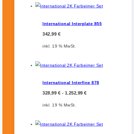
International Interplate 855
342,99
€
inkl. 19 % MwSt.
International Interfine 878
328,99
€
-
1.252,99
€
inkl. 19 % MwSt.