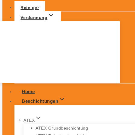
Reiniger
Verdünnung
Home
Beschichtungen
ATEX
ATEX Grundbeschichtung