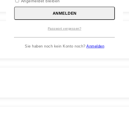
Angemeldet bleiben
ANMELDEN
Passwort vergessen?
Sie haben noch kein Konto noch?
Anmelden