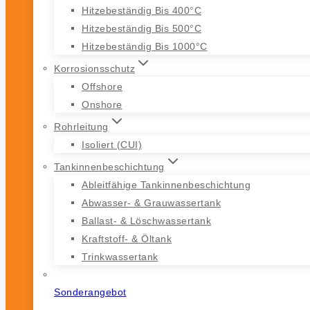
Hitzebeständig Bis 400°C
Hitzebeständig Bis 500°C
Hitzebeständig Bis 1000°C
Korrosionsschutz
Offshore
Onshore
Rohrleitung
Isoliert (CUI)
Tankinnenbeschichtung
Ableitfähige Tankinnenbeschichtung
Abwasser- & Grauwassertank
Ballast- & Löschwassertank
Kraftstoff- & Öltank
Trinkwassertank
Sonderangebot