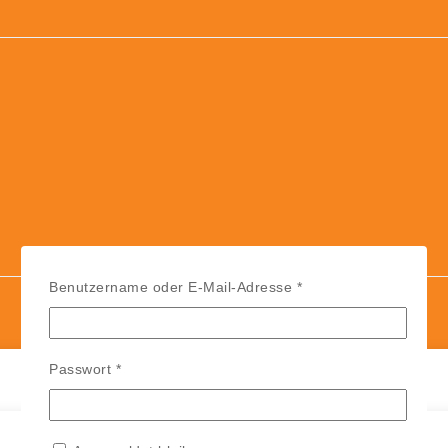
Erforderlich
Benutzername oder E-Mail-Adresse
*
Erforderlich
Passwort
*