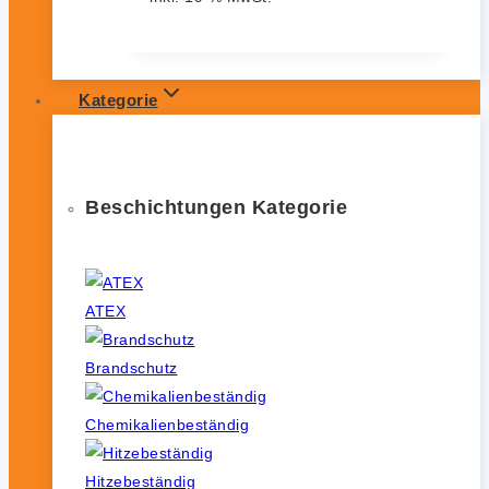
Kategorie
Beschichtungen Kategorie
ATEX
Brandschutz
Chemikalienbeständig
Hitzebeständig