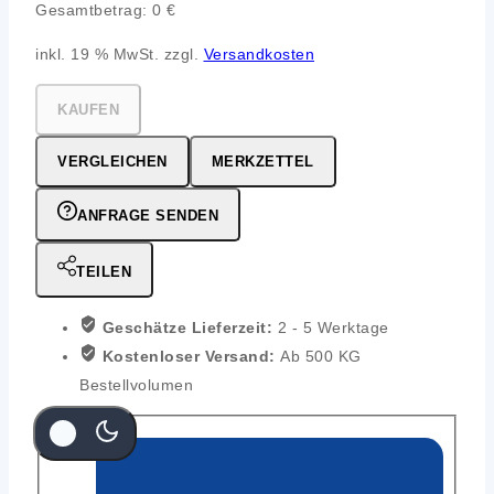
Gesamtbetrag:
0
€
inkl. 19 % MwSt. zzgl.
Versandkosten
KAUFEN
VERGLEICHEN
MERKZETTEL
ANFRAGE SENDEN
TEILEN
Geschätze Lieferzeit:
2 - 5 Werktage
Kostenloser Versand:
Ab 500 KG
Bestellvolumen