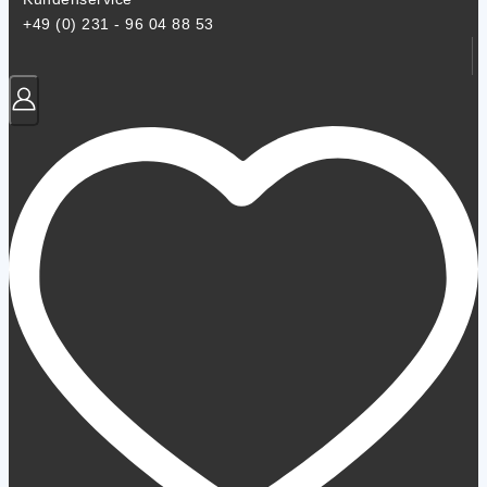
+49 (0) 231 - 96 04 88 53