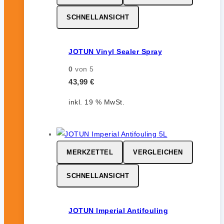
SCHNELLANSICHT
JOTUN Vinyl Sealer Spray
0
von 5
43,99
€
inkl. 19 % MwSt.
MERKZETTEL
VERGLEICHEN
SCHNELLANSICHT
JOTUN Imperial Antifouling