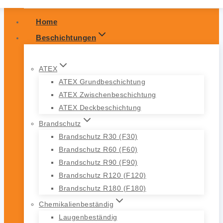
Home
Beschichtungen
ATEX
ATEX Grundbeschichtung
ATEX Zwischenbeschichtung
ATEX Deckbeschichtung
Brandschutz
Brandschutz R30 (F30)
Brandschutz R60 (F60)
Brandschutz R90 (F90)
Brandschutz R120 (F120)
Brandschutz R180 (F180)
Chemikalienbeständig
Laugenbeständig