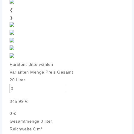
❮
❯
Farbton:
Bitte wählen
Varianten
Menge
Preis
Gesamt
20 Liter
345,99
€
0
€
Gesamtmenge
0 liter
Reichweite
0 m²