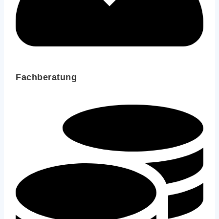
Fachberatung