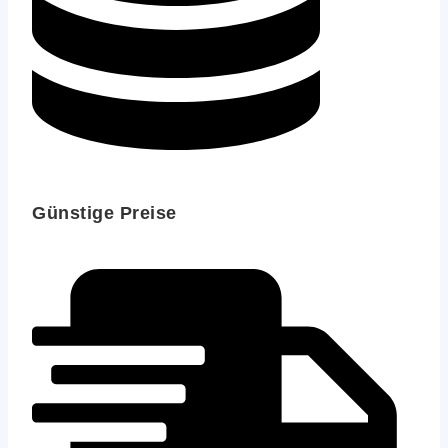
Günstige Preise