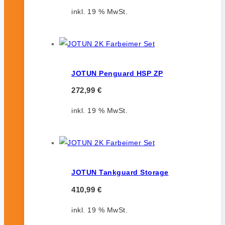
inkl. 19 % MwSt.
JOTUN Penguard HSP ZP
272,99
€
inkl. 19 % MwSt.
JOTUN Tankguard Storage
410,99
€
inkl. 19 % MwSt.