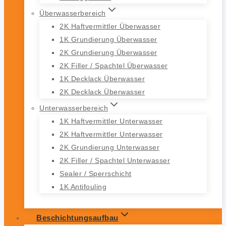
Überwasserbereich
2K Haftvermittler Überwasser
1K Grundierung Überwasser
2K Grundierung Überwasser
2K Filler / Spachtel Überwasser
1K Decklack Überwasser
2K Decklack Überwasser
Unterwasserbereich
1K Haftvermittler Unterwasser
2K Haftvermittler Unterwasser
2K Grundierung Unterwasser
2K Filler / Spachtel Unterwasser
Sealer / Sperrschicht
1K Antifouling
Beschichtungsaufbau