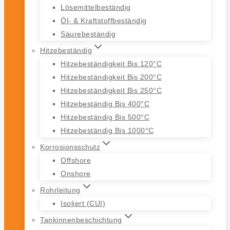
Lösemittelbeständig
Öl- & Kraftstoffbeständig
Säurebeständig
Hitzebeständig
Hitzebeständigkeit Bis 120°C
Hitzebeständigkeit Bis 200°C
Hitzebeständigkeit Bis 250°C
Hitzebeständig Bis 400°C
Hitzebeständig Bis 500°C
Hitzebeständig Bis 1000°C
Korrosionsschutz
Offshore
Onshore
Rohrleitung
Isoliert (CUI)
Tankinnenbeschichtung