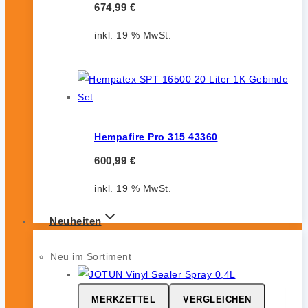
674,99
€
inkl. 19 % MwSt.
Hempafire Pro 315 43360
600,99
€
inkl. 19 % MwSt.
Neuheiten
Neu im Sortiment
MERKZETTEL
VERGLEICHEN