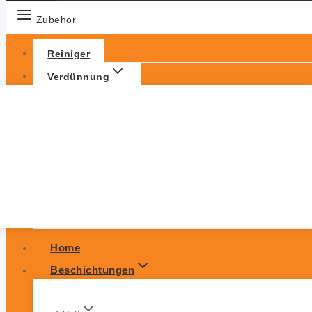
Zubehör
Reiniger
Verdünnung
Home
Beschichtungen