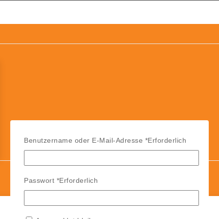
Benutzername oder E-Mail-Adresse
*
Erforderlich
Passwort
*
Erforderlich