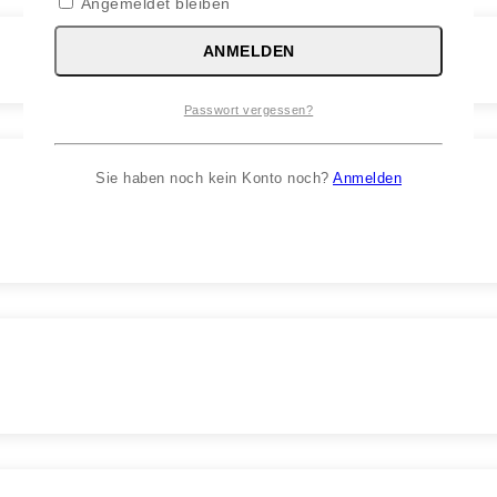
Angemeldet bleiben
ANMELDEN
Passwort vergessen?
Sie haben noch kein Konto noch?
Anmelden