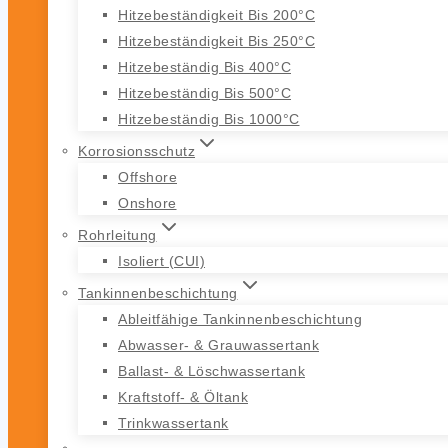
Hitzebeständigkeit Bis 200°C
Hitzebeständigkeit Bis 250°C
Hitzebeständig Bis 400°C
Hitzebeständig Bis 500°C
Hitzebeständig Bis 1000°C
Korrosionsschutz
Offshore
Onshore
Rohrleitung
Isoliert (CUI)
Tankinnenbeschichtung
Ableitfähige Tankinnenbeschichtung
Abwasser- & Grauwassertank
Ballast- & Löschwassertank
Kraftstoff- & Öltank
Trinkwassertank