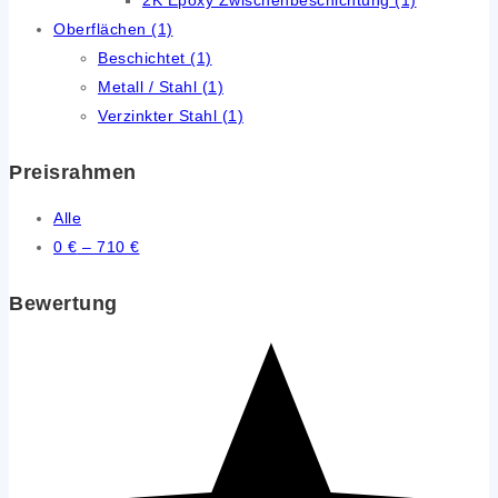
Oberflächen
(1)
Beschichtet
(1)
Metall / Stahl
(1)
Verzinkter Stahl
(1)
Preisrahmen
Alle
0
€
–
710
€
Bewertung