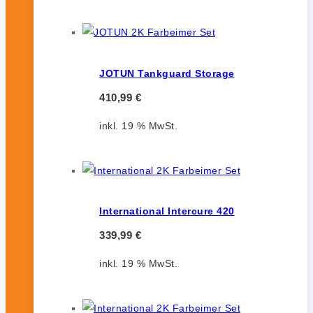
JOTUN Tankguard Storage
410,99
€
inkl. 19 % MwSt.
International Intercure 420
339,99
€
inkl. 19 % MwSt.