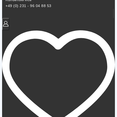
+49 (0) 231 - 96 04 88 53