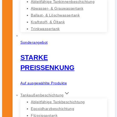
Ableitfähige Tankinnenbeschichtung
Abwasser- & Grauwassertank
Ballast- & Löschwassertank
Kraftstoff- & Öltank
Trinkwassertank
Sonderangebot
STARKE
PREISSENKUNG
Auf ausgewählte Produkte
Tankaußenbeschichtung
Ableitfähige Tankbeschichtung
Epoxidharzbeschichtung
Flüssiggastank