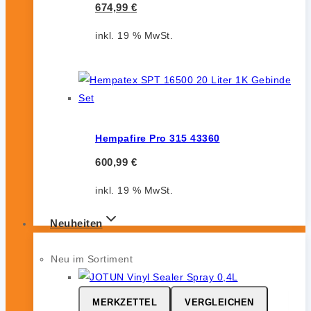
674,99
€
inkl. 19 % MwSt.
Hempafire Pro 315 43360
600,99
€
inkl. 19 % MwSt.
Neuheiten
Neu im Sortiment
MERKZETTEL
VERGLEICHEN