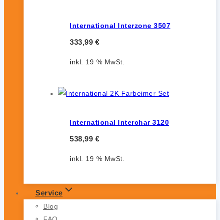
International Interzone 3507
333,99
€
inkl. 19 % MwSt.
International Interchar 3120
538,99
€
inkl. 19 % MwSt.
Service
Blog
FAQ