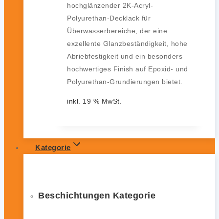
hochglänzender 2K-Acryl-
Polyurethan-Decklack für
Überwasserbereiche, der eine
exzellente Glanzbeständigkeit, hohe
Abriebfestigkeit und ein besonders
hochwertiges Finish auf Epoxid- und
Polyurethan-Grundierungen bietet.
inkl. 19 % MwSt.
Kategorie
Beschichtungen Kategorie