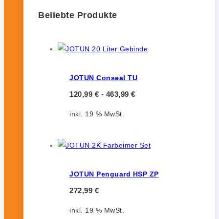
Beliebte Produkte
JOTUN Conseal TU
120,99
€
-
463,99
€
inkl. 19 % MwSt.
JOTUN Penguard HSP ZP
272,99
€
inkl. 19 % MwSt.