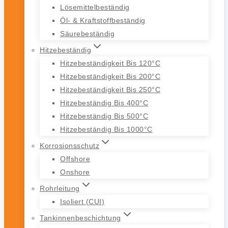
Lösemittelbeständig
Öl- & Kraftstoffbeständig
Säurebeständig
Hitzebeständig
Hitzebeständigkeit Bis 120°C
Hitzebeständigkeit Bis 200°C
Hitzebeständigkeit Bis 250°C
Hitzebeständig Bis 400°C
Hitzebeständig Bis 500°C
Hitzebeständig Bis 1000°C
Korrosionsschutz
Offshore
Onshore
Rohrleitung
Isoliert (CUI)
Tankinnenbeschichtung