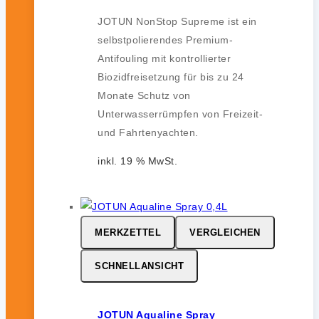
JOTUN NonStop Supreme ist ein
selbstpolierendes Premium-
Antifouling mit kontrollierter
Biozidfreisetzung für bis zu 24
Monate Schutz von
Unterwasserrümpfen von Freizeit-
und Fahrtenyachten.
inkl. 19 % MwSt.
MERKZETTEL
VERGLEICHEN
SCHNELLANSICHT
JOTUN Aqualine Spray