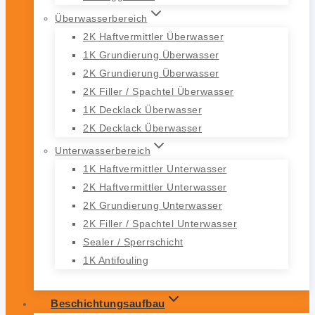
Überwasserbereich
2K Haftvermittler Überwasser
1K Grundierung Überwasser
2K Grundierung Überwasser
2K Filler / Spachtel Überwasser
1K Decklack Überwasser
2K Decklack Überwasser
Unterwasserbereich
1K Haftvermittler Unterwasser
2K Haftvermittler Unterwasser
2K Grundierung Unterwasser
2K Filler / Spachtel Unterwasser
Sealer / Sperrschicht
1K Antifouling
Beschichtungsaufbau