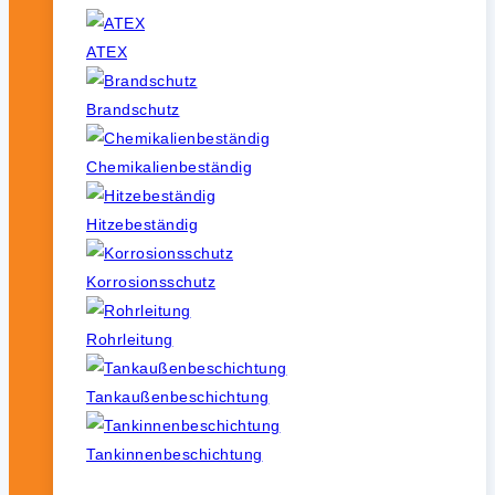
ATEX
Brandschutz
Chemikalienbeständig
Hitzebeständig
Korrosionsschutz
Rohrleitung
Tankaußenbeschichtung
Tankinnenbeschichtung