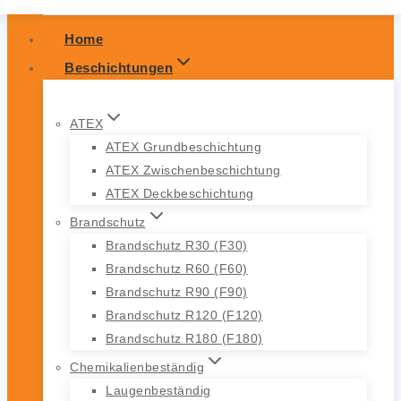
Home
Beschichtungen
ATEX
ATEX Grundbeschichtung
ATEX Zwischenbeschichtung
ATEX Deckbeschichtung
Brandschutz
Brandschutz R30 (F30)
Brandschutz R60 (F60)
Brandschutz R90 (F90)
Brandschutz R120 (F120)
Brandschutz R180 (F180)
Chemikalienbeständig
Laugenbeständig