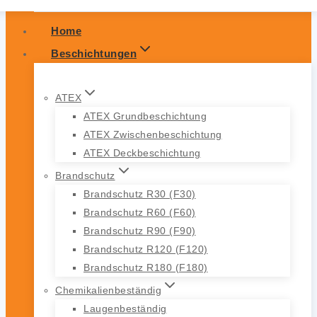
Home
Beschichtungen
ATEX
ATEX Grundbeschichtung
ATEX Zwischenbeschichtung
ATEX Deckbeschichtung
Brandschutz
Brandschutz R30 (F30)
Brandschutz R60 (F60)
Brandschutz R90 (F90)
Brandschutz R120 (F120)
Brandschutz R180 (F180)
Chemikalienbeständig
Laugenbeständig