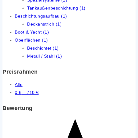
Tankaußenbeschichtung
(1)
Beschichtungsaufbau
(1)
Deckanstrich
(1)
Boot & Yacht
(1)
Oberflächen
(1)
Beschichtet
(1)
Metall / Stahl
(1)
Preisrahmen
Alle
0
€
–
710
€
Bewertung