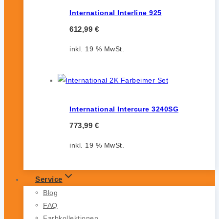
International Interline 925
612,99
€
inkl. 19 % MwSt.
International Intercure 3240SG
773,99
€
inkl. 19 % MwSt.
Service
Blog
FAQ
Farbkollektionen