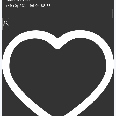
+49 (0) 231 - 96 04 88 53