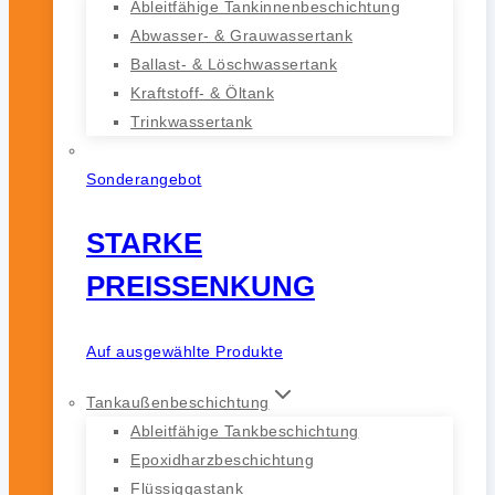
Ableitfähige Tankinnenbeschichtung
Abwasser- & Grauwassertank
Ballast- & Löschwassertank
Kraftstoff- & Öltank
Trinkwassertank
Sonderangebot
STARKE
PREISSENKUNG
Auf ausgewählte Produkte
Tankaußenbeschichtung
Ableitfähige Tankbeschichtung
Epoxidharzbeschichtung
Flüssiggastank