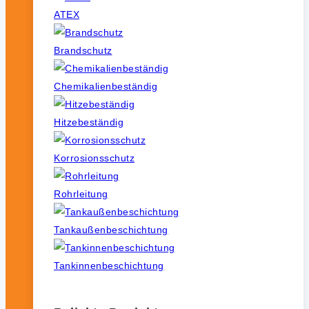
ATEX
Brandschutz
Chemikalienbeständig
Hitzebeständig
Korrosionsschutz
Rohrleitung
Tankaußenbeschichtung
Tankinnenbeschichtung