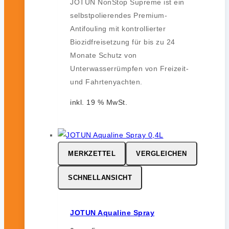
JOTUN NonStop Supreme ist ein
selbstpolierendes Premium-
Antifouling mit kontrollierter
Biozidfreisetzung für bis zu 24
Monate Schutz von
Unterwasserrümpfen von Freizeit-
und Fahrtenyachten.
inkl. 19 % MwSt.
MERKZETTEL
VERGLEICHEN
SCHNELLANSICHT
JOTUN Aqualine Spray