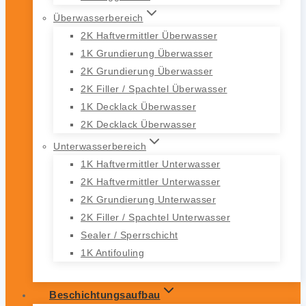
Überwasserbereich
2K Haftvermittler Überwasser
1K Grundierung Überwasser
2K Grundierung Überwasser
2K Filler / Spachtel Überwasser
1K Decklack Überwasser
2K Decklack Überwasser
Unterwasserbereich
1K Haftvermittler Unterwasser
2K Haftvermittler Unterwasser
2K Grundierung Unterwasser
2K Filler / Spachtel Unterwasser
Sealer / Sperrschicht
1K Antifouling
Beschichtungsaufbau