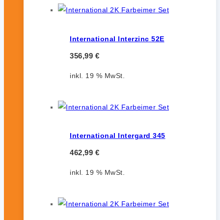
International Interzinc 52E
356,99
€
inkl. 19 % MwSt.
International Intergard 345
462,99
€
inkl. 19 % MwSt.