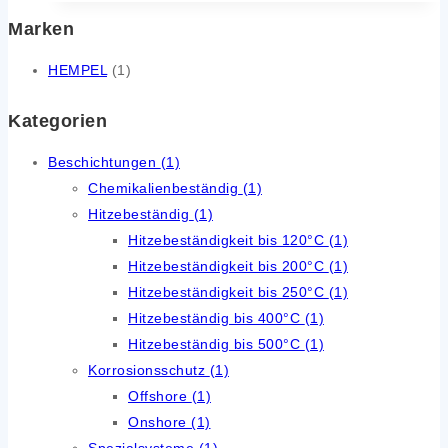
Marken
HEMPEL
(1)
Kategorien
Beschichtungen
(1)
Chemikalienbeständig
(1)
Hitzebeständig
(1)
Hitzebeständigkeit bis 120°C
(1)
Hitzebeständigkeit bis 200°C
(1)
Hitzebeständigkeit bis 250°C
(1)
Hitzebeständig bis 400°C
(1)
Hitzebeständig bis 500°C
(1)
Korrosionsschutz
(1)
Offshore
(1)
Onshore
(1)
Spezialsysteme
(1)