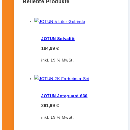
Beliebte Produkte
JOTUN Solvalitt
194,99
€
inkl. 19 % MwSt.
JOTUN Jotaguard 630
291,99
€
inkl. 19 % MwSt.