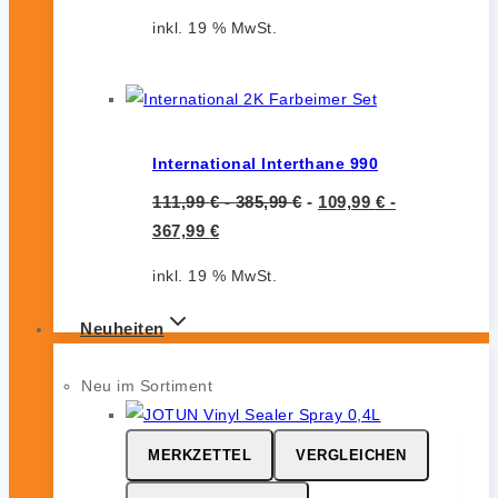
inkl. 19 % MwSt.
International Interthane 990
111,99
€
-
385,99
€
-
109,99
€
-
367,99
€
inkl. 19 % MwSt.
Neuheiten
Neu im Sortiment
MERKZETTEL
VERGLEICHEN