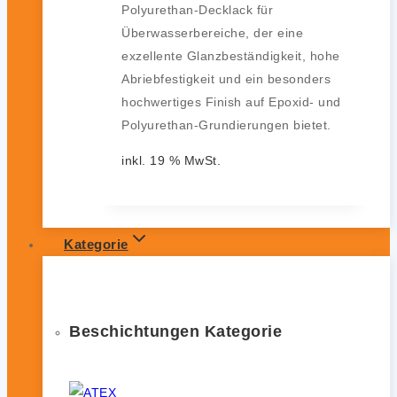
Polyurethan-Decklack für
Überwasserbereiche, der eine
exzellente Glanzbeständigkeit, hohe
Abriebfestigkeit und ein besonders
hochwertiges Finish auf Epoxid- und
Polyurethan-Grundierungen bietet.
inkl. 19 % MwSt.
Kategorie
Beschichtungen Kategorie