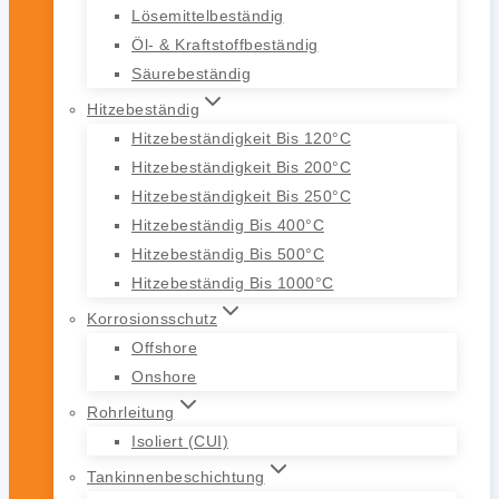
Lösemittelbeständig
Öl- & Kraftstoffbeständig
Säurebeständig
Hitzebeständig
Hitzebeständigkeit Bis 120°C
Hitzebeständigkeit Bis 200°C
Hitzebeständigkeit Bis 250°C
Hitzebeständig Bis 400°C
Hitzebeständig Bis 500°C
Hitzebeständig Bis 1000°C
Korrosionsschutz
Offshore
Onshore
Rohrleitung
Isoliert (CUI)
Tankinnenbeschichtung