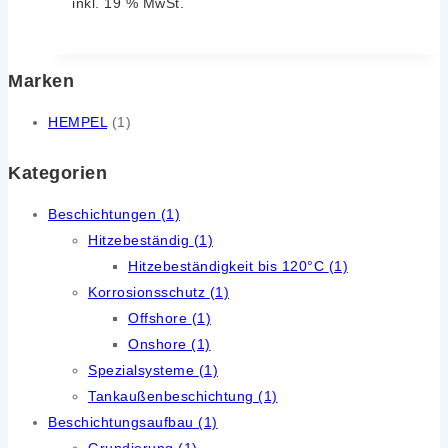
inkl. 19 % MwSt.
Marken
HEMPEL
(1)
Kategorien
Beschichtungen
(1)
Hitzebeständig
(1)
Hitzebeständigkeit bis 120°C
(1)
Korrosionsschutz
(1)
Offshore
(1)
Onshore
(1)
Spezialsysteme
(1)
Tankaußenbeschichtung
(1)
Beschichtungsaufbau
(1)
Grundierung
(1)