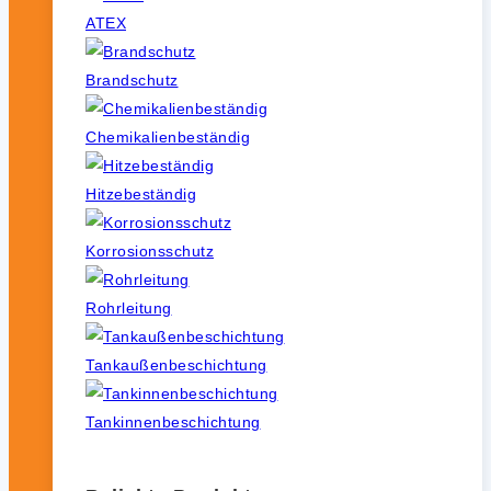
ATEX
Brandschutz
Chemikalienbeständig
Hitzebeständig
Korrosionsschutz
Rohrleitung
Tankaußenbeschichtung
Tankinnenbeschichtung