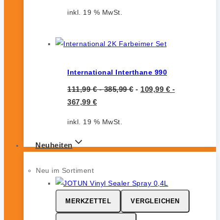
inkl. 19 % MwSt.
International Interthane 990
111,99
€
-
385,99
€
-
109,99
€
-
367,99
€
inkl. 19 % MwSt.
Neuheiten
Neu im Sortiment
MERKZETTEL
VERGLEICHEN