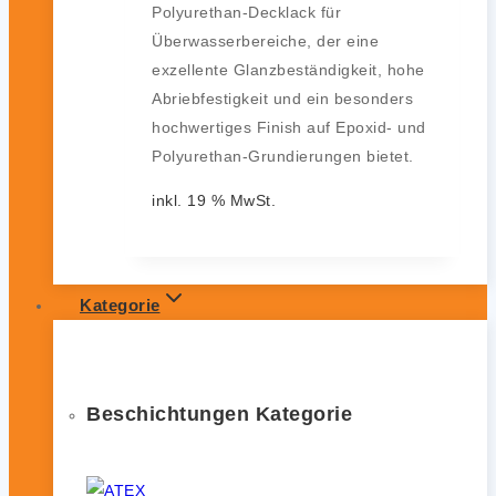
Polyurethan-Decklack für
Überwasserbereiche, der eine
exzellente Glanzbeständigkeit, hohe
Abriebfestigkeit und ein besonders
hochwertiges Finish auf Epoxid- und
Polyurethan-Grundierungen bietet.
inkl. 19 % MwSt.
Kategorie
Beschichtungen Kategorie