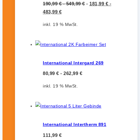
190,99
€
-
549,99
€
-
181,99
€
-
483,99
€
inkl. 19 % MwSt.
International Intergard 269
80,99
€
-
262,99
€
inkl. 19 % MwSt.
International Intertherm 891
111,99
€