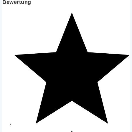
Bewertung