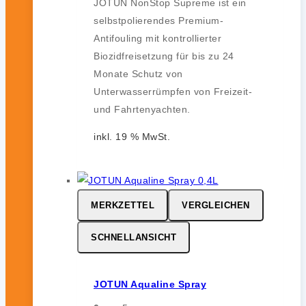
JOTUN NonStop Supreme ist ein
selbstpolierendes Premium-
Antifouling mit kontrollierter
Biozidfreisetzung für bis zu 24
Monate Schutz von
Unterwasserrümpfen von Freizeit-
und Fahrtenyachten.
inkl. 19 % MwSt.
MERKZETTEL
VERGLEICHEN
SCHNELLANSICHT
JOTUN Aqualine Spray