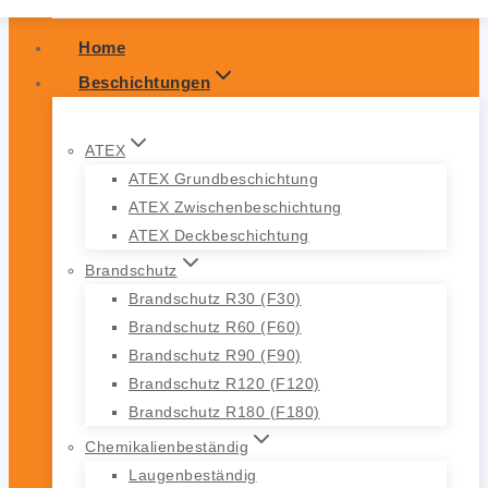
Home
Beschichtungen
ATEX
ATEX Grundbeschichtung
ATEX Zwischenbeschichtung
ATEX Deckbeschichtung
Brandschutz
Brandschutz R30 (F30)
Brandschutz R60 (F60)
Brandschutz R90 (F90)
Brandschutz R120 (F120)
Brandschutz R180 (F180)
Chemikalienbeständig
Laugenbeständig