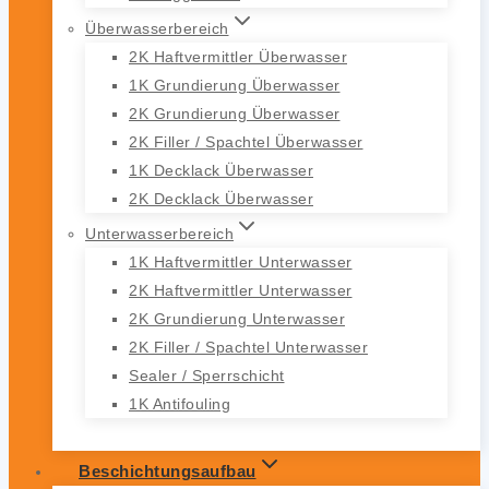
Überwasserbereich
2K Haftvermittler Überwasser
1K Grundierung Überwasser
2K Grundierung Überwasser
2K Filler / Spachtel Überwasser
1K Decklack Überwasser
2K Decklack Überwasser
Unterwasserbereich
1K Haftvermittler Unterwasser
2K Haftvermittler Unterwasser
2K Grundierung Unterwasser
2K Filler / Spachtel Unterwasser
Sealer / Sperrschicht
1K Antifouling
Beschichtungsaufbau