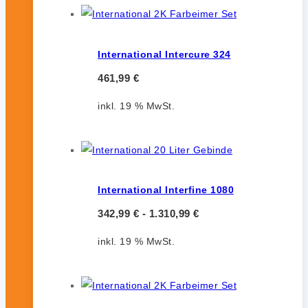
International Intercure 324
461,99
€
inkl. 19 % MwSt.
International Interfine 1080
342,99
€
-
1.310,99
€
inkl. 19 % MwSt.