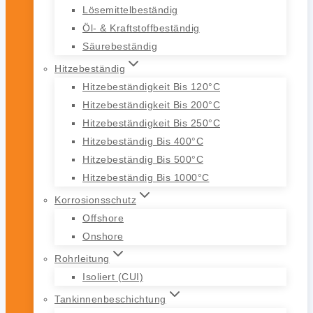
Lösemittelbeständig
Öl- & Kraftstoffbeständig
Säurebeständig
Hitzebeständig
Hitzebeständigkeit Bis 120°C
Hitzebeständigkeit Bis 200°C
Hitzebeständigkeit Bis 250°C
Hitzebeständig Bis 400°C
Hitzebeständig Bis 500°C
Hitzebeständig Bis 1000°C
Korrosionsschutz
Offshore
Onshore
Rohrleitung
Isoliert (CUI)
Tankinnenbeschichtung