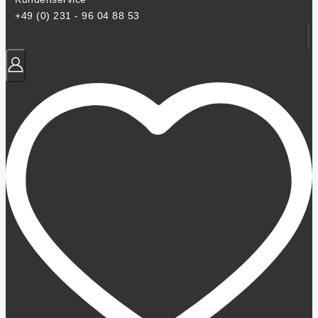
+49 (0) 231 - 96 04 88 53