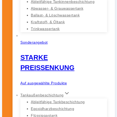
Ableitfähige Tankinnenbeschichtung
Abwasser- & Grauwassertank
Ballast- & Löschwassertank
Kraftstoff- & Öltank
Trinkwassertank
Sonderangebot
STARKE
PREISSENKUNG
Auf ausgewählte Produkte
Tankaußenbeschichtung
Ableitfähige Tankbeschichtung
Epoxidharzbeschichtung
Flüssiggastank