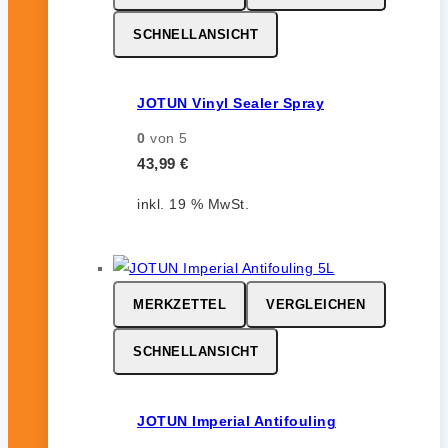
SCHNELLANSICHT
JOTUN Vinyl Sealer Spray
0
von 5
43,99
€
inkl. 19 % MwSt.
MERKZETTEL
VERGLEICHEN
SCHNELLANSICHT
JOTUN Imperial Antifouling