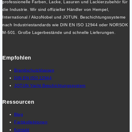
professionelle Farben, Lacke, Lasuren und Lackierzubehör für
die Industrie. Wir sind offizieller Händler von Hempel,
International / AkzoNobel und JOTUN. Beschichtungssysteme
nach Industriestandards wie DIN EN ISO 12944 oder NORSOK
M-501. Große Lagerbestände und schnelle Lieferungen.
Empfohlen
Brandschutzklassen
DIN EN ISO 12944
JOTUN Yacht Beschichtungssystem
Ressourcen
Blog
Farbkollektionen
Kontakt