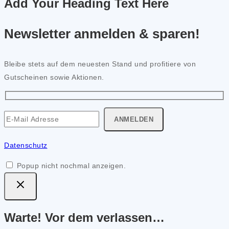
Add Your Heading Text Here
Newsletter anmelden & sparen!
Bleibe stets auf dem neuesten Stand und profitiere von
Gutscheinen sowie Aktionen.
Datenschutz
Popup nicht nochmal anzeigen.
Warte! Vor dem verlassen…