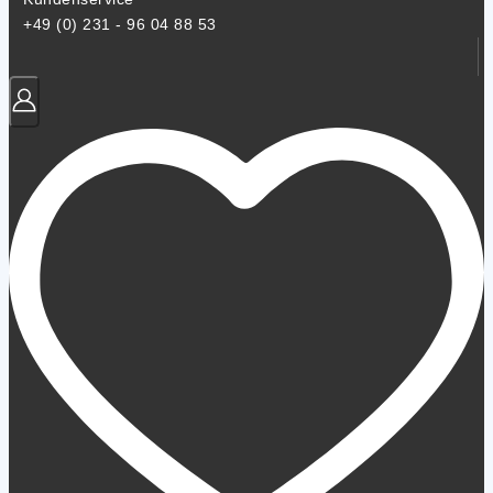
+49 (0) 231 - 96 04 88 53