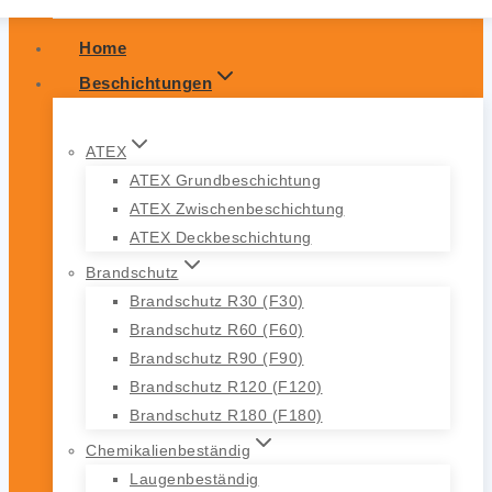
Home
Beschichtungen
ATEX
ATEX Grundbeschichtung
ATEX Zwischenbeschichtung
ATEX Deckbeschichtung
Brandschutz
Brandschutz R30 (F30)
Brandschutz R60 (F60)
Brandschutz R90 (F90)
Brandschutz R120 (F120)
Brandschutz R180 (F180)
Chemikalienbeständig
Laugenbeständig