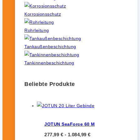
Korrosionsschutz
Rohrleitung
Tankaußenbeschichtung
Tankinnenbeschichtung
Beliebte Produkte
JOTUN SeaForce 60 M
277,99
€
-
1.084,99
€