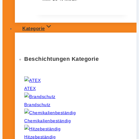
Kategorie
Beschichtungen Kategorie
ATEX
Brandschutz
Chemikalienbeständig
Hitzebeständig