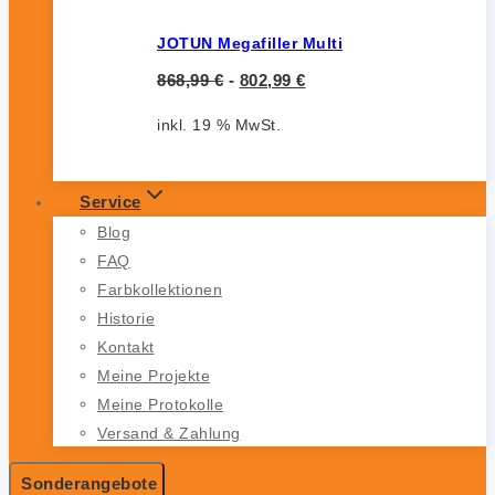
JOTUN Megafiller Multi
868,99
€
-
802,99
€
inkl. 19 % MwSt.
Service
Blog
FAQ
Farbkollektionen
Historie
Kontakt
Meine Projekte
Meine Protokolle
Versand & Zahlung
Sonderangebote