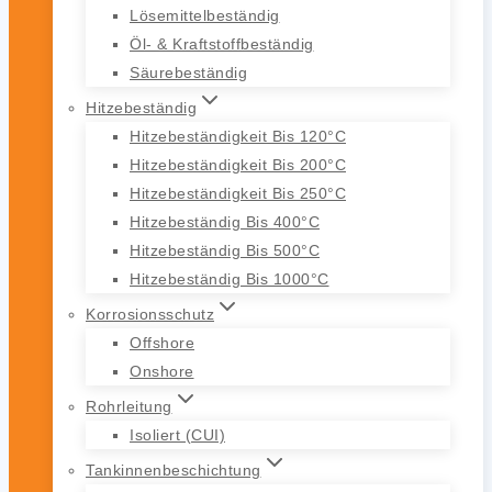
Lösemittelbeständig
Öl- & Kraftstoffbeständig
Säurebeständig
Hitzebeständig
Hitzebeständigkeit Bis 120°C
Hitzebeständigkeit Bis 200°C
Hitzebeständigkeit Bis 250°C
Hitzebeständig Bis 400°C
Hitzebeständig Bis 500°C
Hitzebeständig Bis 1000°C
Korrosionsschutz
Offshore
Onshore
Rohrleitung
Isoliert (CUI)
Tankinnenbeschichtung