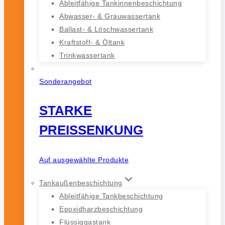
Ableitfähige Tankinnenbeschichtung
Abwasser- & Grauwassertank
Ballast- & Löschwassertank
Kraftstoff- & Öltank
Trinkwassertank
Sonderangebot
STARKE
PREISSENKUNG
Auf ausgewählte Produkte
Tankaußenbeschichtung
Ableitfähige Tankbeschichtung
Epoxidharzbeschichtung
Flüssiggastank