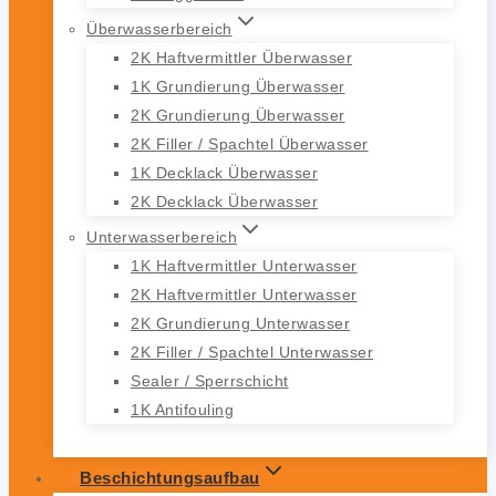
Überwasserbereich
2K Haftvermittler Überwasser
1K Grundierung Überwasser
2K Grundierung Überwasser
2K Filler / Spachtel Überwasser
1K Decklack Überwasser
2K Decklack Überwasser
Unterwasserbereich
1K Haftvermittler Unterwasser
2K Haftvermittler Unterwasser
2K Grundierung Unterwasser
2K Filler / Spachtel Unterwasser
Sealer / Sperrschicht
1K Antifouling
Beschichtungsaufbau