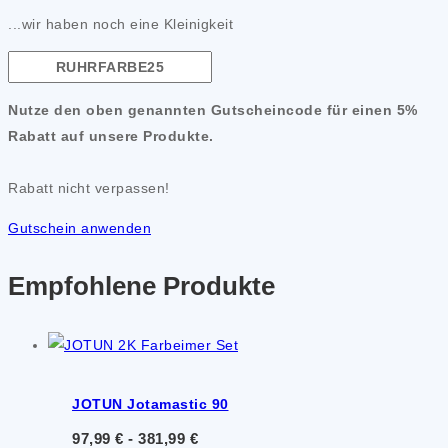
...wir haben noch eine Kleinigkeit
Nutze den oben genannten Gutscheincode für einen 5%
Rabatt auf unsere Produkte.
Rabatt nicht verpassen!
Gutschein anwenden
Empfohlene Produkte
JOTUN Jotamastic 90
97,99
€
-
381,99
€