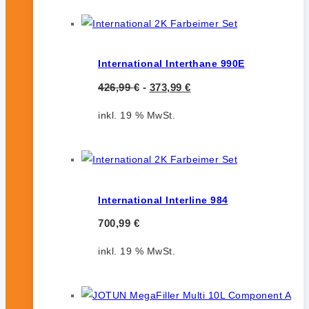
International Interthane 990E
426,99
€
-
373,99
€
inkl. 19 % MwSt.
International Interline 984
700,99
€
inkl. 19 % MwSt.