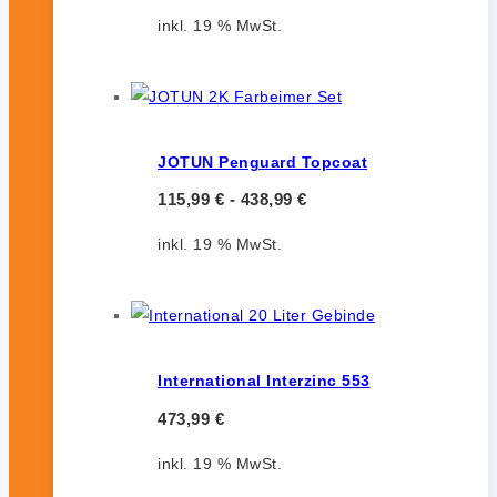
inkl. 19 % MwSt.
JOTUN Penguard Topcoat
115,99
€
-
438,99
€
inkl. 19 % MwSt.
International Interzinc 553
473,99
€
inkl. 19 % MwSt.