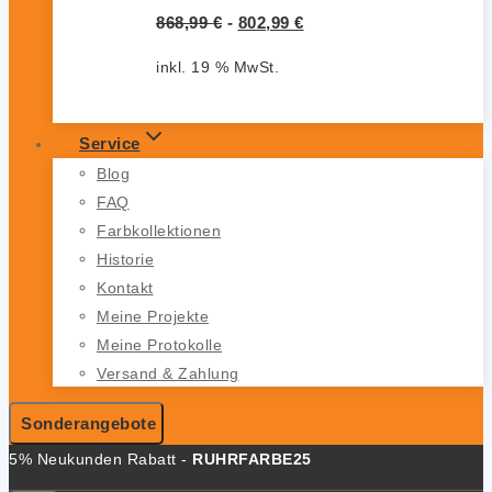
868,99
€
-
802,99
€
inkl. 19 % MwSt.
Service
Blog
FAQ
Farbkollektionen
Historie
Kontakt
Meine Projekte
Meine Protokolle
Versand & Zahlung
Sonderangebote
5% Neukunden Rabatt -
RUHRFARBE25