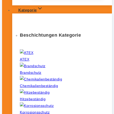
Kategorie
Beschichtungen Kategorie
ATEX
Brandschutz
Chemikalienbeständig
Hitzebeständig
Korrosionsschutz