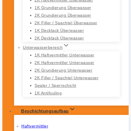
1K Grundierung Überwasser
2K Grundierung Überwasser
2K Filler / Spachtel Überwasser
1K Decklack Überwasser
2K Decklack Überwasser
Unterwasserbereich
1K Haftvermittler Unterwasser
2K Haftvermittler Unterwasser
2K Grundierung Unterwasser
2K Filler / Spachtel Unterwasser
Sealer / Sperrschicht
1K Antifouling
Beschichtungsaufbau
Haftvermittler