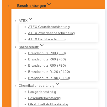
Beschichtungen
ATEX
ATEX Grundbeschichtung
ATEX Zwischenbeschichtung
ATEX Deckbeschichtung
Brandschutz
Brandschutz R30 (F30)
Brandschutz R60 (F60)
Brandschutz R90 (F90)
Brandschutz R120 (F120)
Brandschutz R180 (F180)
Chemikalienbeständig
Laugenbeständig
Lösemittelbeständig
Öl- & Kraftstoffbeständig