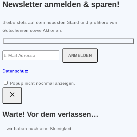
Newsletter anmelden & sparen!
Bleibe stets auf dem neuesten Stand und profitiere von
Gutscheinen sowie Aktionen.
Datenschutz
Popup nicht nochmal anzeigen.
Warte! Vor dem verlassen…
...wir haben noch eine Kleinigkeit