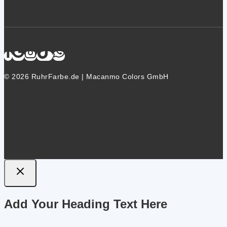
© 2026 RuhrFarbe.de | Macanmo Colors GmbH
Add Your Heading Text Here