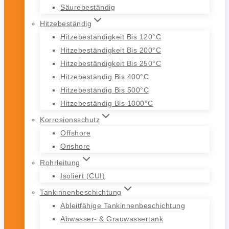
Säurebeständig
Hitzebeständig
Hitzebeständigkeit Bis 120°C
Hitzebeständigkeit Bis 200°C
Hitzebeständigkeit Bis 250°C
Hitzebeständig Bis 400°C
Hitzebeständig Bis 500°C
Hitzebeständig Bis 1000°C
Korrosionsschutz
Offshore
Onshore
Rohrleitung
Isoliert (CUI)
Tankinnenbeschichtung
Ableitfähige Tankinnenbeschichtung
Abwasser- & Grauwassertank