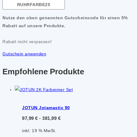
Nutze den oben genannten Gutscheincode für einen 5%
Rabatt auf unsere Produkte.
Rabatt nicht verpassen!
Gutschein anwenden
Empfohlene Produkte
JOTUN Jotamastic 90
97,99
€
-
381,99
€
inkl. 19 % MwSt.