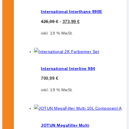
International Interthane 990E
426,99
€
-
373,99
€
inkl. 19 % MwSt.
International Interline 984
700,99
€
inkl. 19 % MwSt.
JOTUN Megafiller Multi