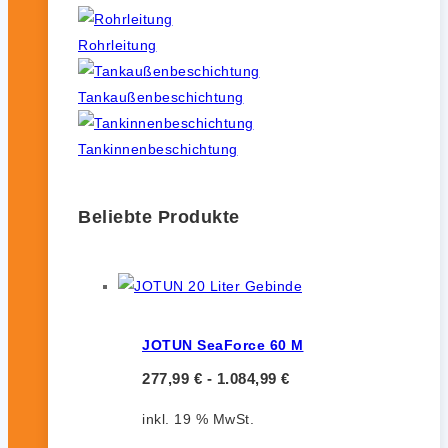
Rohrleitung
Tankaußenbeschichtung
Tankinnenbeschichtung
Beliebte Produkte
JOTUN SeaForce 60 M
277,99
€
-
1.084,99
€
inkl. 19 % MwSt.