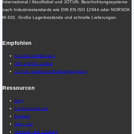
International / AkzoNobel und JOTUN. Beschichtungssysteme
nach Industriestandards wie DIN EN ISO 12944 oder NORSOK
M-501. Große Lagerbestände und schnelle Lieferungen.
Empfohlen
Brandschutzklassen
DIN EN ISO 12944
JOTUN Yacht Beschichtungssystem
Ressourcen
Blog
Farbkollektionen
Kontakt
Über uns
Versand und Zahlung