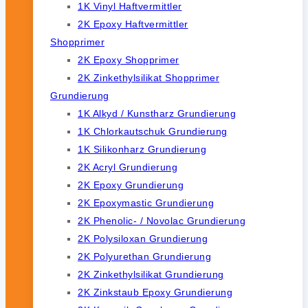
1K Vinyl Haftvermittler
2K Epoxy Haftvermittler
Shopprimer
2K Epoxy Shopprimer
2K Zinkethylsilikat Shopprimer
Grundierung
1K Alkyd / Kunstharz Grundierung
1K Chlorkautschuk Grundierung
1K Silikonharz Grundierung
2K Acryl Grundierung
2K Epoxy Grundierung
2K Epoxymastic Grundierung
2K Phenolic- / Novolac Grundierung
2K Polysiloxan Grundierung
2K Polyurethan Grundierung
2K Zinkethylsilikat Grundierung
2K Zinkstaub Epoxy Grundierung