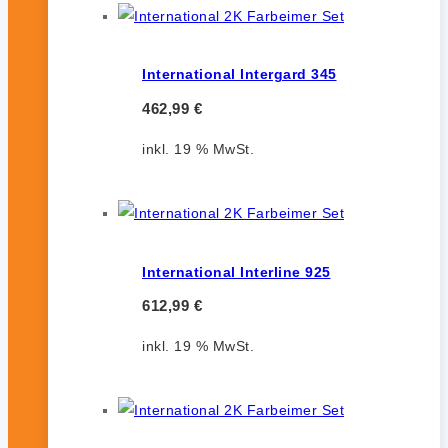
International Intergard 345
462,99
€
inkl. 19 % MwSt.
International Interline 925
612,99
€
inkl. 19 % MwSt.