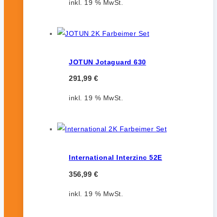
inkl. 19 % MwSt.
JOTUN Jotaguard 630
291,99
€
inkl. 19 % MwSt.
International Interzinc 52E
356,99
€
inkl. 19 % MwSt.