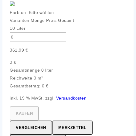
Farbton:
Bitte wählen
Varianten
Menge
Preis
Gesamt
10 Liter
361,99
€
0
€
Gesamtmenge
0 liter
Reichweite
0 m²
Gesamtbetrag:
0
€
inkl. 19 % MwSt. zzgl.
Versandkosten
KAUFEN
VERGLEICHEN
MERKZETTEL