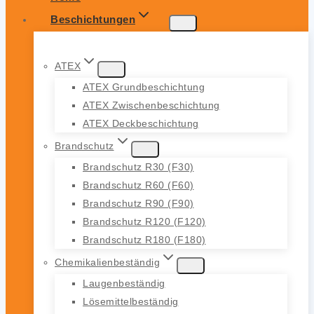
Beschichtungen
ATEX
ATEX Grundbeschichtung
ATEX Zwischenbeschichtung
ATEX Deckbeschichtung
Brandschutz
Brandschutz R30 (F30)
Brandschutz R60 (F60)
Brandschutz R90 (F90)
Brandschutz R120 (F120)
Brandschutz R180 (F180)
Chemikalienbeständig
Laugenbeständig
Lösemittelbeständig