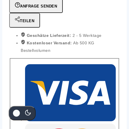
ANFRAGE SENDEN
TEILEN
Geschätze Lieferzeit:
2 - 5 Werktage
Kostenloser Versand:
Ab 500 KG
Bestellvolumen