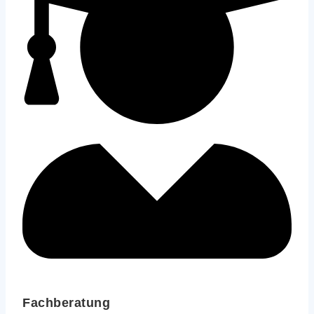
Fachberatung