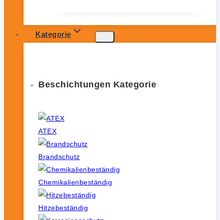
Kategorie
Beschichtungen Kategorie
ATEX
Brandschutz
Chemikalienbeständig
Hitzebeständig