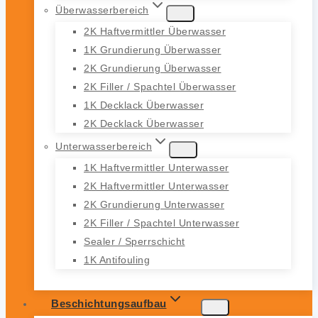
Überwasserbereich
2K Haftvermittler Überwasser
1K Grundierung Überwasser
2K Grundierung Überwasser
2K Filler / Spachtel Überwasser
1K Decklack Überwasser
2K Decklack Überwasser
Unterwasserbereich
1K Haftvermittler Unterwasser
2K Haftvermittler Unterwasser
2K Grundierung Unterwasser
2K Filler / Spachtel Unterwasser
Sealer / Sperrschicht
1K Antifouling
Beschichtungsaufbau