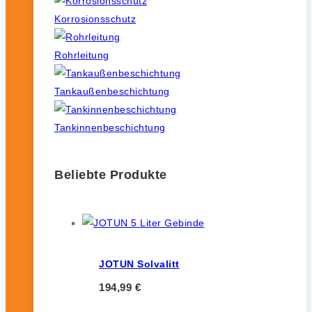
Korrosionsschutz
Rohrleitung
Tankaußenbeschichtung
Tankinnenbeschichtung
Beliebte Produkte
JOTUN Solvalitt
194,99
€