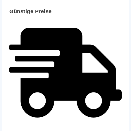
Günstige Preise