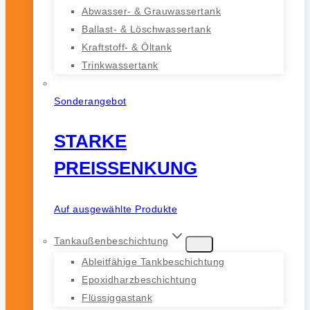
Abwasser- & Grauwassertank
Ballast- & Löschwassertank
Kraftstoff- & Öltank
Trinkwassertank
Sonderangebot
STARKE
PREISSENKUNG
Auf ausgewählte Produkte
Tankaußenbeschichtung
Ableitfähige Tankbeschichtung
Epoxidharzbeschichtung
Flüssiggastank