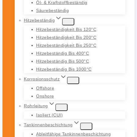
Öl- & Kraftstoffbeständig
Säurebeständig
Hitzebeständig
Hitzebeständigkeit Bis 120°C
Hitzebeständigkeit Bis 200°C
Hitzebeständigkeit Bis 250°C
Hitzebeständig Bis 400°C
Hitzebeständig Bis 500°C
Hitzebeständig Bis 1000°C
Korrosionsschutz
Offshore
Onshore
Rohrleitung
Isoliert (CUI)
Tankinnenbeschichtung
Ableitfähige Tankinnenbeschichtung