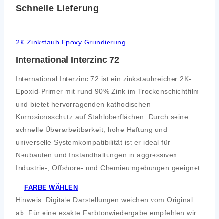
Schnelle Lieferung
2K Zinkstaub Epoxy Grundierung
International Interzinc 72
International Interzinc 72 ist ein zinkstaubreicher 2K-
Epoxid-Primer mit rund 90% Zink im Trockenschichtfilm
und bietet hervorragenden kathodischen
Korrosionsschutz auf Stahloberflächen. Durch seine
schnelle Überarbeitbarkeit, hohe Haftung und
universelle Systemkompatibilität ist er ideal für
Neubauten und Instandhaltungen in aggressiven
Industrie-, Offshore- und Chemieumgebungen geeignet.
FARBE WÄHLEN
Hinweis: Digitale Darstellungen weichen vom Original
ab. Für eine exakte Farbtonwiedergabe empfehlen wir