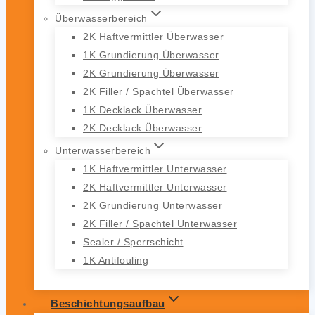
Überwasserbereich
2K Haftvermittler Überwasser
1K Grundierung Überwasser
2K Grundierung Überwasser
2K Filler / Spachtel Überwasser
1K Decklack Überwasser
2K Decklack Überwasser
Unterwasserbereich
1K Haftvermittler Unterwasser
2K Haftvermittler Unterwasser
2K Grundierung Unterwasser
2K Filler / Spachtel Unterwasser
Sealer / Sperrschicht
1K Antifouling
Beschichtungsaufbau