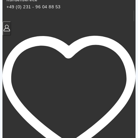
+49 (0) 231 - 96 04 88 53