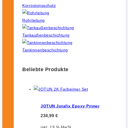
Korrosionsschutz
Rohrleitung
Tankaußenbeschichtung
Tankinnenbeschichtung
Beliebte Produkte
JOTUN Jotafix Epoxy Primer
234,99
€
inkl. 19 % MwSt.