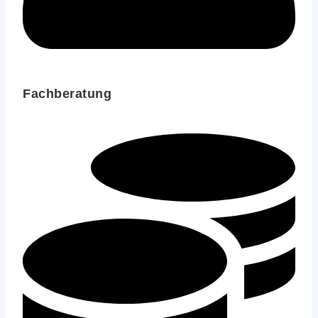
Fachberatung