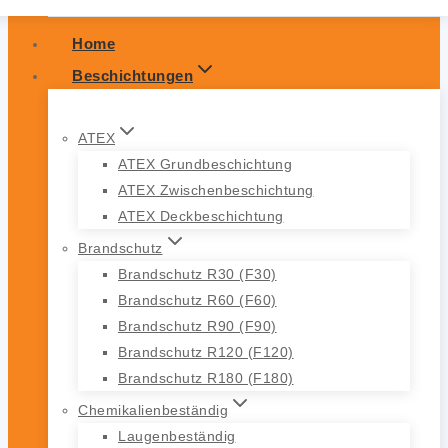
Home
Beschichtungen
ATEX
ATEX Grundbeschichtung
ATEX Zwischenbeschichtung
ATEX Deckbeschichtung
Brandschutz
Brandschutz R30 (F30)
Brandschutz R60 (F60)
Brandschutz R90 (F90)
Brandschutz R120 (F120)
Brandschutz R180 (F180)
Chemikalienbeständig
Laugenbeständig