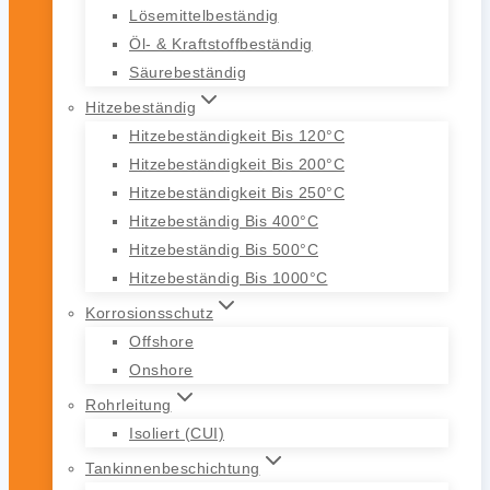
Lösemittelbeständig
Öl- & Kraftstoffbeständig
Säurebeständig
Hitzebeständig
Hitzebeständigkeit Bis 120°C
Hitzebeständigkeit Bis 200°C
Hitzebeständigkeit Bis 250°C
Hitzebeständig Bis 400°C
Hitzebeständig Bis 500°C
Hitzebeständig Bis 1000°C
Korrosionsschutz
Offshore
Onshore
Rohrleitung
Isoliert (CUI)
Tankinnenbeschichtung