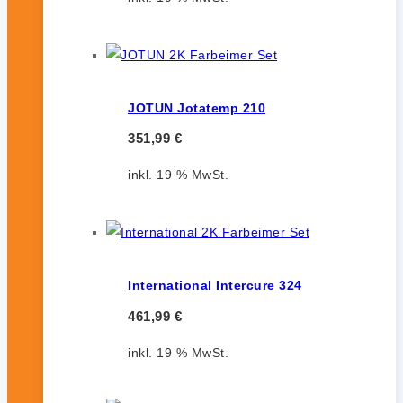
JOTUN Jotatemp 210
351,99
€
inkl. 19 % MwSt.
International Intercure 324
461,99
€
inkl. 19 % MwSt.