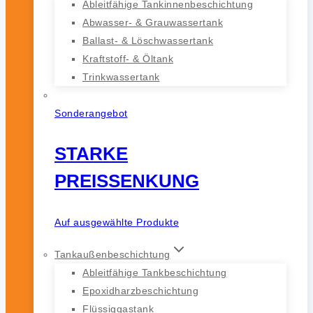
Ableitfähige Tankinnenbeschichtung
Abwasser- & Grauwassertank
Ballast- & Löschwassertank
Kraftstoff- & Öltank
Trinkwassertank
Sonderangebot
STARKE
PREISSENKUNG
Auf ausgewählte Produkte
Tankaußenbeschichtung
Ableitfähige Tankbeschichtung
Epoxidharzbeschichtung
Flüssiggastank