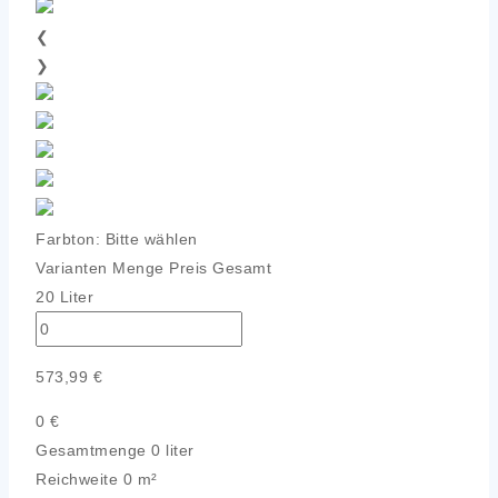
❮
❯
Farbton:
Bitte wählen
Varianten
Menge
Preis
Gesamt
20 Liter
573,99
€
0
€
Gesamtmenge
0 liter
Reichweite
0 m²