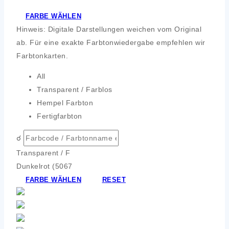
FARBE WÄHLEN
Hinweis: Digitale Darstellungen weichen vom Original
ab. Für eine exakte Farbtonwiedergabe empfehlen wir
Farbtonkarten.
All
Transparent / Farblos
Hempel Farbton
Fertigfarbton
☌
Transparent / F
Dunkelrot (5067
FARBE WÄHLEN
RESET