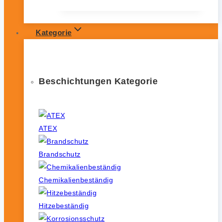
Kategorie
Beschichtungen Kategorie
ATEX
Brandschutz
Chemikalienbeständig
Hitzebeständig