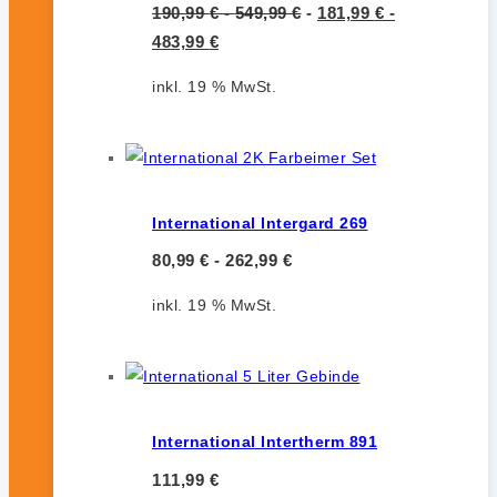
190,99
€
-
549,99
€
-
181,99
€
-
483,99
€
inkl. 19 % MwSt.
International Intergard 269
80,99
€
-
262,99
€
inkl. 19 % MwSt.
International Intertherm 891
111,99
€