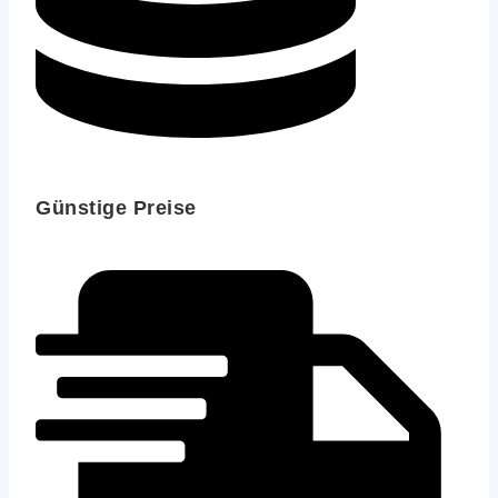
Günstige Preise