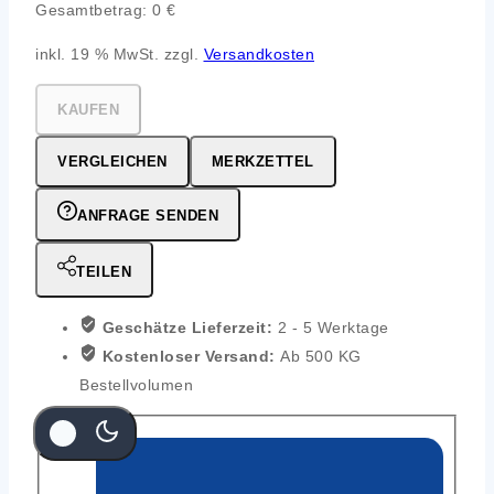
Gesamtbetrag:
0
€
inkl. 19 % MwSt. zzgl.
Versandkosten
KAUFEN
VERGLEICHEN
MERKZETTEL
ANFRAGE SENDEN
TEILEN
Geschätze Lieferzeit:
2 - 5 Werktage
Kostenloser Versand:
Ab 500 KG
Bestellvolumen