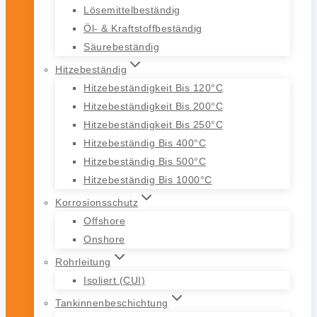
Lösemittelbeständig
Öl- & Kraftstoffbeständig
Säurebeständig
Hitzebeständig
Hitzebeständigkeit Bis 120°C
Hitzebeständigkeit Bis 200°C
Hitzebeständigkeit Bis 250°C
Hitzebeständig Bis 400°C
Hitzebeständig Bis 500°C
Hitzebeständig Bis 1000°C
Korrosionsschutz
Offshore
Onshore
Rohrleitung
Isoliert (CUI)
Tankinnenbeschichtung