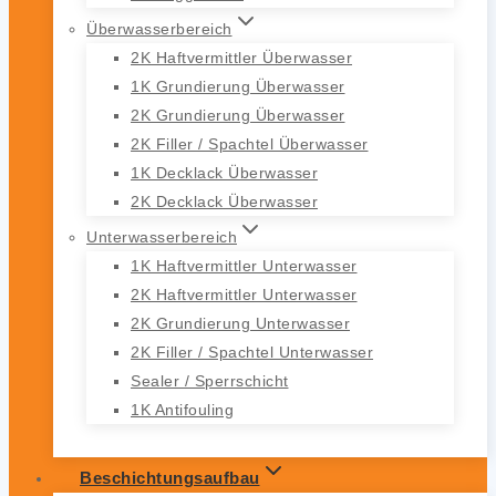
Überwasserbereich
2K Haftvermittler Überwasser
1K Grundierung Überwasser
2K Grundierung Überwasser
2K Filler / Spachtel Überwasser
1K Decklack Überwasser
2K Decklack Überwasser
Unterwasserbereich
1K Haftvermittler Unterwasser
2K Haftvermittler Unterwasser
2K Grundierung Unterwasser
2K Filler / Spachtel Unterwasser
Sealer / Sperrschicht
1K Antifouling
Beschichtungsaufbau