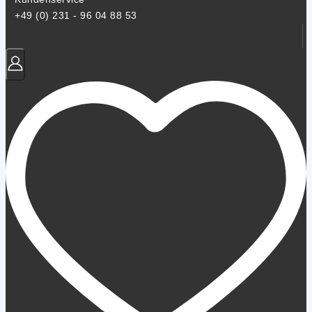
+49 (0) 231 - 96 04 88 53