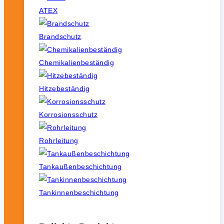
ATEX
Brandschutz
Chemikalienbeständig
Hitzebeständig
Korrosionsschutz
Rohrleitung
Tankaußenbeschichtung
Tankinnenbeschichtung