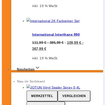
inkl. 19 % MwSt.
International Interthane 990
111,99
€
-
385,99
€
-
109,99
€
-
367,99
€
inkl. 19 % MwSt.
Neuheiten
Neu im Sortiment
MERKZETTEL
VERGLEICHEN