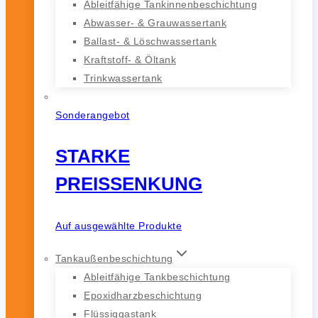
Ableitfähige Tankinnenbeschichtung
Abwasser- & Grauwassertank
Ballast- & Löschwassertank
Kraftstoff- & Öltank
Trinkwassertank
Sonderangebot
STARKE
PREISSENKUNG
Auf ausgewählte Produkte
Tankaußenbeschichtung
Ableitfähige Tankbeschichtung
Epoxidharzbeschichtung
Flüssiggastank