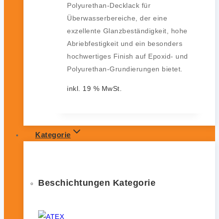
Polyurethan-Decklack für
Überwasserbereiche, der eine
exzellente Glanzbeständigkeit, hohe
Abriebfestigkeit und ein besonders
hochwertiges Finish auf Epoxid- und
Polyurethan-Grundierungen bietet.
inkl. 19 % MwSt.
Kategorie
Beschichtungen Kategorie