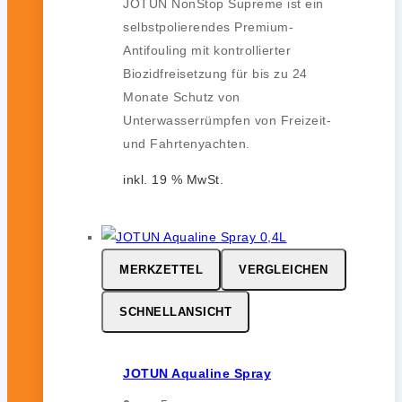
JOTUN NonStop Supreme ist ein
selbstpolierendes Premium-
Antifouling mit kontrollierter
Biozidfreisetzung für bis zu 24
Monate Schutz von
Unterwasserrümpfen von Freizeit-
und Fahrtenyachten.
inkl. 19 % MwSt.
MERKZETTEL
VERGLEICHEN
SCHNELLANSICHT
JOTUN Aqualine Spray