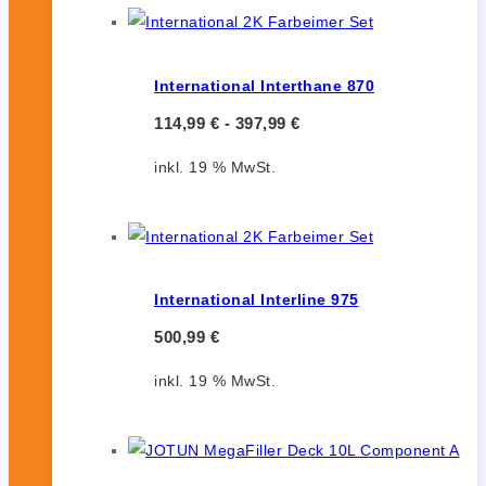
International Interthane 870
114,99
€
-
397,99
€
inkl. 19 % MwSt.
International Interline 975
500,99
€
inkl. 19 % MwSt.