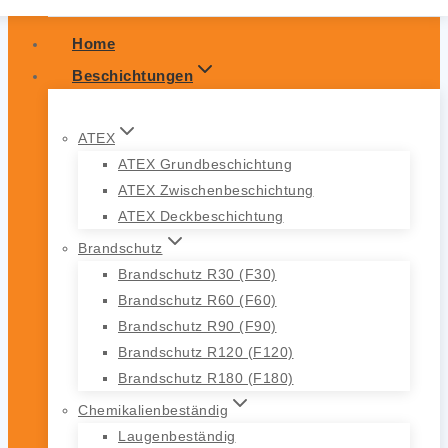
Home
Beschichtungen
ATEX
ATEX Grundbeschichtung
ATEX Zwischenbeschichtung
ATEX Deckbeschichtung
Brandschutz
Brandschutz R30 (F30)
Brandschutz R60 (F60)
Brandschutz R90 (F90)
Brandschutz R120 (F120)
Brandschutz R180 (F180)
Chemikalienbeständig
Laugenbeständig