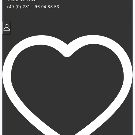
+49 (0) 231 - 96 04 88 53