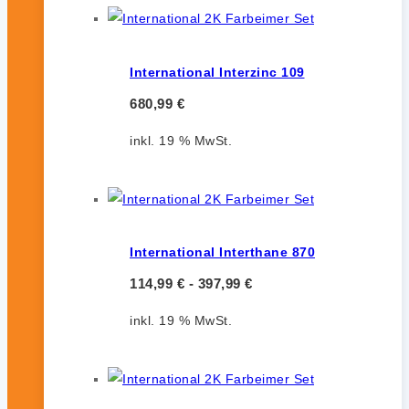
International Interzinc 109
680,99
€
inkl. 19 % MwSt.
International Interthane 870
114,99
€
-
397,99
€
inkl. 19 % MwSt.