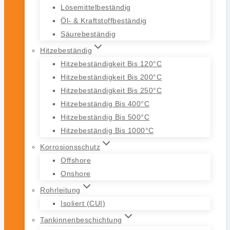
Lösemittelbeständig
Öl- & Kraftstoffbeständig
Säurebeständig
Hitzebeständig
Hitzebeständigkeit Bis 120°C
Hitzebeständigkeit Bis 200°C
Hitzebeständigkeit Bis 250°C
Hitzebeständig Bis 400°C
Hitzebeständig Bis 500°C
Hitzebeständig Bis 1000°C
Korrosionsschutz
Offshore
Onshore
Rohrleitung
Isoliert (CUI)
Tankinnenbeschichtung