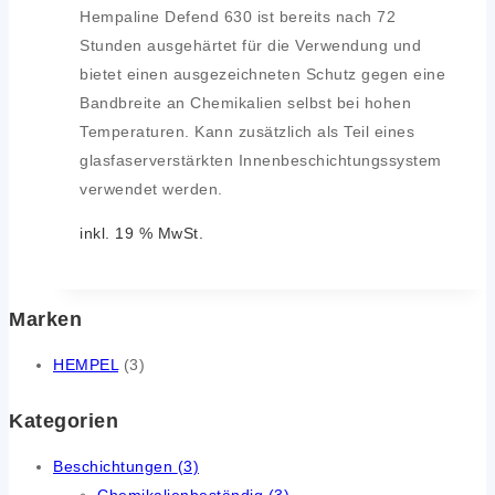
Hempaline Defend 630 ist bereits nach 72
Stunden ausgehärtet für die Verwendung und
bietet einen ausgezeichneten Schutz gegen eine
Bandbreite an Chemikalien selbst bei hohen
Temperaturen. Kann zusätzlich als Teil eines
glasfaserverstärkten Innenbeschichtungssystem
verwendet werden.
inkl. 19 % MwSt.
Marken
HEMPEL
(3)
Kategorien
Beschichtungen
(3)