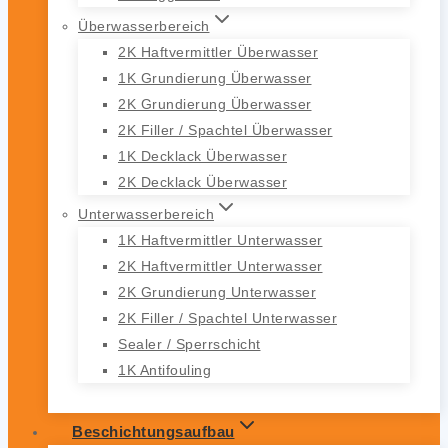
Überwasserbereich
2K Haftvermittler Überwasser
1K Grundierung Überwasser
2K Grundierung Überwasser
2K Filler / Spachtel Überwasser
1K Decklack Überwasser
2K Decklack Überwasser
Unterwasserbereich
1K Haftvermittler Unterwasser
2K Haftvermittler Unterwasser
2K Grundierung Unterwasser
2K Filler / Spachtel Unterwasser
Sealer / Sperrschicht
1K Antifouling
Beschichtungsaufbau