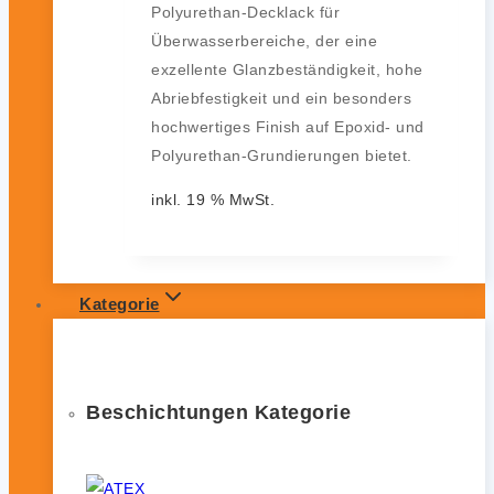
Polyurethan-Decklack für
Überwasserbereiche, der eine
exzellente Glanzbeständigkeit, hohe
Abriebfestigkeit und ein besonders
hochwertiges Finish auf Epoxid- und
Polyurethan-Grundierungen bietet.
inkl. 19 % MwSt.
Kategorie
Beschichtungen Kategorie