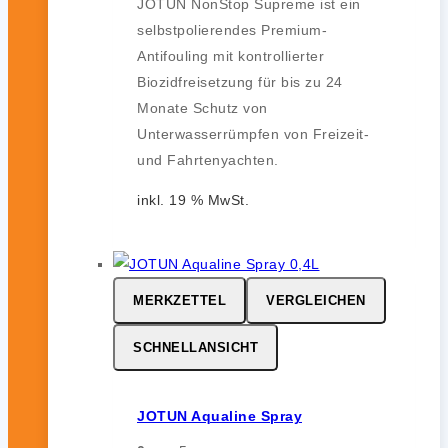
JOTUN NonStop Supreme ist ein
selbstpolierendes Premium-
Antifouling mit kontrollierter
Biozidfreisetzung für bis zu 24
Monate Schutz von
Unterwasserrümpfen von Freizeit-
und Fahrtenyachten.
inkl. 19 % MwSt.
MERKZETTEL
VERGLEICHEN
SCHNELLANSICHT
JOTUN Aqualine Spray