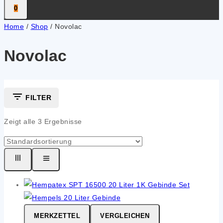
0
Home
/
Shop
/
Novolac
Novolac
FILTER
Zeigt alle
3
Ergebnisse
MERKZETTEL
VERGLEICHEN