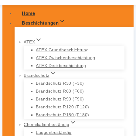
Home
Beschichtungen
ATEX
ATEX Grundbeschichtung
ATEX Zwischenbeschichtung
ATEX Deckbeschichtung
Brandschutz
Brandschutz R30 (F30)
Brandschutz R60 (F60)
Brandschutz R90 (F90)
Brandschutz R120 (F120)
Brandschutz R180 (F180)
Chemikalienbeständig
Laugenbeständig