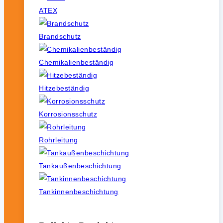
ATEX
Brandschutz
Chemikalienbeständig
Hitzebeständig
Korrosionsschutz
Rohrleitung
Tankaußenbeschichtung
Tankinnenbeschichtung