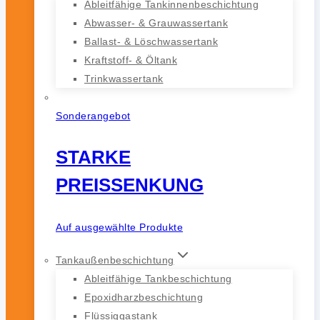
Ableitfähige Tankinnenbeschichtung
Abwasser- & Grauwassertank
Ballast- & Löschwassertank
Kraftstoff- & Öltank
Trinkwassertank
Sonderangebot
STARKE
PREISSENKUNG
Auf ausgewählte Produkte
Tankaußenbeschichtung
Ableitfähige Tankbeschichtung
Epoxidharzbeschichtung
Flüssiggastank