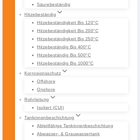
Säurebeständig
Hitzebeständig
Hitzebeständigkeit Bis 120°C
Hitzebeständigkeit Bis 200°C
Hitzebeständigkeit Bis 250°C
Hitzebeständig Bis 400°C
Hitzebeständig Bis 500°C
Hitzebeständig Bis 1000°C
Korrosionsschutz
Offshore
Onshore
Rohrleitung
Isoliert (CUI)
Tankinnenbeschichtung
Ableitfähige Tankinnenbeschichtung
Abwasser- & Grauwassertank