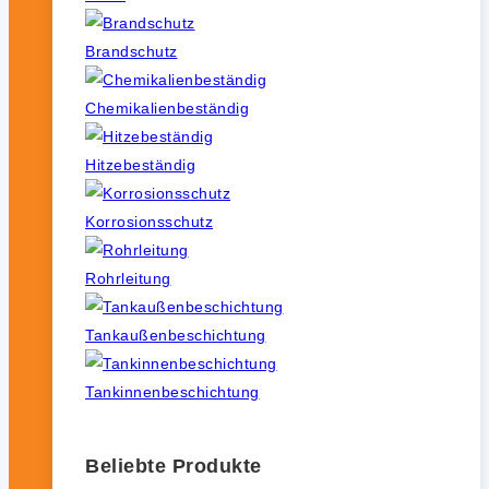
Brandschutz
Chemikalienbeständig
Hitzebeständig
Korrosionsschutz
Rohrleitung
Tankaußenbeschichtung
Tankinnenbeschichtung
Beliebte Produkte