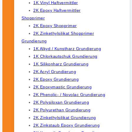
1K Vinyl Haftvermittler
2K Epoxy Haftvermittler
Shopprimer
2K Epoxy Shopprimer
2K Zinkethylsilikat Shopprimer
Grundierung
1K Alkyd / Kunstharz Grundierung
1K Chlorkautschuk Grundierung
1K Silikonharz Grundierung
2K Acryl Grundierung
2K Epoxy Grundierung
2K Epoxymastic Grundierung
2K Phenolic- / Novolac Grundierung
2K Polysiloxan Grundierung
2K Polyurethan Grundierung
2K Zinkethylsilikat Grundierung
2K Zinkstaub Epoxy Grundierung