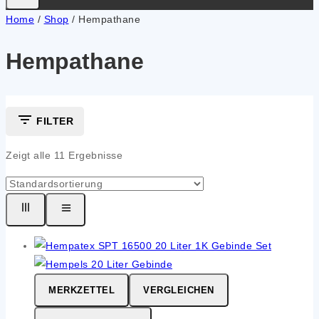
Home
/
Shop
/
Hempathane
Hempathane
FILTER
Zeigt alle
11
Ergebnisse
MERKZETTEL
VERGLEICHEN