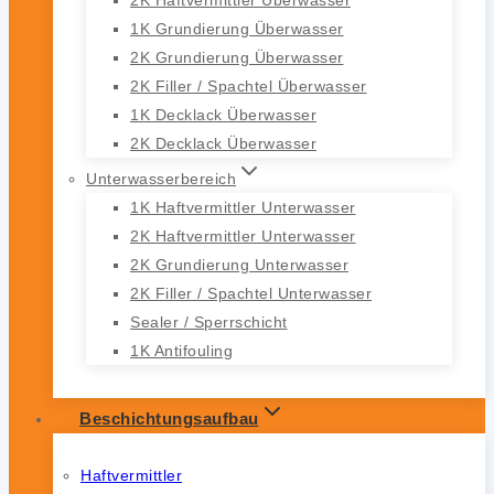
1K Grundierung Überwasser
2K Grundierung Überwasser
2K Filler / Spachtel Überwasser
1K Decklack Überwasser
2K Decklack Überwasser
Unterwasserbereich
1K Haftvermittler Unterwasser
2K Haftvermittler Unterwasser
2K Grundierung Unterwasser
2K Filler / Spachtel Unterwasser
Sealer / Sperrschicht
1K Antifouling
Beschichtungsaufbau
Haftvermittler