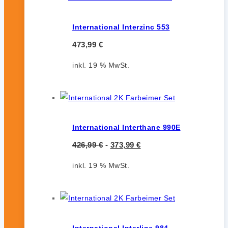
International Interzinc 553
473,99
€
inkl. 19 % MwSt.
International Interthane 990E
426,99
€
-
373,99
€
inkl. 19 % MwSt.
International Interline 984