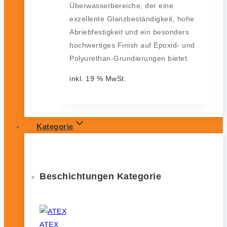
Überwasserbereiche, der eine
exzellente Glanzbeständigkeit, hohe
Abriebfestigkeit und ein besonders
hochwertiges Finish auf Epoxid- und
Polyurethan-Grundierungen bietet.
inkl. 19 % MwSt.
Kategorie
Beschichtungen Kategorie
ATEX