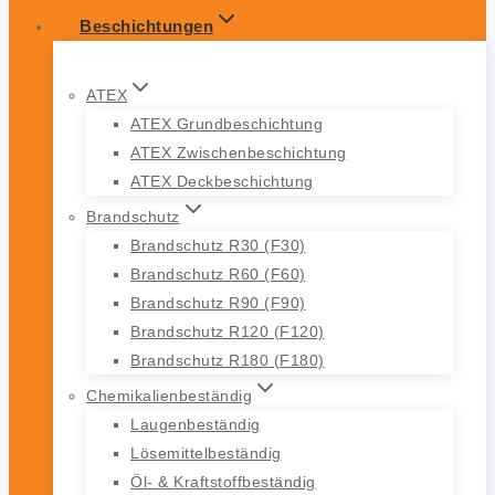
Beschichtungen
ATEX
ATEX Grundbeschichtung
ATEX Zwischenbeschichtung
ATEX Deckbeschichtung
Brandschutz
Brandschutz R30 (F30)
Brandschutz R60 (F60)
Brandschutz R90 (F90)
Brandschutz R120 (F120)
Brandschutz R180 (F180)
Chemikalienbeständig
Laugenbeständig
Lösemittelbeständig
Öl- & Kraftstoffbeständig