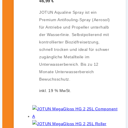
46,99
€
JOTUN Aqualine Spray ist ein
Premium Antifouling-Spray (Aerosol)
für Antriebe und Propeller unterhalb
der Wasserlinie. Selbstpolierend mit
kontrollierter Biozidfreisetzung,
schnell trocken und ideal für schwer
zugängliche Metallteile im
Unterwasserbereich. Bis zu 12
Monate Unterwasserbereich
Bewuchsschutz.
inkl. 19 % MwSt.