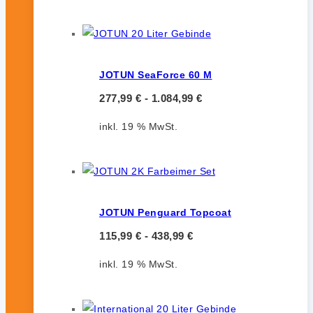
JOTUN SeaForce 60 M
277,99
€
-
1.084,99
€
inkl. 19 % MwSt.
JOTUN Penguard Topcoat
115,99
€
-
438,99
€
inkl. 19 % MwSt.