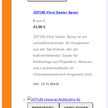
JOTUN Vinyl Sealer Spray
0
von 5
43,99
€
JOTUN Vinyl Sealer Spray ist ein
schnelltrocknender 1K-Vinylprimer
aus der Sprühdose, der als
haftvermittelnder Sealer für
Antifoulings auf Propellern, Motoren
und Leichtmetallteilen im
Unterwasserbereich eingesetzt wird.
inkl. 19 % MwSt.