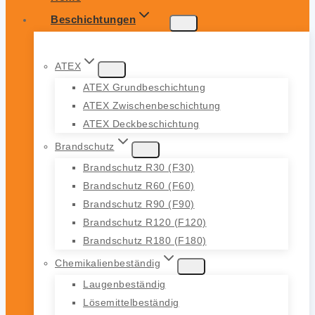
Beschichtungen
ATEX
ATEX Grundbeschichtung
ATEX Zwischenbeschichtung
ATEX Deckbeschichtung
Brandschutz
Brandschutz R30 (F30)
Brandschutz R60 (F60)
Brandschutz R90 (F90)
Brandschutz R120 (F120)
Brandschutz R180 (F180)
Chemikalienbeständig
Laugenbeständig
Lösemittelbeständig