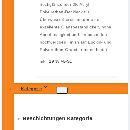
hochglänzender 2K-Acryl-
Polyurethan-Decklack für
Überwasserbereiche, der eine
exzellente Glanzbeständigkeit, hohe
Abriebfestigkeit und ein besonders
hochwertiges Finish auf Epoxid- und
Polyurethan-Grundierungen bietet.
inkl. 19 % MwSt.
Kategorie
Beschichtungen Kategorie