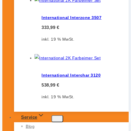
International Interzone 3507
333,99
€
inkl. 19 % MwSt.
International Interchar 3120
538,99
€
inkl. 19 % MwSt.
Service
Blog