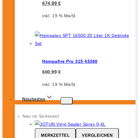
674,99
€
inkl. 19 % MwSt.
Hempafire Pro 315 43360
600,99
€
inkl. 19 % MwSt.
Neuheiten
Neu im Sortiment
MERKZETTEL
VERGLEICHEN