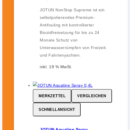
JOTUN NonStop Supreme ist ein
selbstpolierendes Premium-
Antifouling mit kontrollierter
Biozidfreisetzung für bis zu 24
Monate Schutz von
Unterwasserrümpfen von Freizeit-
und Fahrtenyachten.
inkl. 19 % MwSt.
MERKZETTEL
VERGLEICHEN
SCHNELLANSICHT
JOTUN Aqualine Spray