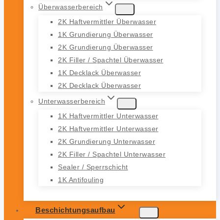
Überwasserbereich
2K Haftvermittler Überwasser
1K Grundierung Überwasser
2K Grundierung Überwasser
2K Filler / Spachtel Überwasser
1K Decklack Überwasser
2K Decklack Überwasser
Unterwasserbereich
1K Haftvermittler Unterwasser
2K Haftvermittler Unterwasser
2K Grundierung Unterwasser
2K Filler / Spachtel Unterwasser
Sealer / Sperrschicht
1K Antifouling
Beschichtungsaufbau