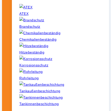
ATEX
Brandschutz
Chemikalienbeständig
Hitzebeständig
Korrosionsschutz
Rohrleitung
Tankaußenbeschichtung
Tankinnenbeschichtung