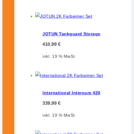
JOTUN Tankguard Storage
410,99
€
inkl. 19 % MwSt.
International Intercure 420
339,99
€
inkl. 19 % MwSt.