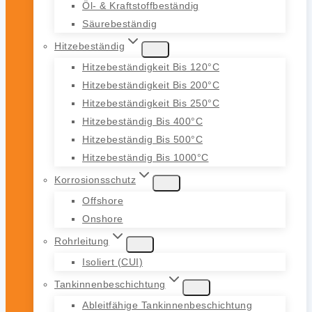
Öl- & Kraftstoffbeständig
Säurebeständig
Hitzebeständig
Hitzebeständigkeit Bis 120°C
Hitzebeständigkeit Bis 200°C
Hitzebeständigkeit Bis 250°C
Hitzebeständig Bis 400°C
Hitzebeständig Bis 500°C
Hitzebeständig Bis 1000°C
Korrosionsschutz
Offshore
Onshore
Rohrleitung
Isoliert (CUI)
Tankinnenbeschichtung
Ableitfähige Tankinnenbeschichtung