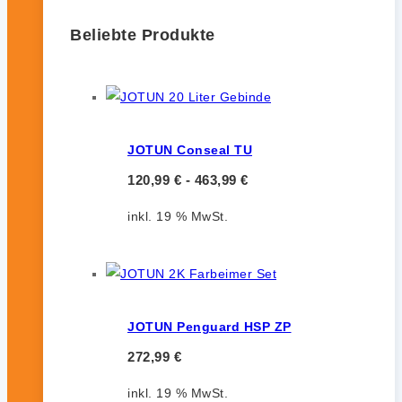
Beliebte Produkte
JOTUN Conseal TU
120,99
€
-
463,99
€
inkl. 19 % MwSt.
JOTUN Penguard HSP ZP
272,99
€
inkl. 19 % MwSt.