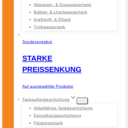
Abwasser- & Grauwassertank
Ballast- & Löschwassertank
Kraftstoff- & Öltank
Trinkwassertank
Sonderangebot
STARKE
PREISSENKUNG
Auf ausgewählte Produkte
Tankaußenbeschichtung
Ableitfähige Tankbeschichtung
Epoxidharzbeschichtung
Flüssiggastank