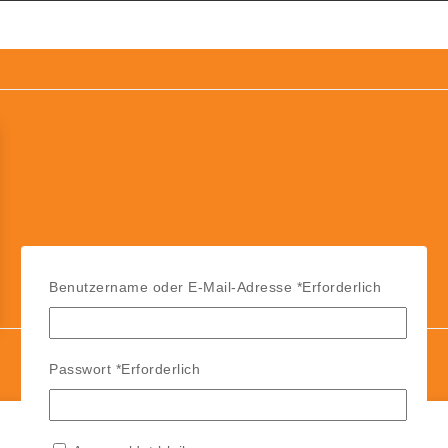
Benutzername oder E-Mail-Adresse
*
Erforderlich
Passwort
*
Erforderlich