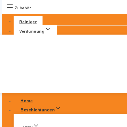
Zubehör
Reiniger
Verdünnung
Home
Beschichtungen