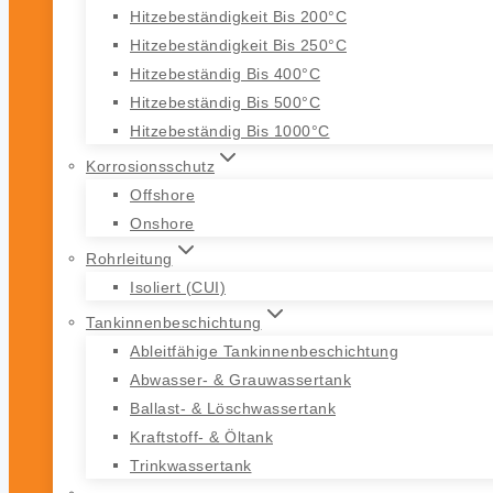
Hitzebeständigkeit Bis 200°C
Hitzebeständigkeit Bis 250°C
Hitzebeständig Bis 400°C
Hitzebeständig Bis 500°C
Hitzebeständig Bis 1000°C
Korrosionsschutz
Offshore
Onshore
Rohrleitung
Isoliert (CUI)
Tankinnenbeschichtung
Ableitfähige Tankinnenbeschichtung
Abwasser- & Grauwassertank
Ballast- & Löschwassertank
Kraftstoff- & Öltank
Trinkwassertank