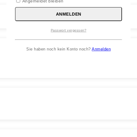
Angemeldet bleiben
ANMELDEN
Passwort vergessen?
Sie haben noch kein Konto noch?
Anmelden