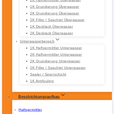
1K Grundierung Überwasser
2K Grundierung Überwasser
2K Filler / Spachtel Überwasser
1K Decklack Überwasser
2K Decklack Überwasser
Unterwasserbereich
1K Haftvermittler Unterwasser
2K Haftvermittler Unterwasser
2K Grundierung Unterwasser
2K Filler / Spachtel Unterwasser
Sealer / Sperrschicht
1K Antifouling
Beschichtungsaufbau
Haftvermittler