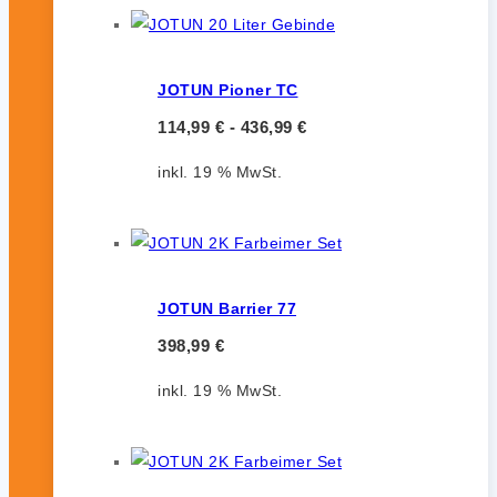
JOTUN Pioner TC
114,99
€
-
436,99
€
inkl. 19 % MwSt.
JOTUN Barrier 77
398,99
€
inkl. 19 % MwSt.