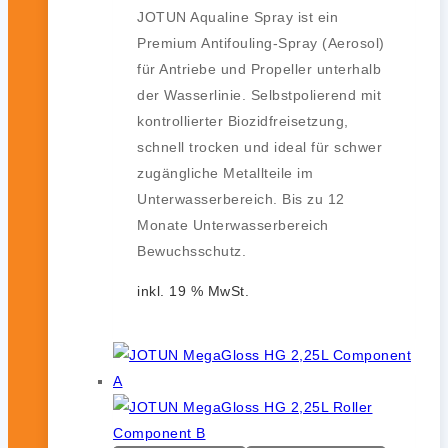
JOTUN Aqualine Spray ist ein
Premium Antifouling-Spray (Aerosol)
für Antriebe und Propeller unterhalb
der Wasserlinie. Selbstpolierend mit
kontrollierter Biozidfreisetzung,
schnell trocken und ideal für schwer
zugängliche Metallteile im
Unterwasserbereich. Bis zu 12
Monate Unterwasserbereich
Bewuchsschutz.
inkl. 19 % MwSt.