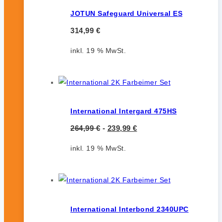
JOTUN Safeguard Universal ES
314,99
€
inkl. 19 % MwSt.
International Intergard 475HS
264,99
€
-
239,99
€
inkl. 19 % MwSt.
International Interbond 2340UPC