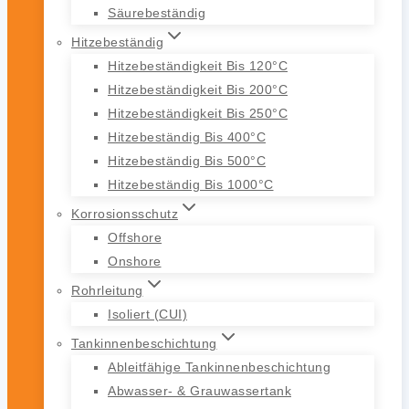
Säurebeständig
Hitzebeständig
Hitzebeständigkeit Bis 120°C
Hitzebeständigkeit Bis 200°C
Hitzebeständigkeit Bis 250°C
Hitzebeständig Bis 400°C
Hitzebeständig Bis 500°C
Hitzebeständig Bis 1000°C
Korrosionsschutz
Offshore
Onshore
Rohrleitung
Isoliert (CUI)
Tankinnenbeschichtung
Ableitfähige Tankinnenbeschichtung
Abwasser- & Grauwassertank