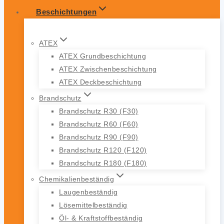
Beschichtungen
ATEX
ATEX Grundbeschichtung
ATEX Zwischenbeschichtung
ATEX Deckbeschichtung
Brandschutz
Brandschutz R30 (F30)
Brandschutz R60 (F60)
Brandschutz R90 (F90)
Brandschutz R120 (F120)
Brandschutz R180 (F180)
Chemikalienbeständig
Laugenbeständig
Lösemittelbeständig
Öl- & Kraftstoffbeständig