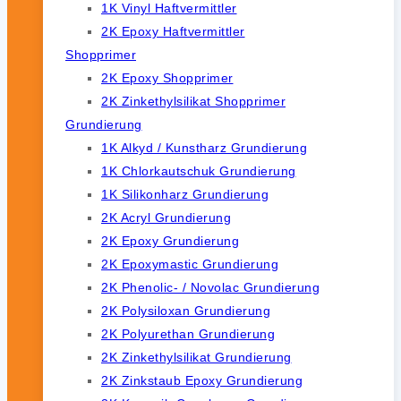
1K Vinyl Haftvermittler
2K Epoxy Haftvermittler
Shopprimer
2K Epoxy Shopprimer
2K Zinkethylsilikat Shopprimer
Grundierung
1K Alkyd / Kunstharz Grundierung
1K Chlorkautschuk Grundierung
1K Silikonharz Grundierung
2K Acryl Grundierung
2K Epoxy Grundierung
2K Epoxymastic Grundierung
2K Phenolic- / Novolac Grundierung
2K Polysiloxan Grundierung
2K Polyurethan Grundierung
2K Zinkethylsilikat Grundierung
2K Zinkstaub Epoxy Grundierung