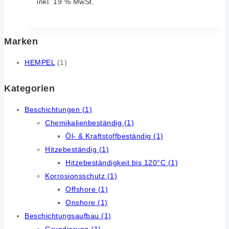
inkl. 19 % MwSt.
Marken
HEMPEL
(1)
Kategorien
Beschichtungen
(1)
Chemikalienbeständig
(1)
Öl- & Kraftstoffbeständig
(1)
Hitzebeständig
(1)
Hitzebeständigkeit bis 120°C
(1)
Korrosionsschutz
(1)
Offshore
(1)
Onshore
(1)
Beschichtungsaufbau
(1)
Grundierung
(1)