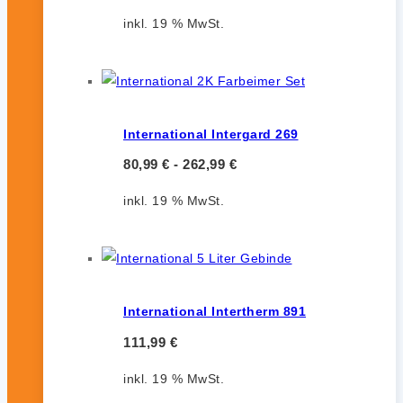
inkl. 19 % MwSt.
International Intergard 269
80,99
€
-
262,99
€
inkl. 19 % MwSt.
International Intertherm 891
111,99
€
inkl. 19 % MwSt.