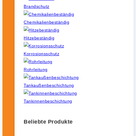
Brandschutz
Chemikalienbeständig
Hitzebeständig
Korrosionsschutz
Rohrleitung
Tankaußenbeschichtung
Tankinnenbeschichtung
Beliebte Produkte