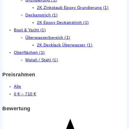
2K Zinkstaub Epoxy Grundierung
(1)
Deckanstrich
(1)
2K Epoxy Deckanstrich
(1)
Boot & Yacht
(1)
Überwasserbereich
(1)
2K Decklack Überwasser
(1)
Oberflächen
(1)
Metall / Stahl
(1)
Preisrahmen
Alle
0
€
–
710
€
Bewertung