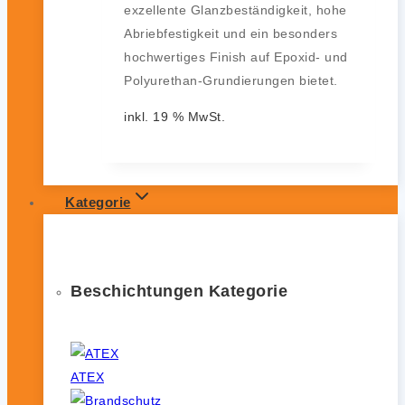
exzellente Glanzbeständigkeit, hohe
Abriebfestigkeit und ein besonders
hochwertiges Finish auf Epoxid- und
Polyurethan-Grundierungen bietet.
inkl. 19 % MwSt.
Kategorie
Beschichtungen Kategorie
ATEX