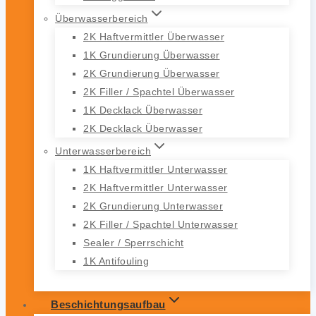
Überwasserbereich
2K Haftvermittler Überwasser
1K Grundierung Überwasser
2K Grundierung Überwasser
2K Filler / Spachtel Überwasser
1K Decklack Überwasser
2K Decklack Überwasser
Unterwasserbereich
1K Haftvermittler Unterwasser
2K Haftvermittler Unterwasser
2K Grundierung Unterwasser
2K Filler / Spachtel Unterwasser
Sealer / Sperrschicht
1K Antifouling
Beschichtungsaufbau