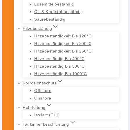
Lösemittelbeständig
Öl- & Kraftstoffbeständig
Säurebeständig
Hitzebeständig
Hitzebeständigkeit Bis 120°C
Hitzebeständigkeit Bis 200°C
Hitzebeständigkeit Bis 250°C
Hitzebeständig Bis 400°C
Hitzebeständig Bis 500°C
Hitzebeständig Bis 1000°C
Korrosionsschutz
Offshore
Onshore
Rohrleitung
Isoliert (CUI)
Tankinnenbeschichtung