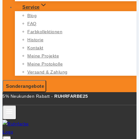
Service
Blog
FAQ
Farbkollektionen
Historie
Kontakt
Meine Projekte
Meine Protokolle
Versand & Zahlung
Sonderangebote
5% Neukunden Rabatt -
RUHRFARBE25