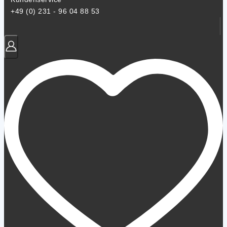
+49 (0) 231 - 96 04 88 53