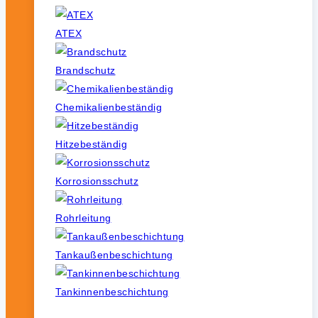
ATEX
Brandschutz
Chemikalienbeständig
Hitzebeständig
Korrosionsschutz
Rohrleitung
Tankaußenbeschichtung
Tankinnenbeschichtung