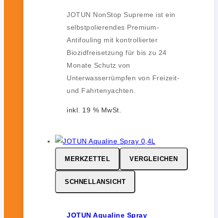
JOTUN NonStop Supreme ist ein
selbstpolierendes Premium-
Antifouling mit kontrollierter
Biozidfreisetzung für bis zu 24
Monate Schutz von
Unterwasserrümpfen von Freizeit-
und Fahrtenyachten.
inkl. 19 % MwSt.
MERKZETTEL
VERGLEICHEN
SCHNELLANSICHT
JOTUN Aqualine Spray