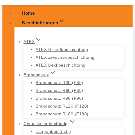
Home
Beschichtungen
ATEX
ATEX Grundbeschichtung
ATEX Zwischenbeschichtung
ATEX Deckbeschichtung
Brandschutz
Brandschutz R30 (F30)
Brandschutz R60 (F60)
Brandschutz R90 (F90)
Brandschutz R120 (F120)
Brandschutz R180 (F180)
Chemikalienbeständig
Laugenbeständig