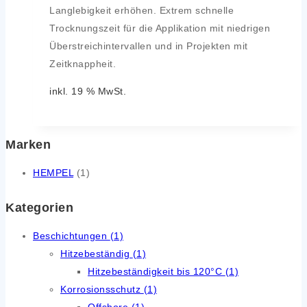
Langlebigkeit erhöhen. Extrem schnelle
Trocknungszeit für die Applikation mit niedrigen
Überstreichintervallen und in Projekten mit
Zeitknappheit.
inkl. 19 % MwSt.
Marken
HEMPEL
(1)
Kategorien
Beschichtungen
(1)
Hitzebeständig
(1)
Hitzebeständigkeit bis 120°C
(1)
Korrosionsschutz
(1)
Offshore
(1)