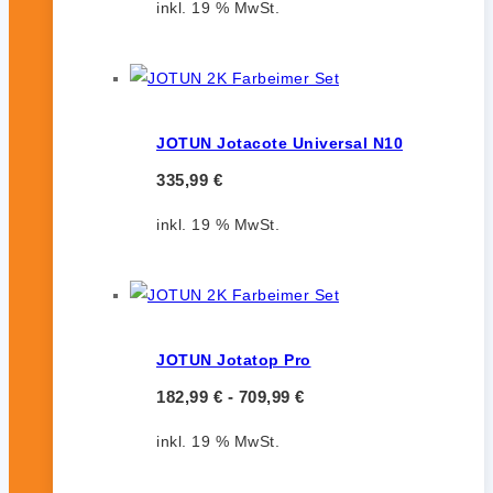
inkl. 19 % MwSt.
JOTUN Jotacote Universal N10
335,99
€
inkl. 19 % MwSt.
JOTUN Jotatop Pro
182,99
€
-
709,99
€
inkl. 19 % MwSt.