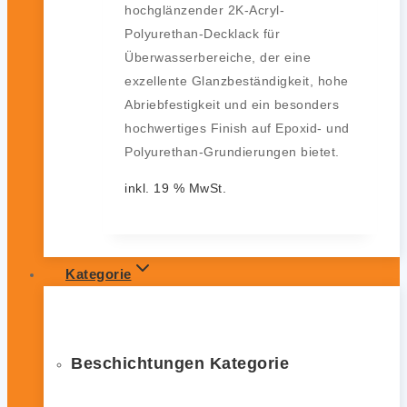
hochglänzender 2K-Acryl-
Polyurethan-Decklack für
Überwasserbereiche, der eine
exzellente Glanzbeständigkeit, hohe
Abriebfestigkeit und ein besonders
hochwertiges Finish auf Epoxid- und
Polyurethan-Grundierungen bietet.
inkl. 19 % MwSt.
Kategorie
Beschichtungen Kategorie