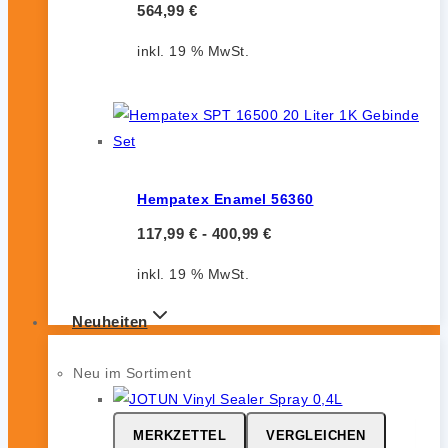
564,99
€
inkl. 19 % MwSt.
Hempatex Enamel 56360
117,99
€
-
400,99
€
inkl. 19 % MwSt.
Neuheiten
Neu im Sortiment
MERKZETTEL
VERGLEICHEN