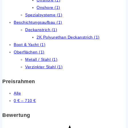
Onshore
(1)
Spezialsysteme
(1)
Beschichtungsaufbau
(1)
Deckanstrich
(1)
2K Polyurethan Deckanstrich
(1)
Boot & Yacht
(1)
Oberflächen
(1)
Metall / Stahl
(1)
Verzinkter Stahl
(1)
Preisrahmen
Alle
0
€
–
710
€
Bewertung