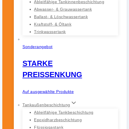
Ableitfähige Tankinnenbeschichtung
Abwasser- & Grauwassertank
Ballast- & Löschwassertank
Kraftstoff- & Öltank
Trinkwassertank
Sonderangebot
STARKE
PREISSENKUNG
Auf ausgewählte Produkte
Tankaußenbeschichtung
Ableitfähige Tankbeschichtung
Epoxidharzbeschichtung
Flüssiggastank