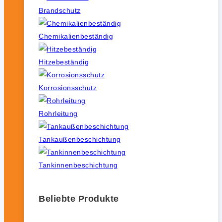
Brandschutz
Chemikalienbeständig
Hitzebeständig
Korrosionsschutz
Rohrleitung
Tankaußenbeschichtung
Tankinnenbeschichtung
Beliebte Produkte