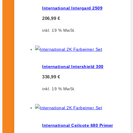
International Intergard 2509
206,99
€
inkl. 19 % MwSt.
International Intershield 300
336,99
€
inkl. 19 % MwSt.
International Ceilcote 680 Primer