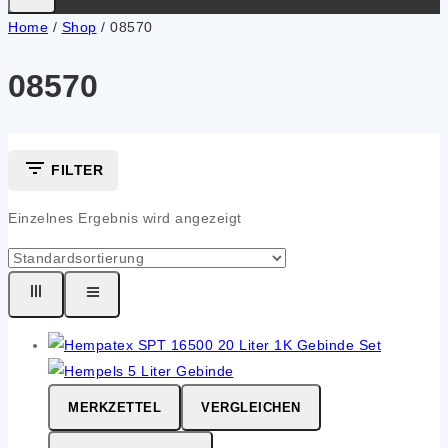
Home
/
Shop
/
08570
08570
FILTER
Einzelnes Ergebnis wird angezeigt
MERKZETTEL
VERGLEICHEN