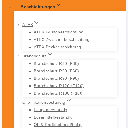
Beschichtungen
ATEX
ATEX Grundbeschichtung
ATEX Zwischenbeschichtung
ATEX Deckbeschichtung
Brandschutz
Brandschutz R30 (F30)
Brandschutz R60 (F60)
Brandschutz R90 (F90)
Brandschutz R120 (F120)
Brandschutz R180 (F180)
Chemikalienbeständig
Laugenbeständig
Lösemittelbeständig
Öl- & Kraftstoffbeständig