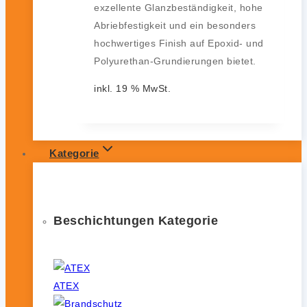
exzellente Glanzbeständigkeit, hohe
Abriebfestigkeit und ein besonders
hochwertiges Finish auf Epoxid- und
Polyurethan-Grundierungen bietet.
inkl. 19 % MwSt.
Kategorie
Beschichtungen Kategorie
ATEX