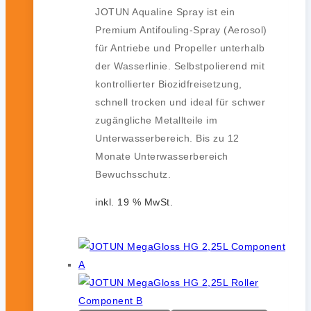
JOTUN Aqualine Spray ist ein
Premium Antifouling-Spray (Aerosol)
für Antriebe und Propeller unterhalb
der Wasserlinie. Selbstpolierend mit
kontrollierter Biozidfreisetzung,
schnell trocken und ideal für schwer
zugängliche Metallteile im
Unterwasserbereich. Bis zu 12
Monate Unterwasserbereich
Bewuchsschutz.
inkl. 19 % MwSt.