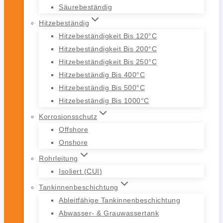
Säurebeständig
Hitzebeständig
Hitzebeständigkeit Bis 120°C
Hitzebeständigkeit Bis 200°C
Hitzebeständigkeit Bis 250°C
Hitzebeständig Bis 400°C
Hitzebeständig Bis 500°C
Hitzebeständig Bis 1000°C
Korrosionsschutz
Offshore
Onshore
Rohrleitung
Isoliert (CUI)
Tankinnenbeschichtung
Ableitfähige Tankinnenbeschichtung
Abwasser- & Grauwassertank