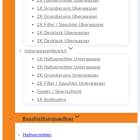
1K Grundierung Überwasser
2K Grundierung Überwasser
2K Filler / Spachtel Überwasser
1K Decklack Überwasser
2K Decklack Überwasser
Unterwasserbereich
1K Haftvermittler Unterwasser
2K Haftvermittler Unterwasser
2K Grundierung Unterwasser
2K Filler / Spachtel Unterwasser
Sealer / Sperrschicht
1K Antifouling
Beschichtungsaufbau
Haftvermittler