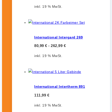
inkl. 19 % MwSt.
International Intergard 269
80,99
€
-
262,99
€
inkl. 19 % MwSt.
International Intertherm 891
111,99
€
inkl. 19 % MwSt.