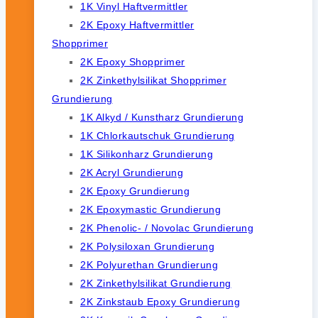
1K Vinyl Haftvermittler
2K Epoxy Haftvermittler
Shopprimer
2K Epoxy Shopprimer
2K Zinkethylsilikat Shopprimer
Grundierung
1K Alkyd / Kunstharz Grundierung
1K Chlorkautschuk Grundierung
1K Silikonharz Grundierung
2K Acryl Grundierung
2K Epoxy Grundierung
2K Epoxymastic Grundierung
2K Phenolic- / Novolac Grundierung
2K Polysiloxan Grundierung
2K Polyurethan Grundierung
2K Zinkethylsilikat Grundierung
2K Zinkstaub Epoxy Grundierung