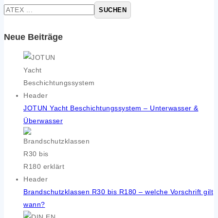
SUCHEN
Neue Beiträge
JOTUN Yacht Beschichtungssystem – Unterwasser &
Überwasser
Brandschutzklassen R30 bis R180 – welche Vorschrift gilt
wann?