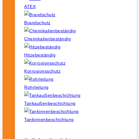
ATEX
Brandschutz
Chemikalienbeständig
Hitzebeständig
Korrosionsschutz
Rohrleitung
Tankaußenbeschichtung
Tankinnenbeschichtung