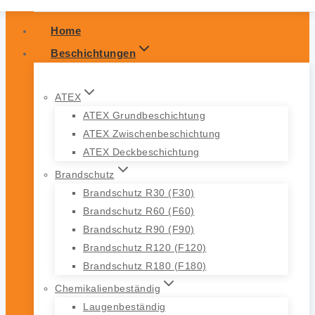
Home
Beschichtungen
ATEX
ATEX Grundbeschichtung
ATEX Zwischenbeschichtung
ATEX Deckbeschichtung
Brandschutz
Brandschutz R30 (F30)
Brandschutz R60 (F60)
Brandschutz R90 (F90)
Brandschutz R120 (F120)
Brandschutz R180 (F180)
Chemikalienbeständig
Laugenbeständig