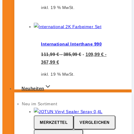
inkl. 19 % MwSt.
International Interthane 990
111,99
€
-
385,99
€
-
109,99
€
-
367,99
€
inkl. 19 % MwSt.
Neuheiten
Neu im Sortiment
MERKZETTEL
VERGLEICHEN