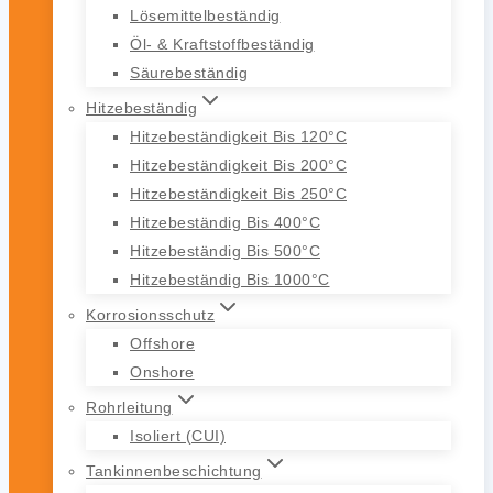
Lösemittelbeständig
Öl- & Kraftstoffbeständig
Säurebeständig
Hitzebeständig
Hitzebeständigkeit Bis 120°C
Hitzebeständigkeit Bis 200°C
Hitzebeständigkeit Bis 250°C
Hitzebeständig Bis 400°C
Hitzebeständig Bis 500°C
Hitzebeständig Bis 1000°C
Korrosionsschutz
Offshore
Onshore
Rohrleitung
Isoliert (CUI)
Tankinnenbeschichtung