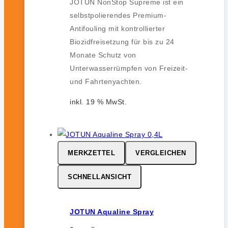
JOTUN NonStop Supreme ist ein
selbstpolierendes Premium-
Antifouling mit kontrollierter
Biozidfreisetzung für bis zu 24
Monate Schutz von
Unterwasserrümpfen von Freizeit-
und Fahrtenyachten.
inkl. 19 % MwSt.
MERKZETTEL
VERGLEICHEN
SCHNELLANSICHT
JOTUN Aqualine Spray