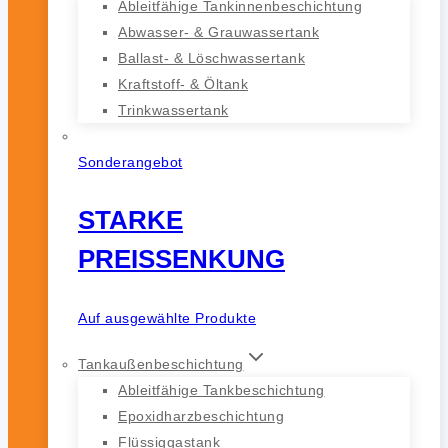
Ableitfähige Tankinnenbeschichtung
Abwasser- & Grauwassertank
Ballast- & Löschwassertank
Kraftstoff- & Öltank
Trinkwassertank
Sonderangebot
STARKE
PREISSENKUNG
Auf ausgewählte Produkte
Tankaußenbeschichtung
Ableitfähige Tankbeschichtung
Epoxidharzbeschichtung
Flüssiggastank