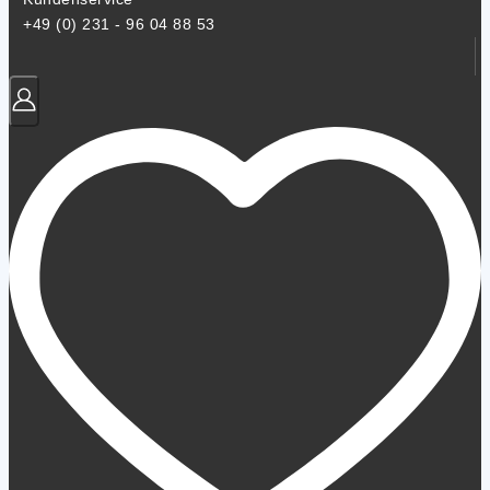
+49 (0) 231 - 96 04 88 53