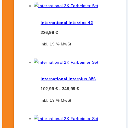
International Interzinc 42
226,99
€
inkl. 19 % MwSt.
International Interplus 356
102,99
€
-
349,99
€
inkl. 19 % MwSt.