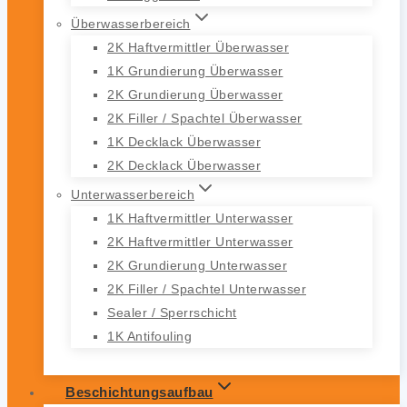
Überwasserbereich
2K Haftvermittler Überwasser
1K Grundierung Überwasser
2K Grundierung Überwasser
2K Filler / Spachtel Überwasser
1K Decklack Überwasser
2K Decklack Überwasser
Unterwasserbereich
1K Haftvermittler Unterwasser
2K Haftvermittler Unterwasser
2K Grundierung Unterwasser
2K Filler / Spachtel Unterwasser
Sealer / Sperrschicht
1K Antifouling
Beschichtungsaufbau