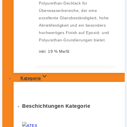
Polyurethan-Decklack für
Überwasserbereiche, der eine
exzellente Glanzbeständigkeit, hohe
Abriebfestigkeit und ein besonders
hochwertiges Finish auf Epoxid- und
Polyurethan-Grundierungen bietet.
inkl. 19 % MwSt.
Kategorie
Beschichtungen Kategorie