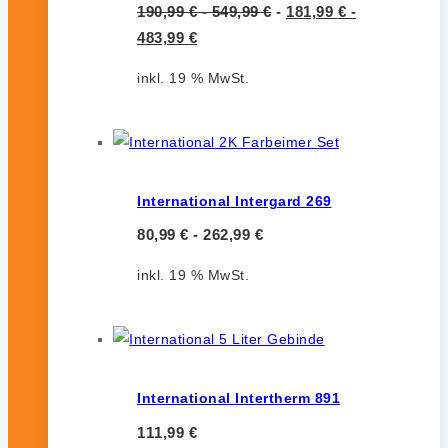
190,99
€
-
549,99
€
-
181,99
€
-
483,99
€
inkl. 19 % MwSt.
International Intergard 269
80,99
€
-
262,99
€
inkl. 19 % MwSt.
International Intertherm 891
111,99
€