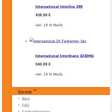
International Interline 399
426,99
€
inkl. 19 % MwSt.
International Interthane 3230HG
560,99
€
inkl. 19 % MwSt.
Service
Blog
FAQ
Farbkollektionen