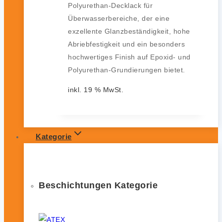
Polyurethan-Decklack für
Überwasserbereiche, der eine
exzellente Glanzbeständigkeit, hohe
Abriebfestigkeit und ein besonders
hochwertiges Finish auf Epoxid- und
Polyurethan-Grundierungen bietet.
inkl. 19 % MwSt.
Kategorie
Beschichtungen Kategorie