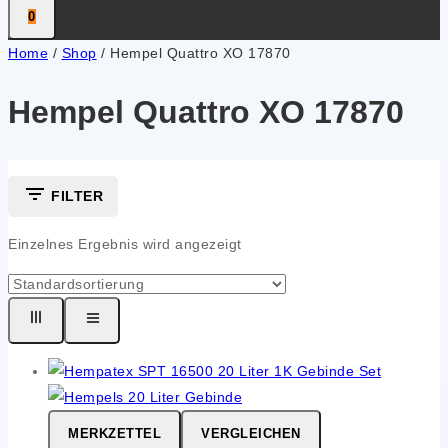
0
Home
/
Shop
/
Hempel Quattro XO 17870
Hempel Quattro XO 17870
FILTER
Einzelnes Ergebnis wird angezeigt
MERKZETTEL
VERGLEICHEN