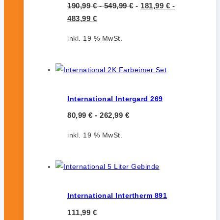
190,99
€
-
549,99
€
-
181,99
€
-
483,99
€
inkl. 19 % MwSt.
International Intergard 269
80,99
€
-
262,99
€
inkl. 19 % MwSt.
International Intertherm 891
111,99
€