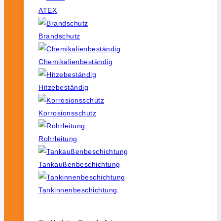
ATEX
Brandschutz
Chemikalienbeständig
Hitzebeständig
Korrosionsschutz
Rohrleitung
Tankaußenbeschichtung
Tankinnenbeschichtung