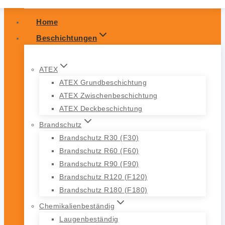
Home
Beschichtungen
ATEX
ATEX Grundbeschichtung
ATEX Zwischenbeschichtung
ATEX Deckbeschichtung
Brandschutz
Brandschutz R30 (F30)
Brandschutz R60 (F60)
Brandschutz R90 (F90)
Brandschutz R120 (F120)
Brandschutz R180 (F180)
Chemikalienbeständig
Laugenbeständig