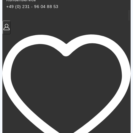
+49 (0) 231 - 96 04 88 53