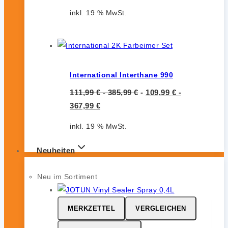
inkl. 19 % MwSt.
International Interthane 990
111,99
€
-
385,99
€
-
109,99
€
-
367,99
€
inkl. 19 % MwSt.
Neuheiten
Neu im Sortiment
MERKZETTEL
VERGLEICHEN