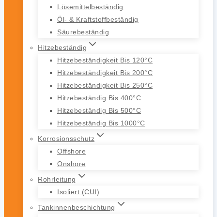
Lösemittelbeständig
Öl- & Kraftstoffbeständig
Säurebeständig
Hitzebeständig
Hitzebeständigkeit Bis 120°C
Hitzebeständigkeit Bis 200°C
Hitzebeständigkeit Bis 250°C
Hitzebeständig Bis 400°C
Hitzebeständig Bis 500°C
Hitzebeständig Bis 1000°C
Korrosionsschutz
Offshore
Onshore
Rohrleitung
Isoliert (CUI)
Tankinnenbeschichtung