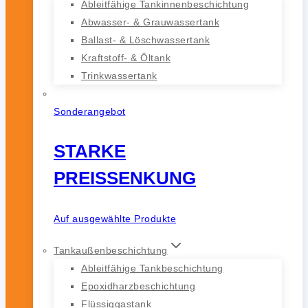
Ableitfähige Tankinnenbeschichtung
Abwasser- & Grauwassertank
Ballast- & Löschwassertank
Kraftstoff- & Öltank
Trinkwassertank
Sonderangebot
STARKE
PREISSENKUNG
Auf ausgewählte Produkte
Tankaußenbeschichtung
Ableitfähige Tankbeschichtung
Epoxidharzbeschichtung
Flüssiggastank