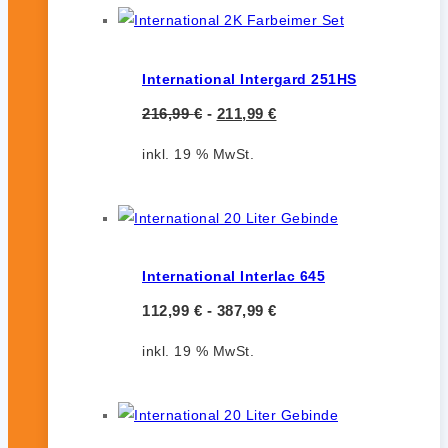
International Intergard 251HS
216,99
€
-
211,99
€
inkl. 19 % MwSt.
International Interlac 645
112,99
€
-
387,99
€
inkl. 19 % MwSt.