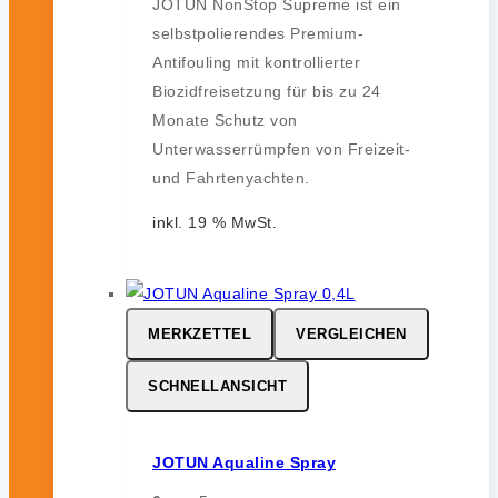
JOTUN NonStop Supreme ist ein
selbstpolierendes Premium-
Antifouling mit kontrollierter
Biozidfreisetzung für bis zu 24
Monate Schutz von
Unterwasserrümpfen von Freizeit-
und Fahrtenyachten.
inkl. 19 % MwSt.
MERKZETTEL
VERGLEICHEN
SCHNELLANSICHT
JOTUN Aqualine Spray