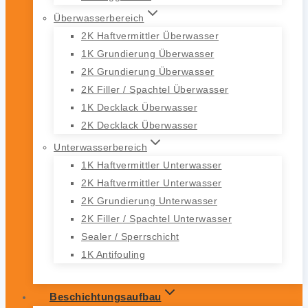
Überwasserbereich
2K Haftvermittler Überwasser
1K Grundierung Überwasser
2K Grundierung Überwasser
2K Filler / Spachtel Überwasser
1K Decklack Überwasser
2K Decklack Überwasser
Unterwasserbereich
1K Haftvermittler Unterwasser
2K Haftvermittler Unterwasser
2K Grundierung Unterwasser
2K Filler / Spachtel Unterwasser
Sealer / Sperrschicht
1K Antifouling
Beschichtungsaufbau