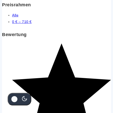
Preisrahmen
Alle
0
€
–
710
€
Bewertung