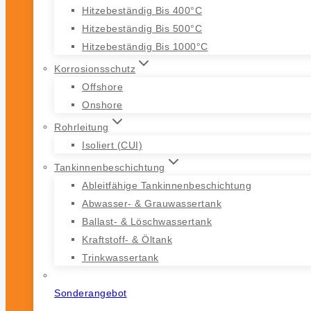
Hitzebeständig Bis 400°C
Hitzebeständig Bis 500°C
Hitzebeständig Bis 1000°C
Korrosionsschutz
Offshore
Onshore
Rohrleitung
Isoliert (CUI)
Tankinnenbeschichtung
Ableitfähige Tankinnenbeschichtung
Abwasser- & Grauwassertank
Ballast- & Löschwassertank
Kraftstoff- & Öltank
Trinkwassertank
Sonderangebot