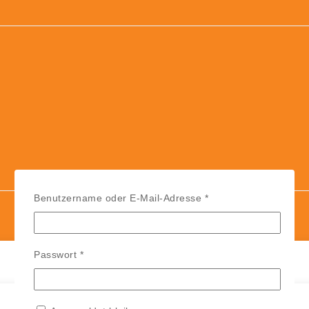
Erforderlich
Benutzername oder E-Mail-Adresse
*
Erforderlich
Passwort
*