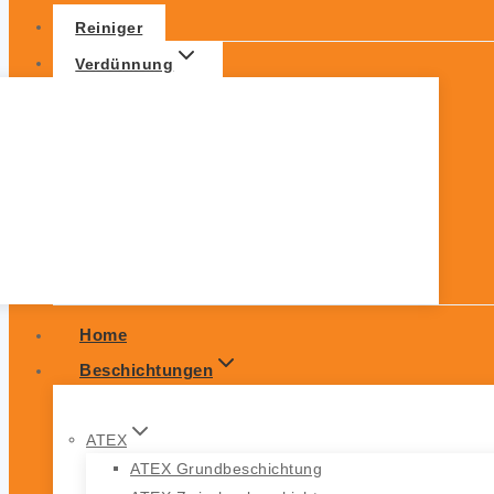
Reiniger
Verdünnung
Home
Beschichtungen
ATEX
ATEX Grundbeschichtung