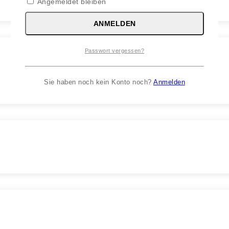
Angemeldet bleiben
ANMELDEN
Passwort vergessen?
Sie haben noch kein Konto noch?
Anmelden