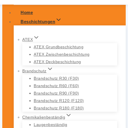
Home
Beschichtungen
ATEX
ATEX Grundbeschichtung
ATEX Zwischenbeschichtung
ATEX Deckbeschichtung
Brandschutz
Brandschutz R30 (F30)
Brandschutz R60 (F60)
Brandschutz R90 (F90)
Brandschutz R120 (F120)
Brandschutz R180 (F180)
Chemikalienbeständig
Laugenbeständig