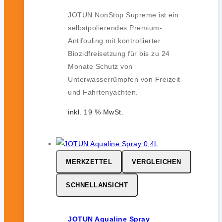
JOTUN NonStop Supreme ist ein
selbstpolierendes Premium-
Antifouling mit kontrollierter
Biozidfreisetzung für bis zu 24
Monate Schutz von
Unterwasserrümpfen von Freizeit-
und Fahrtenyachten.
inkl. 19 % MwSt.
MERKZETTEL
VERGLEICHEN
SCHNELLANSICHT
JOTUN Aqualine Spray