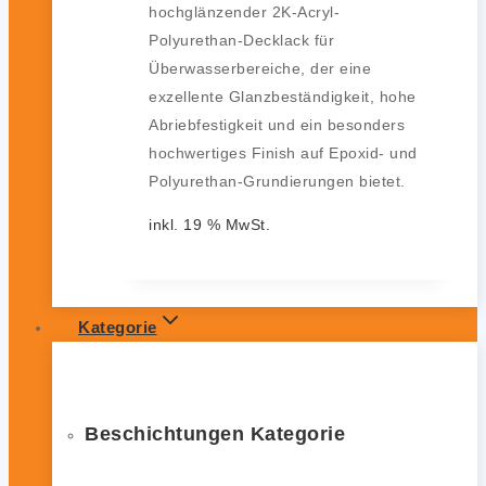
hochglänzender 2K-Acryl-
Polyurethan-Decklack für
Überwasserbereiche, der eine
exzellente Glanzbeständigkeit, hohe
Abriebfestigkeit und ein besonders
hochwertiges Finish auf Epoxid- und
Polyurethan-Grundierungen bietet.
inkl. 19 % MwSt.
Kategorie
Beschichtungen Kategorie