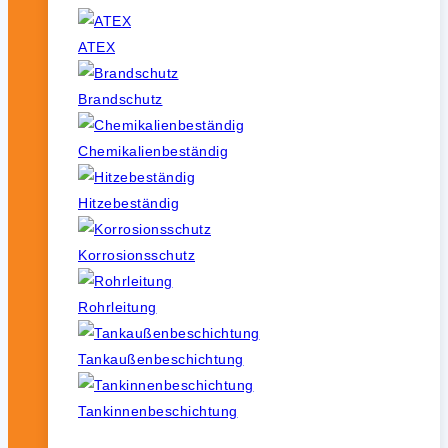
ATEX
Brandschutz
Chemikalienbeständig
Hitzebeständig
Korrosionsschutz
Rohrleitung
Tankaußenbeschichtung
Tankinnenbeschichtung