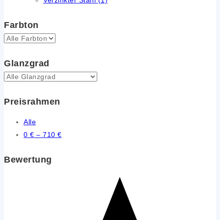
Farbton
Glanzgrad
Preisrahmen
Alle
0
€
–
710
€
Bewertung