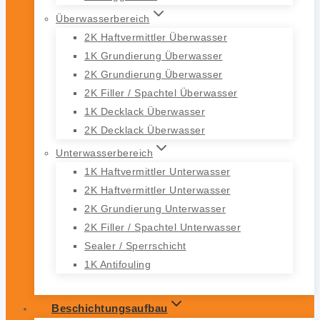
Überwasserbereich
2K Haftvermittler Überwasser
1K Grundierung Überwasser
2K Grundierung Überwasser
2K Filler / Spachtel Überwasser
1K Decklack Überwasser
2K Decklack Überwasser
Unterwasserbereich
1K Haftvermittler Unterwasser
2K Haftvermittler Unterwasser
2K Grundierung Unterwasser
2K Filler / Spachtel Unterwasser
Sealer / Sperrschicht
1K Antifouling
Beschichtungsaufbau