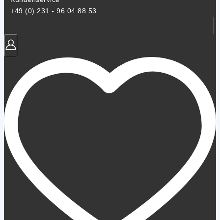
+49 (0) 231 - 96 04 88 53