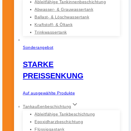
Ableitfähige Tankinnenbeschichtung
Abwasser- & Grauwassertank
Ballast- & Löschwassertank
Kraftstoff- & Öltank
Trinkwassertank
Sonderangebot
STARKE
PREISSENKUNG
Auf ausgewählte Produkte
Tankaußenbeschichtung
Ableitfähige Tankbeschichtung
Epoxidharzbeschichtung
Flüssiggastank