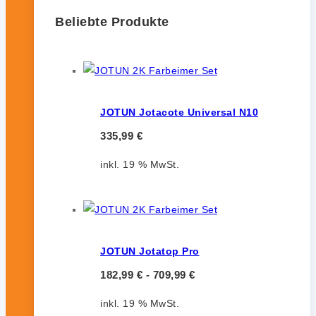
Beliebte Produkte
JOTUN Jotacote Universal N10
335,99
€
inkl. 19 % MwSt.
JOTUN Jotatop Pro
182,99
€
-
709,99
€
inkl. 19 % MwSt.