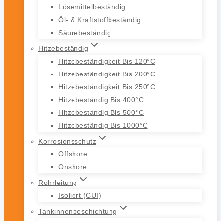
Lösemittelbeständig
Öl- & Kraftstoffbeständig
Säurebeständig
Hitzebeständig
Hitzebeständigkeit Bis 120°C
Hitzebeständigkeit Bis 200°C
Hitzebeständigkeit Bis 250°C
Hitzebeständig Bis 400°C
Hitzebeständig Bis 500°C
Hitzebeständig Bis 1000°C
Korrosionsschutz
Offshore
Onshore
Rohrleitung
Isoliert (CUI)
Tankinnenbeschichtung