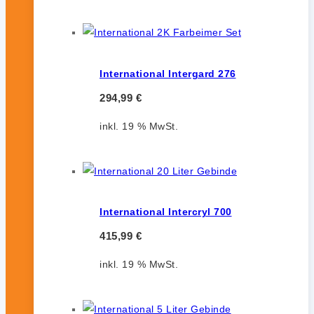
International Intergard 276
294,99
€
inkl. 19 % MwSt.
International Intercryl 700
415,99
€
inkl. 19 % MwSt.