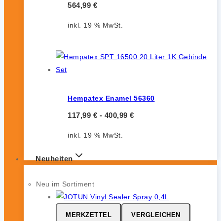
564,99
€
inkl. 19 % MwSt.
Hempatex Enamel 56360
117,99
€
-
400,99
€
inkl. 19 % MwSt.
Neuheiten
Neu im Sortiment
MERKZETTEL
VERGLEICHEN