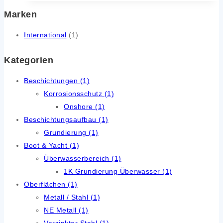
Marken
International
(1)
Kategorien
Beschichtungen
(1)
Korrosionsschutz
(1)
Onshore
(1)
Beschichtungsaufbau
(1)
Grundierung
(1)
Boot & Yacht
(1)
Überwasserbereich
(1)
1K Grundierung Überwasser
(1)
Oberflächen
(1)
Metall / Stahl
(1)
NE Metall
(1)
Verzinkter Stahl
(1)