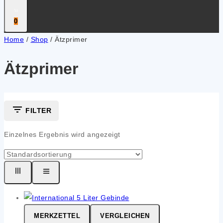
0
Home
/
Shop
/
Ätzprimer
Ätzprimer
FILTER
Einzelnes Ergebnis wird angezeigt
MERKZETTEL
VERGLEICHEN