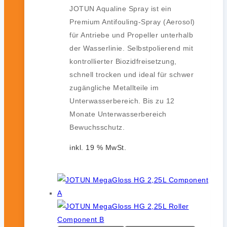
JOTUN Aqualine Spray ist ein
Premium Antifouling-Spray (Aerosol)
für Antriebe und Propeller unterhalb
der Wasserlinie. Selbstpolierend mit
kontrollierter Biozidfreisetzung,
schnell trocken und ideal für schwer
zugängliche Metallteile im
Unterwasserbereich. Bis zu 12
Monate Unterwasserbereich
Bewuchsschutz.
inkl. 19 % MwSt.