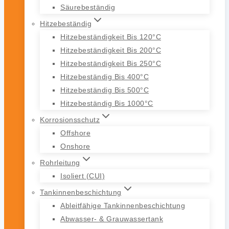
Säurebeständig
Hitzebeständig
Hitzebeständigkeit Bis 120°C
Hitzebeständigkeit Bis 200°C
Hitzebeständigkeit Bis 250°C
Hitzebeständig Bis 400°C
Hitzebeständig Bis 500°C
Hitzebeständig Bis 1000°C
Korrosionsschutz
Offshore
Onshore
Rohrleitung
Isoliert (CUI)
Tankinnenbeschichtung
Ableitfähige Tankinnenbeschichtung
Abwasser- & Grauwassertank