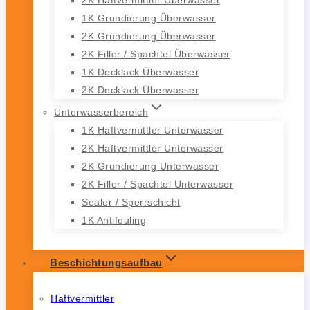
1K Grundierung Überwasser
2K Grundierung Überwasser
2K Filler / Spachtel Überwasser
1K Decklack Überwasser
2K Decklack Überwasser
Unterwasserbereich
1K Haftvermittler Unterwasser
2K Haftvermittler Unterwasser
2K Grundierung Unterwasser
2K Filler / Spachtel Unterwasser
Sealer / Sperrschicht
1K Antifouling
Beschichtungsaufbau
Haftvermittler