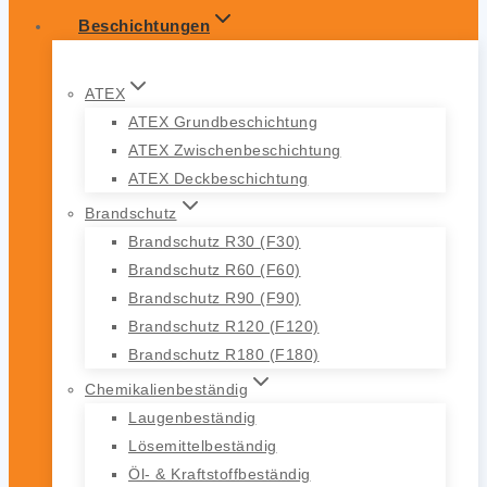
Beschichtungen
ATEX
ATEX Grundbeschichtung
ATEX Zwischenbeschichtung
ATEX Deckbeschichtung
Brandschutz
Brandschutz R30 (F30)
Brandschutz R60 (F60)
Brandschutz R90 (F90)
Brandschutz R120 (F120)
Brandschutz R180 (F180)
Chemikalienbeständig
Laugenbeständig
Lösemittelbeständig
Öl- & Kraftstoffbeständig