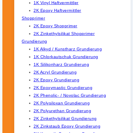
1K Vinyl Haftvermittler
2K Epoxy Haftvermittler
Shopprimer
2K Epoxy Shopprimer
2K Zinkethylsilikat Shopprimer
Grundierung
1K Alkyd / Kunstharz Grundierung
1K Chlorkautschuk Grundierung
1K Silikonharz Grundierung
2K Acryl Grundierung
2K Epoxy Grundierung
2K Epoxymastic Grundierung
2K Phenolic- / Novolac Grundierung
2K Polysiloxan Grundierung
2K Polyurethan Grundierung
2K Zinkethylsilikat Grundierung
2K Zinkstaub Epoxy Grundierung