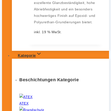
exzellente Glanzbeständigkeit, hohe
Abriebfestigkeit und ein besonders
hochwertiges Finish auf Epoxid- und
Polyurethan-Grundierungen bietet.
inkl. 19 % MwSt.
Kategorie
Beschichtungen Kategorie
ATEX