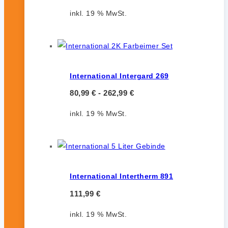
inkl. 19 % MwSt.
International Intergard 269
80,99
€
-
262,99
€
inkl. 19 % MwSt.
International Intertherm 891
111,99
€
inkl. 19 % MwSt.