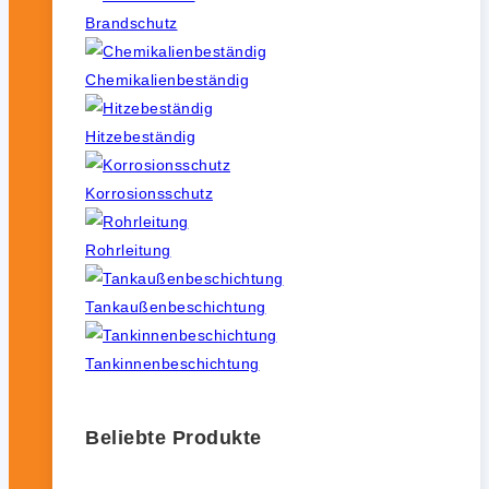
Brandschutz
Chemikalienbeständig
Hitzebeständig
Korrosionsschutz
Rohrleitung
Tankaußenbeschichtung
Tankinnenbeschichtung
Beliebte Produkte