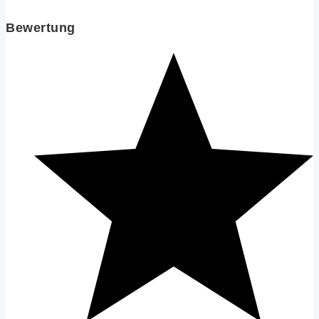
Bewertung