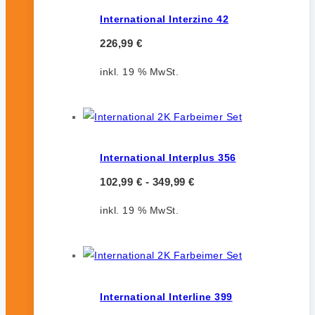
International Interzinc 42
226,99
€
inkl. 19 % MwSt.
International Interplus 356
102,99
€
-
349,99
€
inkl. 19 % MwSt.
International Interline 399