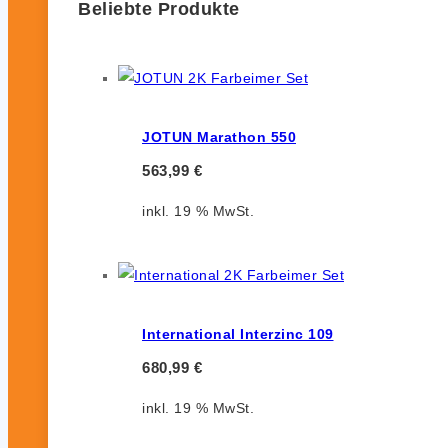
Beliebte Produkte
JOTUN Marathon 550
563,99
€
inkl. 19 % MwSt.
International Interzinc 109
680,99
€
inkl. 19 % MwSt.