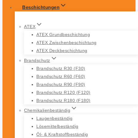
Beschichtungen
ATEX
ATEX Grundbeschichtung
ATEX Zwischenbeschichtung
ATEX Deckbeschichtung
Brandschutz
Brandschutz R30 (F30)
Brandschutz R60 (F60)
Brandschutz R90 (F90)
Brandschutz R120 (F120)
Brandschutz R180 (F180)
Chemikalienbeständig
Laugenbeständig
Lösemittelbeständig
Öl- & Kraftstoffbeständig