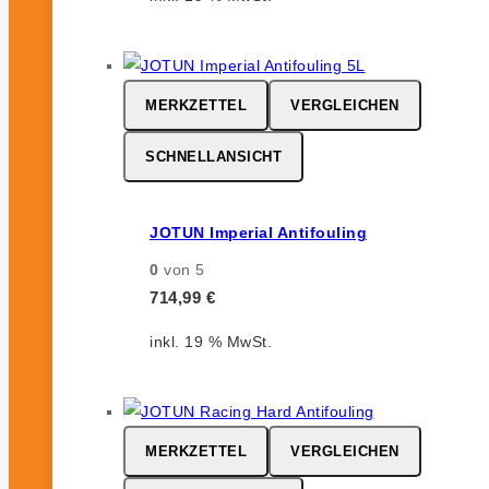
MERKZETTEL
VERGLEICHEN
SCHNELLANSICHT
JOTUN Imperial Antifouling
0
von 5
714,99
€
inkl. 19 % MwSt.
MERKZETTEL
VERGLEICHEN