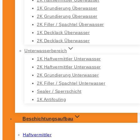
1K Grundierung Überwasser
2K Grundierung Überwasser
2K Filler / Spachtel Überwasser
1K Decklack Überwasser
2K Decklack Überwasser
Unterwasserbereich
1K Haftvermittler Unterwasser
2K Haftvermittler Unterwasser
2K Grundierung Unterwasser
2K Filler / Spachtel Unterwasser
Sealer / Sperrschicht
1K Antifouling
Beschichtungsaufbau
Haftvermittler