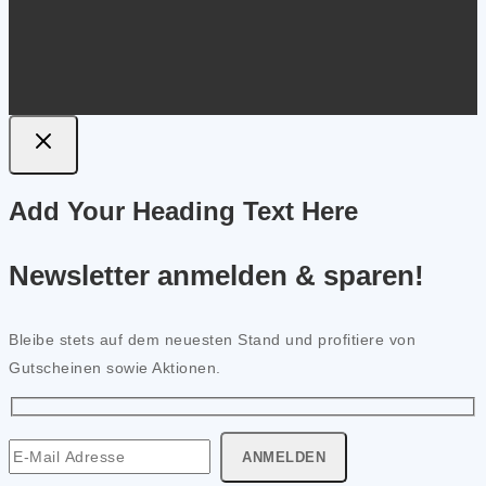
Add Your Heading Text Here
Newsletter anmelden & sparen!
Bleibe stets auf dem neuesten Stand und profitiere von
Gutscheinen sowie Aktionen.