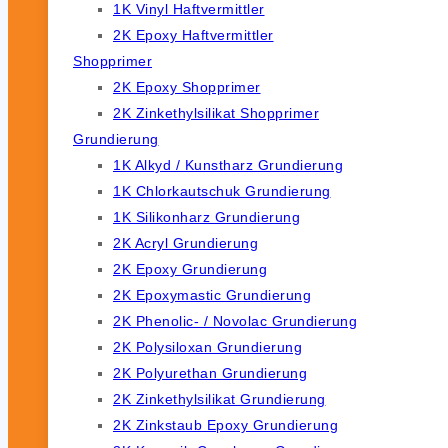
1K Vinyl Haftvermittler
2K Epoxy Haftvermittler
Shopprimer
2K Epoxy Shopprimer
2K Zinkethylsilikat Shopprimer
Grundierung
1K Alkyd / Kunstharz Grundierung
1K Chlorkautschuk Grundierung
1K Silikonharz Grundierung
2K Acryl Grundierung
2K Epoxy Grundierung
2K Epoxymastic Grundierung
2K Phenolic- / Novolac Grundierung
2K Polysiloxan Grundierung
2K Polyurethan Grundierung
2K Zinkethylsilikat Grundierung
2K Zinkstaub Epoxy Grundierung