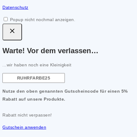
Datenschutz
Popup nicht nochmal anzeigen.
Warte! Vor dem verlassen…
...wir haben noch eine Kleinigkeit
Nutze den oben genannten Gutscheincode für einen 5%
Rabatt auf unsere Produkte.
Rabatt nicht verpassen!
Gutschein anwenden