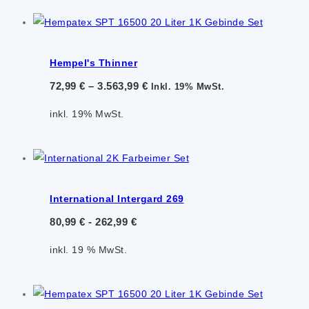
Hempel's Thinner
72,99
€
–
3.563,99
€
Inkl. 19% MwSt.
inkl. 19% MwSt.
International Intergard 269
80,99
€
-
262,99
€
inkl. 19 % MwSt.