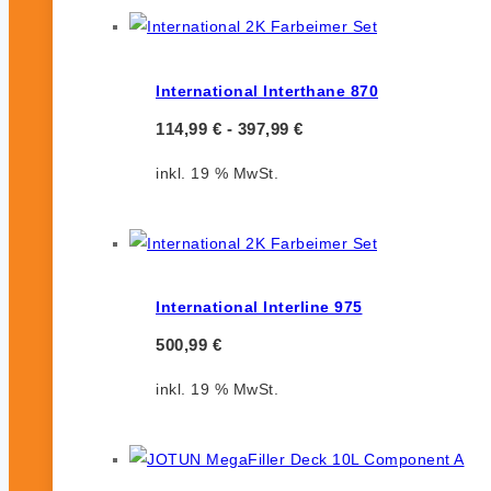
International Interthane 870
114,99
€
-
397,99
€
inkl. 19 % MwSt.
International Interline 975
500,99
€
inkl. 19 % MwSt.