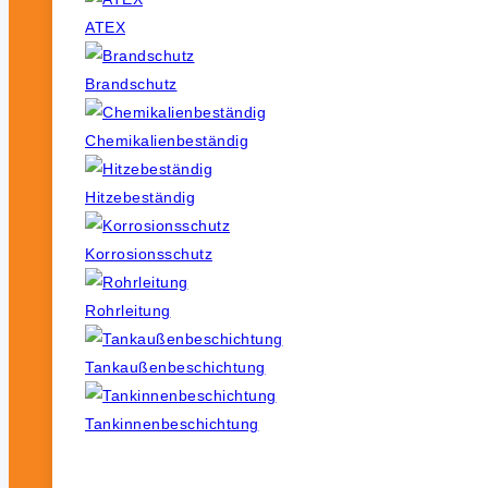
ATEX
Brandschutz
Chemikalienbeständig
Hitzebeständig
Korrosionsschutz
Rohrleitung
Tankaußenbeschichtung
Tankinnenbeschichtung