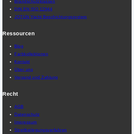
Brandschutzklassen
DIN EN ISO 12944
JOTUN Yacht Beschichtungssystem
Ressourcen
Blog
Farbkollektionen
Kontakt
Über uns
Versand und Zahlung
Recht
AGB
Datenschutz
Impressum
Streitbeilegungsverfahren