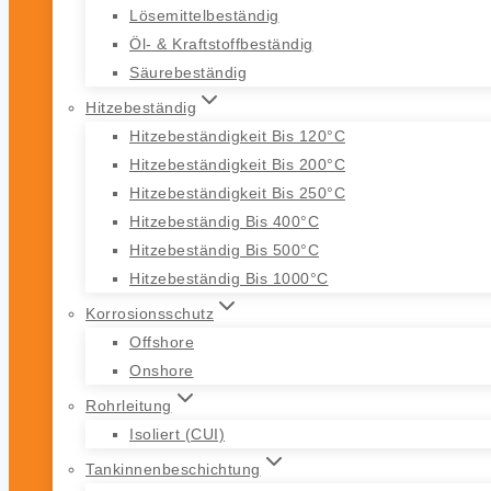
Lösemittelbeständig
Öl- & Kraftstoffbeständig
Säurebeständig
Hitzebeständig
Hitzebeständigkeit Bis 120°C
Hitzebeständigkeit Bis 200°C
Hitzebeständigkeit Bis 250°C
Hitzebeständig Bis 400°C
Hitzebeständig Bis 500°C
Hitzebeständig Bis 1000°C
Korrosionsschutz
Offshore
Onshore
Rohrleitung
Isoliert (CUI)
Tankinnenbeschichtung