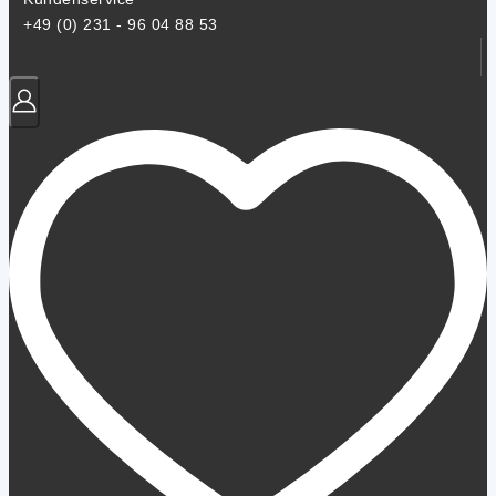
+49 (0) 231 - 96 04 88 53