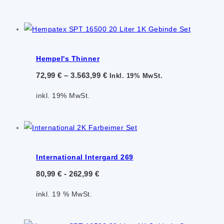
Hempel's Thinner
72,99
€
–
3.563,99
€
Inkl. 19% MwSt.
inkl. 19% MwSt.
International Intergard 269
80,99
€
-
262,99
€
inkl. 19 % MwSt.