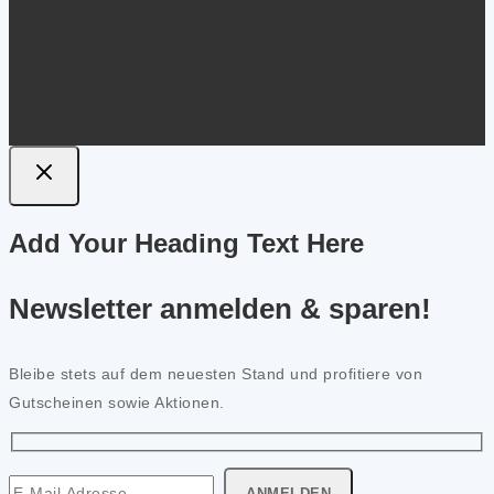
Add Your Heading Text Here
Newsletter anmelden & sparen!
Bleibe stets auf dem neuesten Stand und profitiere von
Gutscheinen sowie Aktionen.