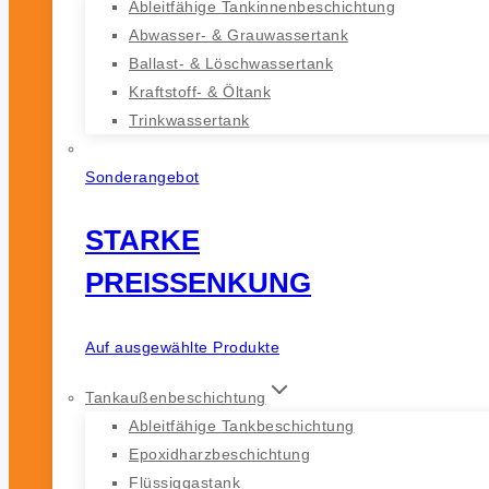
Ableitfähige Tankinnenbeschichtung
Abwasser- & Grauwassertank
Ballast- & Löschwassertank
Kraftstoff- & Öltank
Trinkwassertank
Sonderangebot
STARKE
PREISSENKUNG
Auf ausgewählte Produkte
Tankaußenbeschichtung
Ableitfähige Tankbeschichtung
Epoxidharzbeschichtung
Flüssiggastank