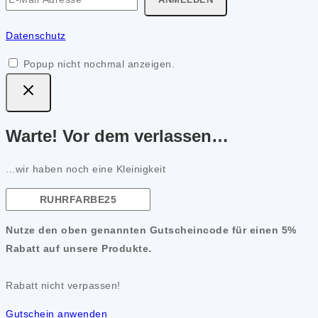
Datenschutz
Popup nicht nochmal anzeigen.
Warte! Vor dem verlassen…
...wir haben noch eine Kleinigkeit
Nutze den oben genannten Gutscheincode für einen 5%
Rabatt auf unsere Produkte.
Rabatt nicht verpassen!
Gutschein anwenden