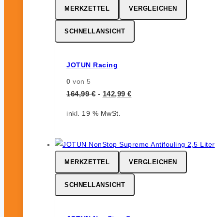
MERKZETTEL
VERGLEICHEN
SCHNELLANSICHT
JOTUN Racing
0
von 5
164,99
€
-
142,99
€
inkl. 19 % MwSt.
MERKZETTEL
VERGLEICHEN
SCHNELLANSICHT