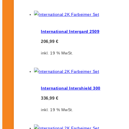
International Intergard 2509
206,99
€
inkl. 19 % MwSt.
International Intershield 300
336,99
€
inkl. 19 % MwSt.