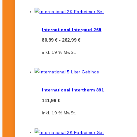
International Intergard 269
80,99
€
-
262,99
€
inkl. 19 % MwSt.
International Intertherm 891
111,99
€
inkl. 19 % MwSt.