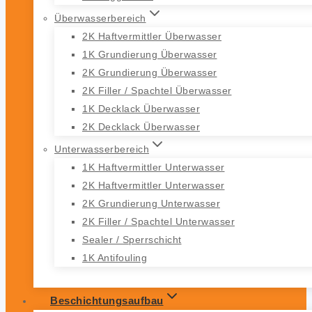
Überwasserbereich
2K Haftvermittler Überwasser
1K Grundierung Überwasser
2K Grundierung Überwasser
2K Filler / Spachtel Überwasser
1K Decklack Überwasser
2K Decklack Überwasser
Unterwasserbereich
1K Haftvermittler Unterwasser
2K Haftvermittler Unterwasser
2K Grundierung Unterwasser
2K Filler / Spachtel Unterwasser
Sealer / Sperrschicht
1K Antifouling
Beschichtungsaufbau