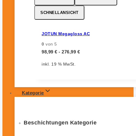
SCHNELLANSICHT
JOTUN Megagloss AC
0
von 5
98,99
€
-
276,99
€
inkl. 19 % MwSt.
Kategorie
Beschichtungen Kategorie