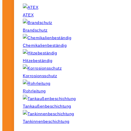
ATEX
Brandschutz
Chemikalienbeständig
Hitzebeständig
Korrosionsschutz
Rohrleitung
Tankaußenbeschichtung
Tankinnenbeschichtung