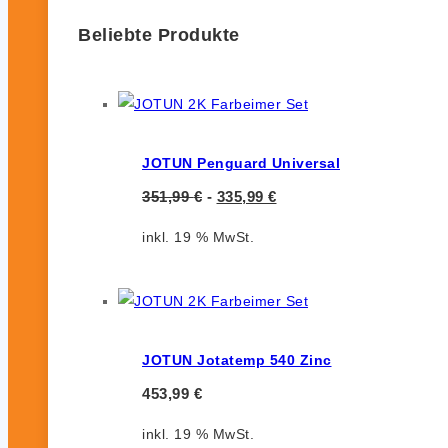
Beliebte Produkte
JOTUN Penguard Universal
351,99
€
-
335,99
€
inkl. 19 % MwSt.
JOTUN Jotatemp 540 Zinc
453,99
€
inkl. 19 % MwSt.