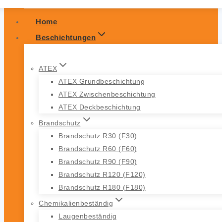
Home
Beschichtungen
ATEX
ATEX Grundbeschichtung
ATEX Zwischenbeschichtung
ATEX Deckbeschichtung
Brandschutz
Brandschutz R30 (F30)
Brandschutz R60 (F60)
Brandschutz R90 (F90)
Brandschutz R120 (F120)
Brandschutz R180 (F180)
Chemikalienbeständig
Laugenbeständig