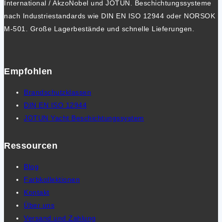
International / AkzoNobel und JOTUN. Beschichtungssysteme
nach Industriestandards wie DIN EN ISO 12944 oder NORSOK
M-501. Große Lagerbestände und schnelle Lieferungen.
Empfohlen
Brandschutzklassen
DIN EN ISO 12944
JOTUN Yacht Beschichtungssystem
Ressourcen
Blog
Farbkollektionen
Kontakt
Über uns
Versand und Zahlung