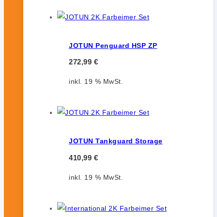
JOTUN Penguard HSP ZP
272,99
€
inkl. 19 % MwSt.
JOTUN Tankguard Storage
410,99
€
inkl. 19 % MwSt.