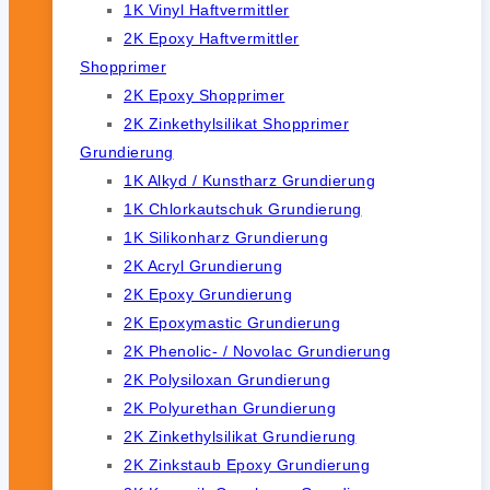
1K Vinyl Haftvermittler
2K Epoxy Haftvermittler
Shopprimer
2K Epoxy Shopprimer
2K Zinkethylsilikat Shopprimer
Grundierung
1K Alkyd / Kunstharz Grundierung
1K Chlorkautschuk Grundierung
1K Silikonharz Grundierung
2K Acryl Grundierung
2K Epoxy Grundierung
2K Epoxymastic Grundierung
2K Phenolic- / Novolac Grundierung
2K Polysiloxan Grundierung
2K Polyurethan Grundierung
2K Zinkethylsilikat Grundierung
2K Zinkstaub Epoxy Grundierung