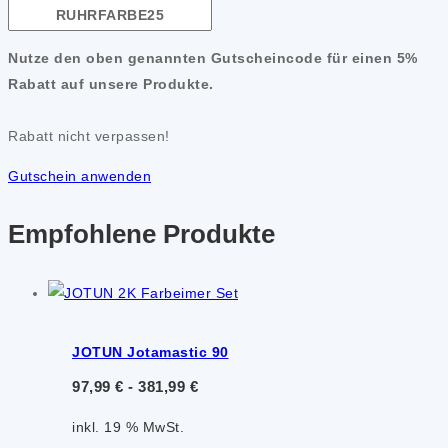
Nutze den oben genannten Gutscheincode für einen 5%
Rabatt auf unsere Produkte.
Rabatt nicht verpassen!
Gutschein anwenden
Empfohlene Produkte
JOTUN Jotamastic 90
97,99
€
-
381,99
€
inkl. 19 % MwSt.