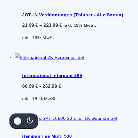
JOTUN Verdünnungen (Thinner - Alle Sorten)
21,99
€
–
223,99
€
Inkl. 19% MwSt.
inkl. 19% MwSt.
International Intergard 269
80,99
€
-
262,99
€
inkl. 19 % MwSt.
Hempaprime Multi 500