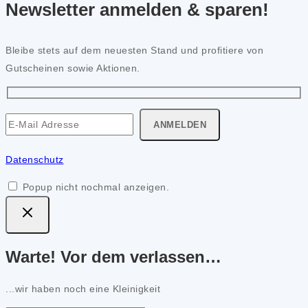
Newsletter anmelden & sparen!
Bleibe stets auf dem neuesten Stand und profitiere von
Gutscheinen sowie Aktionen.
Datenschutz
Popup nicht nochmal anzeigen.
Warte! Vor dem verlassen…
...wir haben noch eine Kleinigkeit