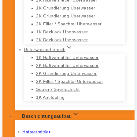
1K Grundierung Überwasser
2K Grundierung Überwasser
2K Filler / Spachtel Überwasser
1K Decklack Überwasser
2K Decklack Überwasser
Unterwasserbereich
1K Haftvermittler Unterwasser
2K Haftvermittler Unterwasser
2K Grundierung Unterwasser
2K Filler / Spachtel Unterwasser
Sealer / Sperrschicht
1K Antifouling
Beschichtungsaufbau
Haftvermittler