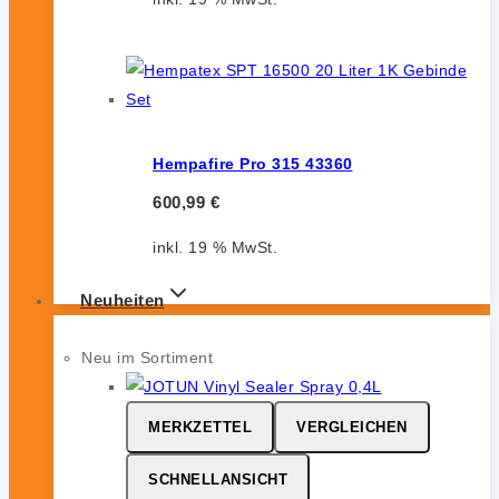
Hempafire Pro 315 43360
600,99
€
inkl. 19 % MwSt.
Neuheiten
Neu im Sortiment
MERKZETTEL
VERGLEICHEN
SCHNELLANSICHT