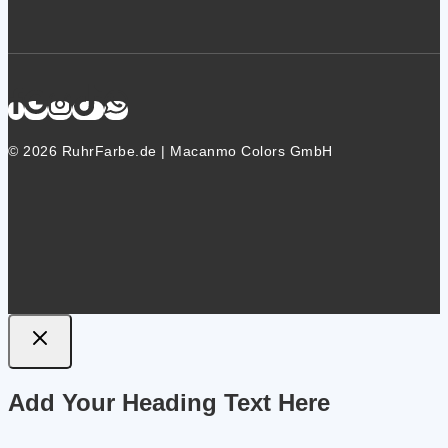
© 2026 RuhrFarbe.de | Macanmo Colors GmbH
Add Your Heading Text Here