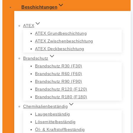
Beschichtungen
ATEX
ATEX Grundbeschichtung
ATEX Zwischenbeschichtung
ATEX Deckbeschichtung
Brandschutz
Brandschutz R30 (F30)
Brandschutz R60 (F60)
Brandschutz R90 (F90)
Brandschutz R120 (F120)
Brandschutz R180 (F180)
Chemikalienbeständig
Laugenbeständig
Lösemittelbeständig
Öl- & Kraftstoffbeständig