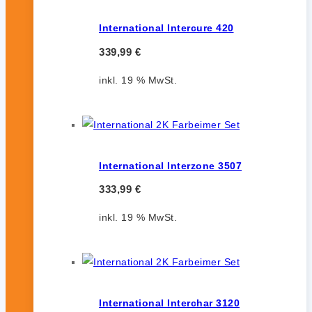
International Intercure 420
339,99
€
inkl. 19 % MwSt.
International Interzone 3507
333,99
€
inkl. 19 % MwSt.
International Interchar 3120