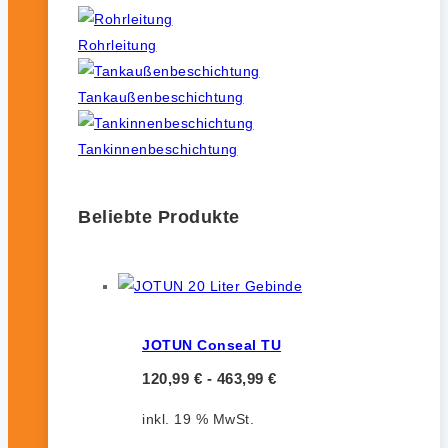
Rohrleitung
Tankaußenbeschichtung
Tankinnenbeschichtung
Beliebte Produkte
JOTUN Conseal TU
120,99
€
-
463,99
€
inkl. 19 % MwSt.