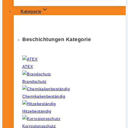
Kategorie
Beschichtungen Kategorie
ATEX
Brandschutz
Chemikalienbeständig
Hitzebeständig
Korrosionsschutz