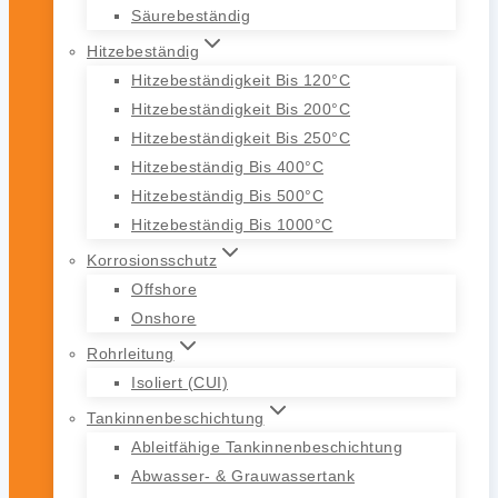
Säurebeständig
Hitzebeständig
Hitzebeständigkeit Bis 120°C
Hitzebeständigkeit Bis 200°C
Hitzebeständigkeit Bis 250°C
Hitzebeständig Bis 400°C
Hitzebeständig Bis 500°C
Hitzebeständig Bis 1000°C
Korrosionsschutz
Offshore
Onshore
Rohrleitung
Isoliert (CUI)
Tankinnenbeschichtung
Ableitfähige Tankinnenbeschichtung
Abwasser- & Grauwassertank